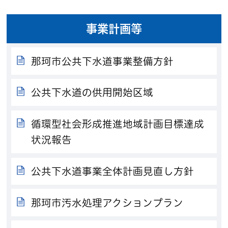
事業計画等
那珂市公共下水道事業整備方針
公共下水道の供用開始区域
循環型社会形成推進地域計画目標達成
状況報告
公共下水道事業全体計画見直し方針
那珂市汚水処理アクションプラン