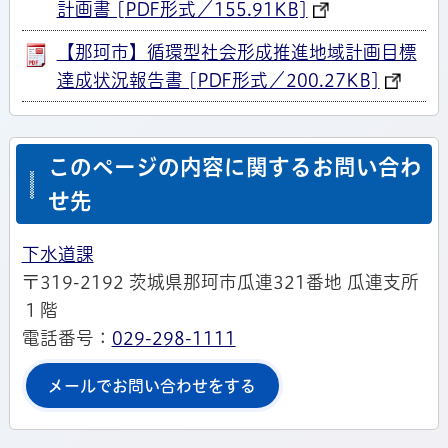
計画書 [PDF形式／155.91KB]
【那珂市】循環型社会形成推進地域計画目標
達成状況報告書 [PDF形式／200.27KB]
このページの内容に関するお問い合わ
せ先
下水道課
〒319-2192 茨城県那珂市瓜連321番地 瓜連支所
１階
電話番号：
029-298-1111
メールでお問い合わせをする