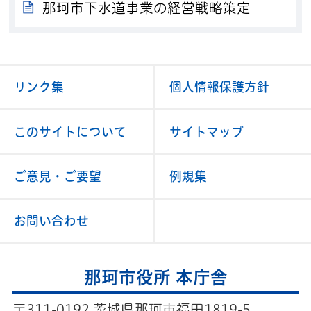
那珂市下水道事業の経営戦略策定
リンク集
個人情報保護方針
このサイトについて
サイトマップ
ご意見・ご要望
例規集
お問い合わせ
那珂市役所 本庁舎
〒311-0192 茨城県那珂市福田1819-5