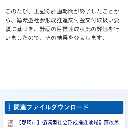
このたび、上記の計画期間が終了したことか
ら、循環型社会形成推進交付金交付取扱い要
領に基づき、計画の目標達成状況の評価を行
いましたので、その結果を公表します。
関連ファイルダウンロード
【那珂市】循環型社会形成推進地域計画改善