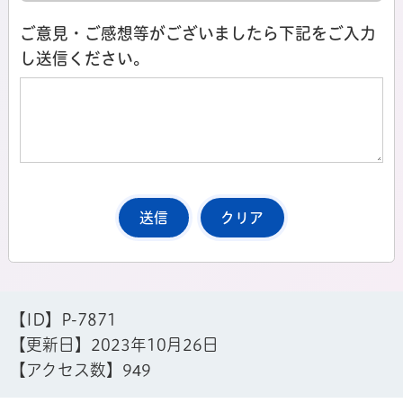
ご意見・ご感想等がございましたら下記をご入力
し送信ください。
【ID】
P-7871
【更新日】
2023年10月26日
【アクセス数】
949