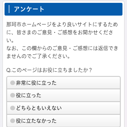
アンケート
那珂市ホームページをより良いサイトにするため
に、皆さまのご意見・ご感想をお聞かせくださ
い。
なお、この欄からのご意見・ご感想には返信でき
ませんのでご了承ください。
Q.このページはお役に立ちましたか？
非常に役に立った
役に立った
どちらともいえない
役に立たなかった