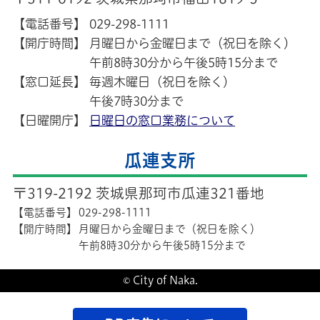
【電話番号】
029-298-1111
【開庁時間】
月曜日から金曜日まで（祝日を除く）
午前8時30分から午後5時15分まで
【窓口延長】
毎週木曜日（祝日を除く）
午後7時30分まで
【日曜開庁】
日曜日の窓口業務について
瓜連支所
〒319-2192 茨城県那珂市瓜連321番地
【電話番号】
029-298-1111
【開庁時間】
月曜日から金曜日まで（祝日を除く）
午前8時30分から午後5時15分まで
© City of Naka.