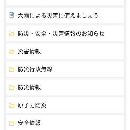
大雨による災害に備えましょう
防災・安全・災害情報のお知らせ
災害情報
防災行政無線
防災情報
原子力防災
安全情報