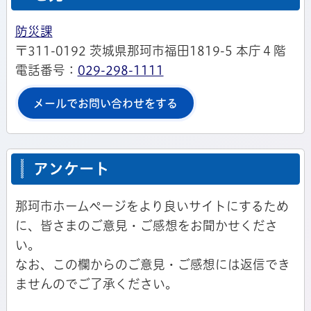
防災課
〒311-0192 茨城県那珂市福田1819-5 本庁４階
電話番号：
029-298-1111
メールでお問い合わせをする
アンケート
那珂市ホームページをより良いサイトにするため
に、皆さまのご意見・ご感想をお聞かせくださ
い。
なお、この欄からのご意見・ご感想には返信でき
ませんのでご了承ください。