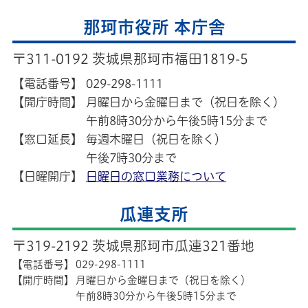
那珂市役所 本庁舎
〒311-0192 茨城県那珂市福田1819-5
【電話番号】
029-298-1111
【開庁時間】
月曜日から金曜日まで（祝日を除く）
午前8時30分から午後5時15分まで
【窓口延長】
毎週木曜日（祝日を除く）
午後7時30分まで
【日曜開庁】
日曜日の窓口業務について
瓜連支所
〒319-2192 茨城県那珂市瓜連321番地
【電話番号】
029-298-1111
【開庁時間】
月曜日から金曜日まで（祝日を除く）
午前8時30分から午後5時15分まで