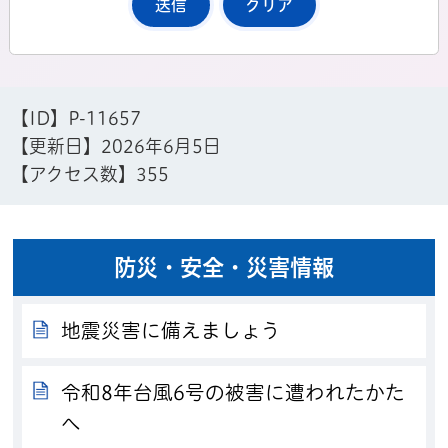
【ID】
P-11657
【更新日】
2026年6月5日
【アクセス数】
355
防災・安全・災害情報
地震災害に備えましょう
令和8年台風6号の被害に遭われたかた
へ