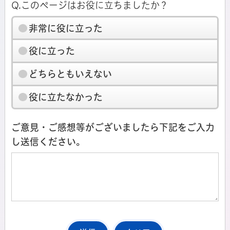
Q.このページはお役に立ちましたか？
非常に役に立った
役に立った
どちらともいえない
役に立たなかった
ご意見・ご感想等がございましたら下記をご入力
し送信ください。