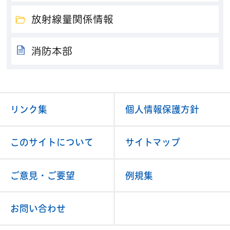
放射線量関係情報
消防本部
リンク集
個人情報保護方針
このサイトについて
サイトマップ
ご意見・ご要望
例規集
お問い合わせ