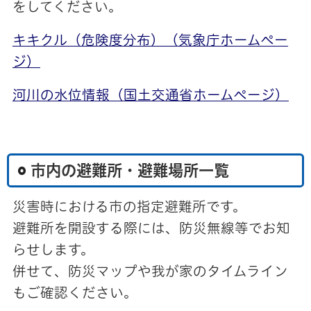
をしてください。
キキクル（危険度分布）（気象庁ホームペー
ジ）
河川の水位情報（国土交通省ホームページ）
市内の避難所・避難場所一覧
災害時における市の指定避難所です。
避難所を開設する際には、防災無線等でお知
らせします。
併せて、防災マップや我が家のタイムライン
もご確認ください。