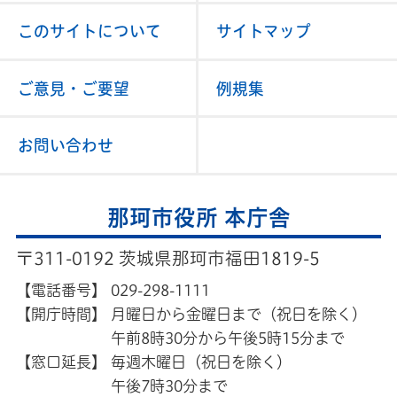
このサイトについて
サイトマップ
ご意見・ご要望
例規集
お問い合わせ
那珂市役所 本庁舎
〒311-0192 茨城県那珂市福田1819-5
【電話番号】
029-298-1111
【開庁時間】
月曜日から金曜日まで（祝日を除く）
午前8時30分から午後5時15分まで
【窓口延長】
毎週木曜日（祝日を除く）
午後7時30分まで