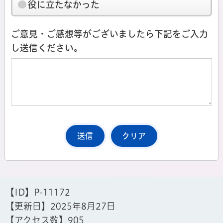
役に立たなかった
ご意見・ご感想等がございましたら下記をご入力
し送信ください。
【ID】
P-11172
【更新日】
2025年8月27日
【アクセス数】
905