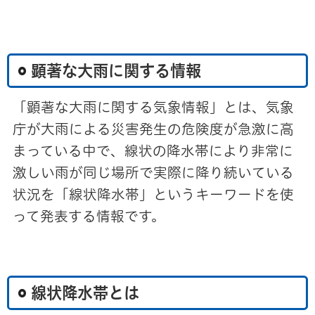
顕著な大雨に関する情報
「顕著な大雨に関する気象情報」とは、気象
庁が大雨による災害発生の危険度が急激に高
まっている中で、線状の降水帯により非常に
激しい雨が同じ場所で実際に降り続いている
状況を「線状降水帯」というキーワードを使
って発表する情報です。
線状降水帯とは