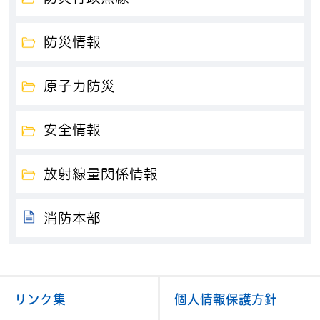
防災情報
原子力防災
安全情報
放射線量関係情報
消防本部
リンク集
個人情報保護方針