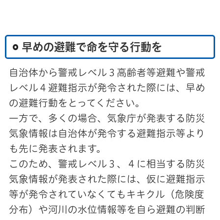
早めの避難で命を守る行動を
自治体から警戒レベル３高齢者等避難や警戒
レベル４避難指示が発令された際には、早め
の避難行動をとってください。
一方で、多くの場合、気象庁が発表する防災
気象情報は自治体が発令する避難指示等より
も先に発表されます。
このため、警戒レベル３、４に相当する防災
気象情報が発表された際には、仮に避難指示
等が発令されていなくてもキキクル（危険度
分布）や河川の水位情報等を自ら避難の判断