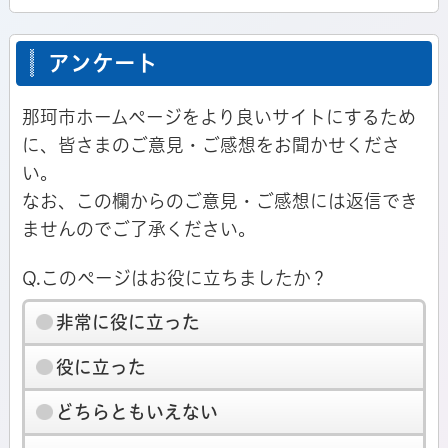
アンケート
那珂市ホームページをより良いサイトにするため
に、皆さまのご意見・ご感想をお聞かせくださ
い。
なお、この欄からのご意見・ご感想には返信でき
ませんのでご了承ください。
Q.このページはお役に立ちましたか？
非常に役に立った
役に立った
どちらともいえない