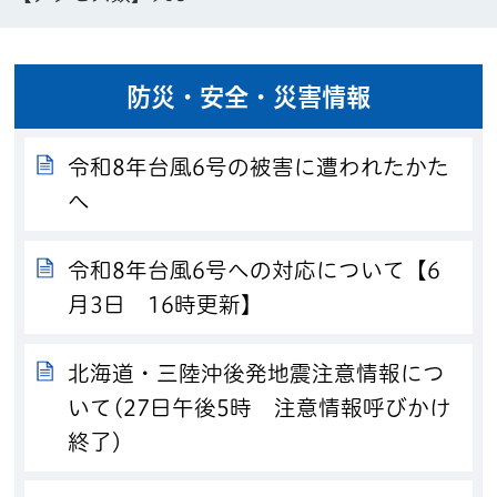
防災・安全・災害情報
令和8年台風6号の被害に遭われたかた
へ
令和8年台風6号への対応について【6
月3日 16時更新】
北海道・三陸沖後発地震注意情報につ
いて(27日午後5時 注意情報呼びかけ
終了）