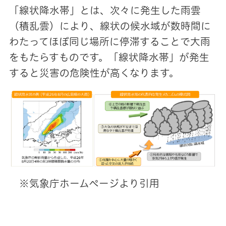
「線状降水帯」とは、次々に発生した雨雲
（積乱雲）により、線状の候水域が数時間に
わたってほぼ同じ場所に停滞することで大雨
をもたらすものです。「線状降水帯」が発生
すると災害の危険性が高くなります。
※気象庁ホームページより引用