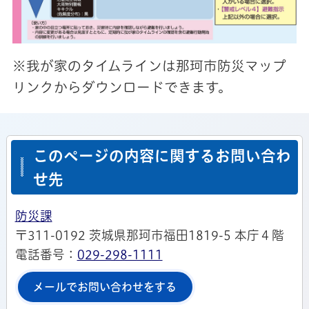
※我が家のタイムラインは那珂市防災マップ
リンクからダウンロードできます。
このページの内容に関するお問い合わ
せ先
防災課
〒311-0192 茨城県那珂市福田1819-5 本庁４階
電話番号：
029-298-1111
メールでお問い合わせをする