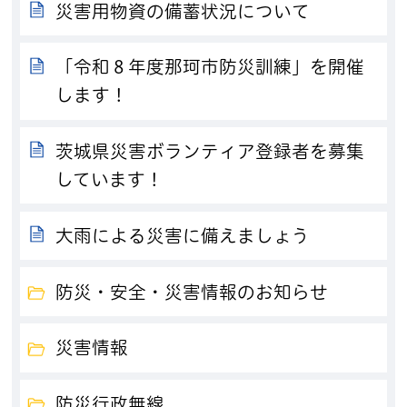
災害用物資の備蓄状況について
「令和８年度那珂市防災訓練」を開催
します！
茨城県災害ボランティア登録者を募集
しています！
大雨による災害に備えましょう
防災・安全・災害情報のお知らせ
災害情報
防災行政無線