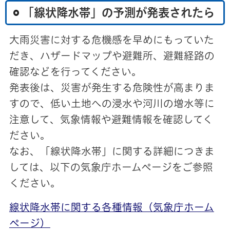
「線状降水帯」の予測が発表されたら
大雨災害に対する危機感を早めにもっていた
だき、ハザードマップや避難所、避難経路の
確認などを行ってください。
発表後は、災害が発生する危険性が高まりま
すので、低い土地への浸水や河川の増水等に
注意して、気象情報や避難情報を確認してく
ださい。
なお、「線状降水帯」に関する詳細につきま
しては、以下の気象庁ホームページをご参照
ください。
線状降水帯に関する各種情報（気象庁ホーム
ページ）