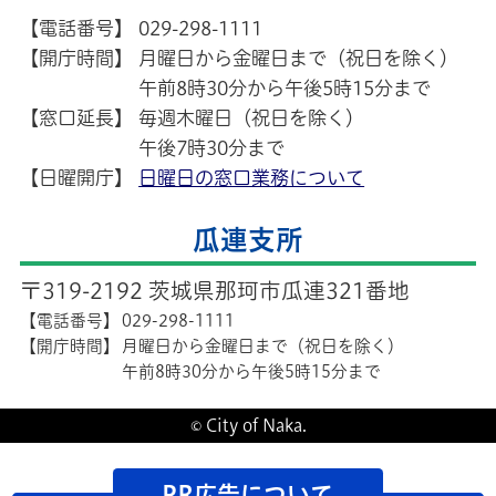
【電話番号】
029-298-1111
【開庁時間】
月曜日から金曜日まで（祝日を除く）
午前8時30分から午後5時15分まで
【窓口延長】
毎週木曜日（祝日を除く）
午後7時30分まで
【日曜開庁】
日曜日の窓口業務について
瓜連支所
〒319-2192 茨城県那珂市瓜連321番地
【電話番号】
029-298-1111
【開庁時間】
月曜日から金曜日まで（祝日を除く）
午前8時30分から午後5時15分まで
© City of Naka.
PR広告について