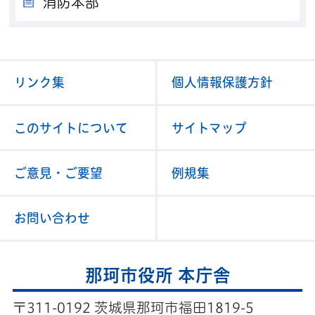
消防本部
リンク集
個人情報保護方針
このサイトについて
サイトマップ
ご意見・ご要望
例規集
お問い合わせ
那珂市役所 本庁舎
〒311-0192 茨城県那珂市福田1819-5