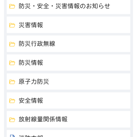
防災・安全・災害情報のお知らせ
災害情報
防災行政無線
防災情報
原子力防災
安全情報
放射線量関係情報