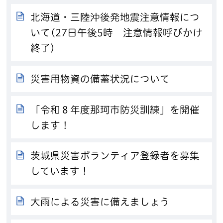
北海道・三陸沖後発地震注意情報につ
いて(27日午後5時 注意情報呼びかけ
終了）
災害用物資の備蓄状況について
「令和８年度那珂市防災訓練」を開催
します！
茨城県災害ボランティア登録者を募集
しています！
大雨による災害に備えましょう