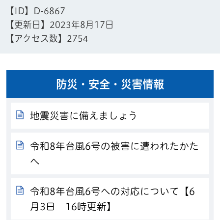
【ID】
D-6867
【更新日】
2023年8月17日
【アクセス数】
2754
防災・安全・災害情報
地震災害に備えましょう
令和8年台風6号の被害に遭われたかた
へ
令和8年台風6号への対応について【6
月3日 16時更新】