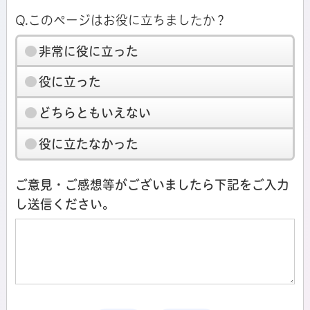
Q.このページはお役に立ちましたか？
非常に役に立った
役に立った
どちらともいえない
役に立たなかった
ご意見・ご感想等がございましたら下記をご入力
し送信ください。