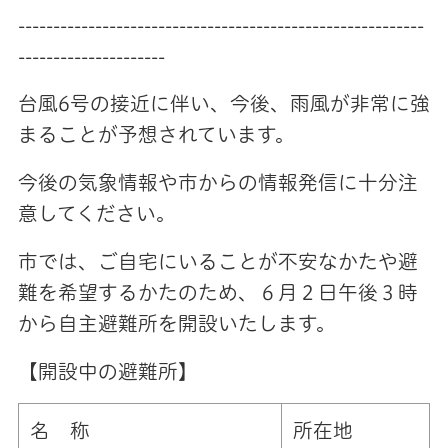
----------------------------------------------------------
---------------------
台風6号の接近に伴い、今後、雨風が非常に強
まることが予想されています。
今後の気象情報や市からの情報発信に十分注
意してください。
市では、ご自宅にいることが不安なかたや避
難を希望するかたのため、６月２日午後３時
から自主避難所を開設いたします。
【開設中の避難所】
名 称
所在地