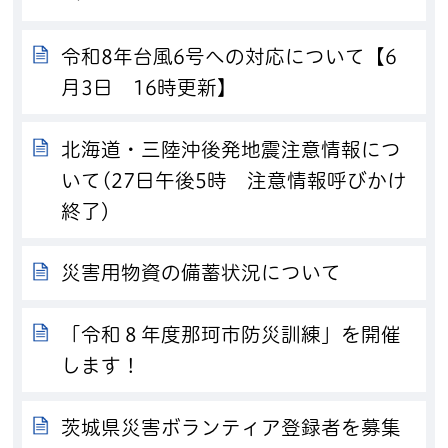
令和8年台風6号への対応について【6
月3日 16時更新】
北海道・三陸沖後発地震注意情報につ
いて(27日午後5時 注意情報呼びかけ
終了）
災害用物資の備蓄状況について
「令和８年度那珂市防災訓練」を開催
します！
茨城県災害ボランティア登録者を募集