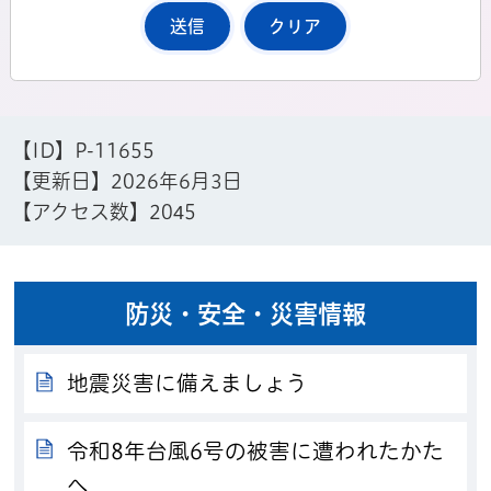
【ID】
P-11655
【更新日】
2026年6月3日
【アクセス数】
2045
防災・安全・災害情報
地震災害に備えましょう
令和8年台風6号の被害に遭われたかた
へ