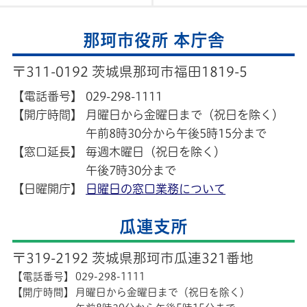
那珂市役所 本庁舎
〒311-0192 茨城県那珂市福田1819-5
【電話番号】
029-298-1111
【開庁時間】
月曜日から金曜日まで（祝日を除く）
午前8時30分から午後5時15分まで
【窓口延長】
毎週木曜日（祝日を除く）
午後7時30分まで
【日曜開庁】
日曜日の窓口業務について
瓜連支所
〒319-2192 茨城県那珂市瓜連321番地
【電話番号】
029-298-1111
【開庁時間】
月曜日から金曜日まで（祝日を除く）