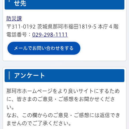
せ先
防災課
〒311-0192 茨城県那珂市福田1819-5 本庁４階
電話番号：
029-298-1111
メールでお問い合わせをする
アンケート
那珂市ホームページをより良いサイトにするため
に、皆さまのご意見・ご感想をお聞かせくださ
い。
なお、この欄からのご意見・ご感想には返信でき
ませんのでご了承ください。