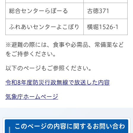
総合センターらぽーる
古徳371
ふれあいセンターよこぼり
横堀1526-1
※避難の際には、食事や必需品、常備薬など
をご持参ください。
以下のページもご参照ください。
令和8年度防災行政無線で放送した内容
気象庁ホームページ
このページの内容に関するお問い合わ