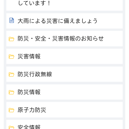
しています！
大雨による災害に備えましょう
防災・安全・災害情報のお知らせ
災害情報
防災行政無線
防災情報
原子力防災
安全情報