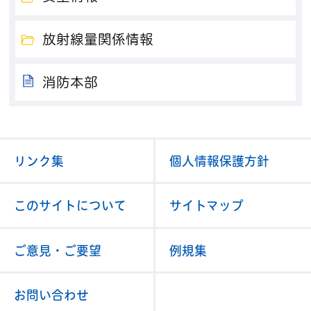
放射線量関係情報
消防本部
リンク集
個人情報保護方針
このサイトについて
サイトマップ
ご意見・ご要望
例規集
お問い合わせ