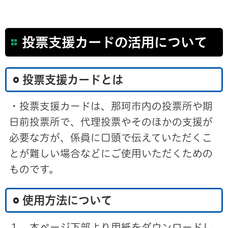
投票支援カードの活用について
投票支援カードとは
・投票支援カードは、那珂市内の投票所や期
日前投票所で、代理投票やそのほかの支援が
必要な方が、係員に口頭で伝えていただくこ
とが難しい場合などにご使用いただくための
ものです。
使用方法について
１ 本ページ下部より用紙をダウンロードし