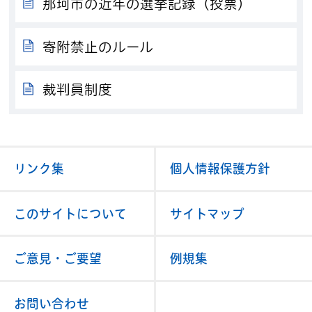
那珂市の近年の選挙記録（投票）
寄附禁止のルール
裁判員制度
リンク集
個人情報保護方針
このサイトについて
サイトマップ
ご意見・ご要望
例規集
お問い合わせ