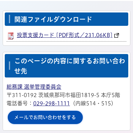
関連ファイルダウンロード
投票支援カード [PDF形式／231.06KB]
このページの内容に関するお問い合わ
せ先
総務課 選挙管理委員会
〒311-0192 茨城県那珂市福田1819-5 本庁5階
電話番号：
029-298-1111
（内線514・515）
メールでお問い合わせをする