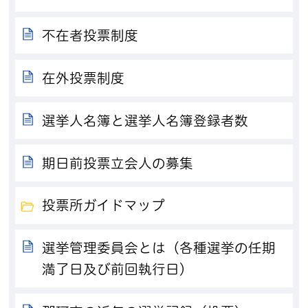
不在者投票制度
在外投票制度
選挙人名簿と選挙人名簿登録者数
期日前投票立会人の募集
投票所ガイドマップ
選挙管理委員会とは（各種選挙の任期
満了日及び前回執行日）