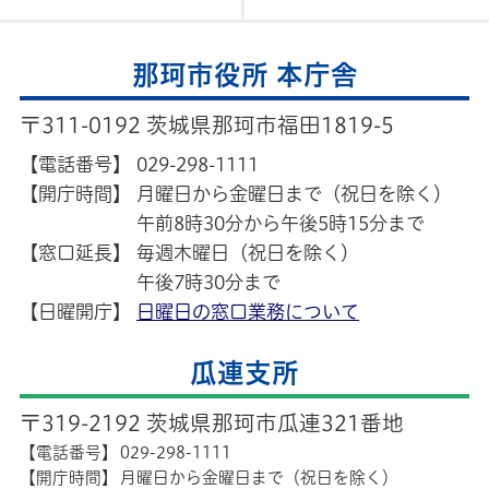
那珂市役所 本庁舎
〒311-0192 茨城県那珂市福田1819-5
【電話番号】
029-298-1111
【開庁時間】
月曜日から金曜日まで（祝日を除く）
午前8時30分から午後5時15分まで
【窓口延長】
毎週木曜日（祝日を除く）
午後7時30分まで
【日曜開庁】
日曜日の窓口業務について
瓜連支所
〒319-2192 茨城県那珂市瓜連321番地
【電話番号】
029-298-1111
【開庁時間】
月曜日から金曜日まで（祝日を除く）