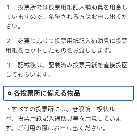
１ 投票所では投票用紙記入補助具を用意し
ていますので、希望される方はお申し出くだ
さい。
２ 必要に応じて投票用紙記入補助具に投票
用紙をセットしたものをお渡しします。
３ 記載後は、記載済み投票用紙を直接投函
してもらいます。
各投票所に備える物品
・すべての投票所には、老眼鏡、板状ルー
ペ、投票用紙記入補助具等を用意していま
す。ご利用の際はお申し出ください。