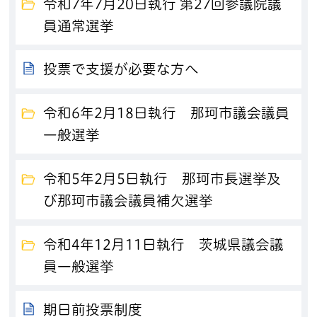
令和7年7月20日執行 第27回参議院議
員通常選挙
投票で支援が必要な方へ
令和6年2月18日執行 那珂市議会議員
一般選挙
令和5年2月5日執行 那珂市長選挙及
び那珂市議会議員補欠選挙
令和4年12月11日執行 茨城県議会議
員一般選挙
期日前投票制度