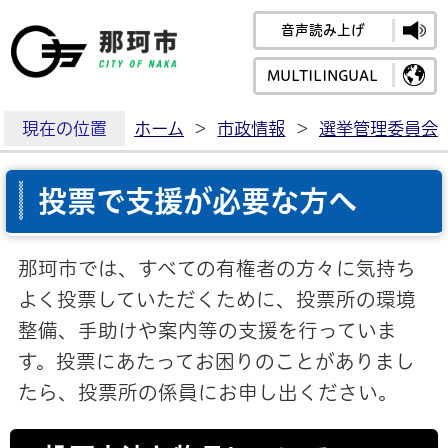
音声読み上げ
那珂市公式ホームペ
MULTILINGUAL
現在の位置
ホーム
>
市政情報
>
選挙管理委員会
投票で支援が必要な方へ
那珂市では、すべての有権者の方々に気持ち
よく投票していただくために、投票所の環境
整備、手助けや案内等の支援を行っていま
す。投票にあたってお困りのことがありまし
たら、投票所の係員にお申し出ください。