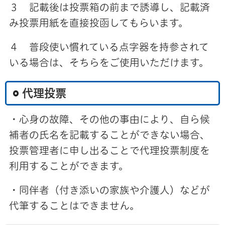
３ 記載後は投票箱の前まで誘導し、記載済
み投票用紙を直接投函してもらいます。
４ 普段使い慣れている点字器を持参されて
いる場合は、そちらをご使用いただけます。
代理投票
・心身の故障、その他の事由により、自ら候
補者の氏名を記載することができない場合、
投票管理者に申し出ることで代理投票制度を
利用することができます。
・同伴者（付き添いの家族や介護人）などが
代筆することはできません。