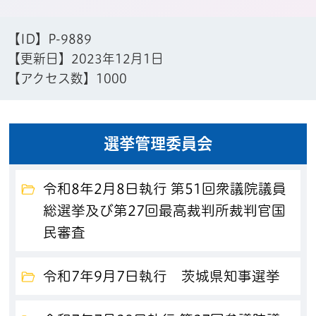
【ID】
P-9889
【更新日】
2023年12月1日
【アクセス数】
1000
選挙管理委員会
令和8年2月8日執行 第51回衆議院議員
総選挙及び第27回最高裁判所裁判官国
民審査
令和7年9月7日執行 茨城県知事選挙