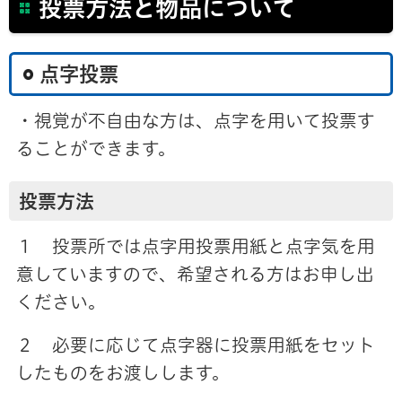
投票方法と物品について
点字投票
・視覚が不自由な方は、点字を用いて投票す
ることができます。
投票方法
１ 投票所では点字用投票用紙と点字気を用
意していますので、希望される方はお申し出
ください。
２ 必要に応じて点字器に投票用紙をセット
したものをお渡しします。