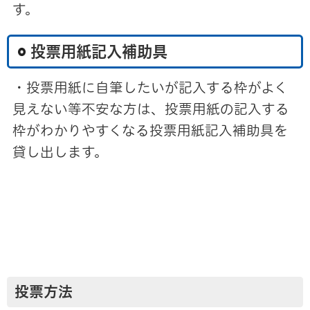
す。
投票用紙記入補助具
・投票用紙に自筆したいが記入する枠がよく
見えない等不安な方は、投票用紙の記入する
枠がわかりやすくなる投票用紙記入補助具を
貸し出します。
投票方法