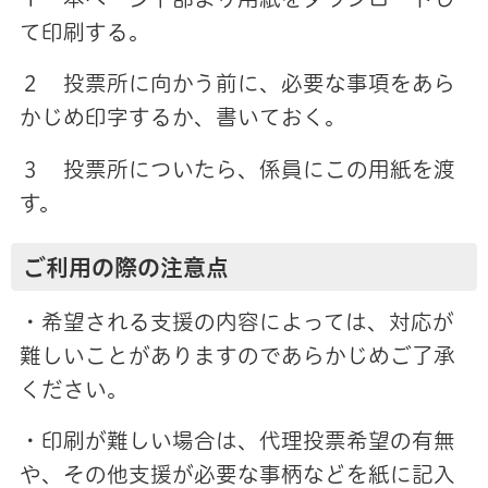
て印刷する。
２ 投票所に向かう前に、必要な事項をあら
かじめ印字するか、書いておく。
３ 投票所についたら、係員にこの用紙を渡
す。
ご利用の際の注意点
・希望される支援の内容によっては、対応が
難しいことがありますのであらかじめご了承
ください。
・印刷が難しい場合は、代理投票希望の有無
や、その他支援が必要な事柄などを紙に記入