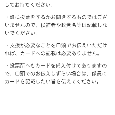
してお持ちください。
・誰に投票をするかお聞きするものではござ
いませんので、候補者や政党名等は記載しな
いでください。
・支援が必要なことを口頭でお伝えいただけ
れば、カードへの記載は必要ありません。
・投票所へもカードを備え付けてありますの
で、口頭でのお伝えしずらい場合は、係員に
カードを記載したい旨を伝えてください。