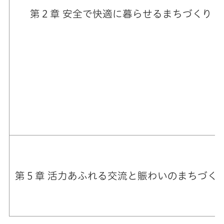
第２章 安全で快適に暮らせるまちづくり
第５章 活力あふれる交流と賑わいのまちづく