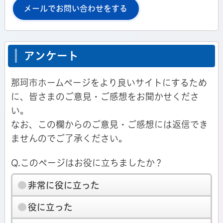
メールでお問い合わせをする
アンケート
那珂市ホームページをより良いサイトにするため
に、皆さまのご意見・ご感想をお聞かせくださ
い。
なお、この欄からのご意見・ご感想には返信でき
ませんのでご了承ください。
Q.このページはお役に立ちましたか？
非常に役に立った
役に立った