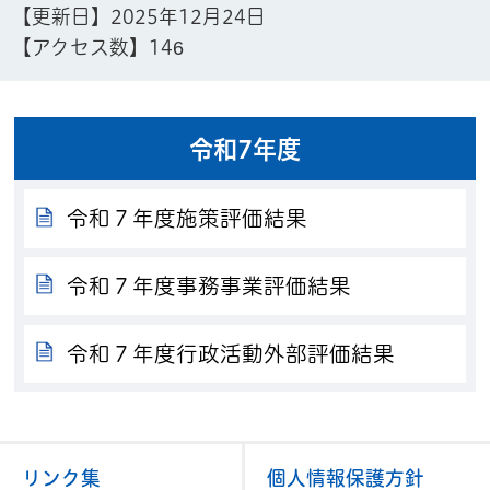
【更新日】
2025年12月24日
【アクセス数】
146
令和7年度
令和７年度施策評価結果
令和７年度事務事業評価結果
令和７年度行政活動外部評価結果
リンク集
個人情報保護方針