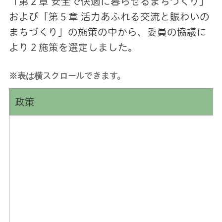
「第２章 安全で快適に暮らせるまちづくり」
および「第５章 活力あふれる交流と賑わいの
まちづくり」の施策の中から、委員の協議に
より２施策を選定しました。
※表は横スクロールできます。
政策