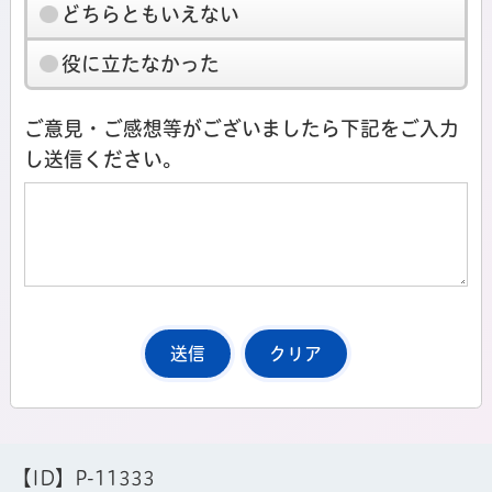
どちらともいえない
役に立たなかった
ご意見・ご感想等がございましたら下記をご入力
し送信ください。
【ID】
P-11333