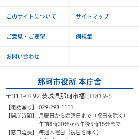
このサイトについて
サイトマップ
ご意見・ご要望
例規集
お問い合わせ
那珂市役所 本庁舎
〒311-0192 茨城県那珂市福田1819-5
【電話番号】
029-298-1111
【開庁時間】
月曜日から金曜日まで（祝日を除く）
午前8時30分から午後5時15分まで
【窓口延長】
毎週木曜日（祝日を除く）