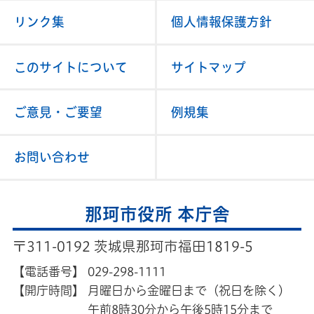
リンク集
個人情報保護方針
このサイトについて
サイトマップ
ご意見・ご要望
例規集
お問い合わせ
那珂市役所 本庁舎
〒311-0192 茨城県那珂市福田1819-5
【電話番号】
029-298-1111
【開庁時間】
月曜日から金曜日まで（祝日を除く）
午前8時30分から午後5時15分まで