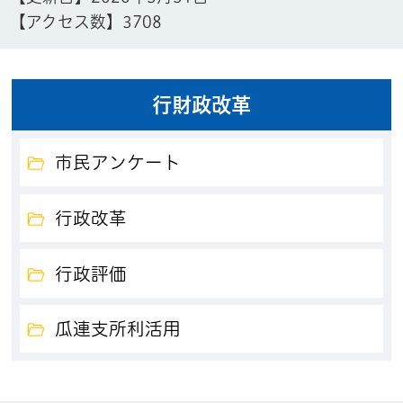
【アクセス数】
3708
行財政改革
市民アンケート
行政改革
行政評価
瓜連支所利活用