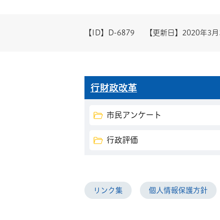
【ID】
D-6879
【更新日】
2020年3月
行財政改革
市民アンケート
行政評価
リンク集
個人情報保護方針