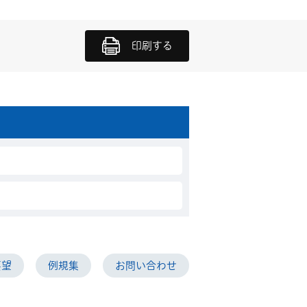
印刷する
要望
例規集
お問い合わせ