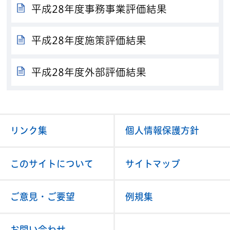
平成28年度事務事業評価結果
平成28年度施策評価結果
平成28年度外部評価結果
リンク集
個人情報保護方針
このサイトについて
サイトマップ
ご意見・ご要望
例規集
お問い合わせ