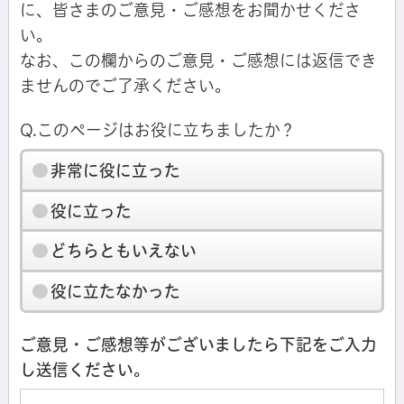
に、皆さまのご意見・ご感想をお聞かせくださ
い。
なお、この欄からのご意見・ご感想には返信でき
ませんのでご了承ください。
Q.このページはお役に立ちましたか？
非常に役に立った
役に立った
どちらともいえない
役に立たなかった
ご意見・ご感想等がございましたら下記をご入力
し送信ください。