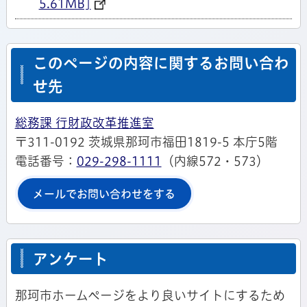
5.61MB]
このページの内容に関するお問い合わ
せ先
総務課 行財政改革推進室
〒311-0192 茨城県那珂市福田1819-5 本庁5階
電話番号：
029-298-1111
（内線572・573）
メールでお問い合わせをする
アンケート
那珂市ホームページをより良いサイトにするため