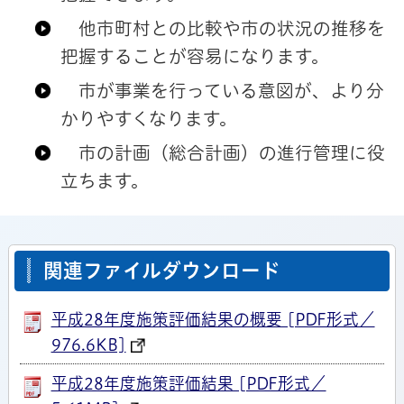
他市町村との比較や市の状況の推移を
把握することが容易になります。
市が事業を行っている意図が、より分
かりやすくなります。
市の計画（総合計画）の進行管理に役
立ちます。
関連ファイルダウンロード
平成28年度施策評価結果の概要 [PDF形式／
976.6KB]
平成28年度施策評価結果 [PDF形式／