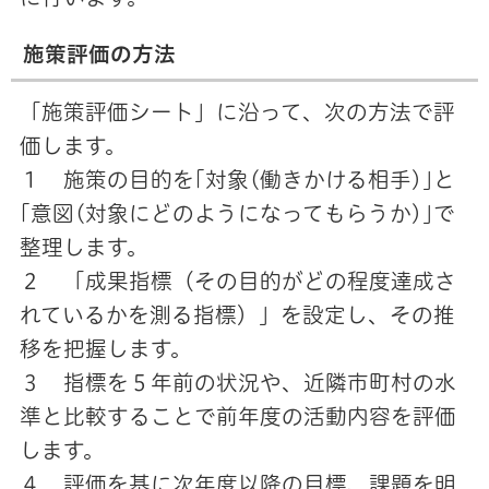
施策評価の方法
「施策評価シート」に沿って、次の方法で評
価します。
１ 施策の目的を｢対象(働きかける相手)｣と
｢意図(対象にどのようになってもらうか)｣で
整理します。
２ 「成果指標（その目的がどの程度達成さ
れているかを測る指標）」を設定し、その推
移を把握します。
３ 指標を５年前の状況や、近隣市町村の水
準と比較することで前年度の活動内容を評価
します。
４ 評価を基に次年度以降の目標、課題を明