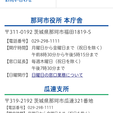
那珂市役所 本庁舎
〒311-0192 茨城県那珂市福田1819-5
【電話番号】
029-298-1111
【開庁時間】
月曜日から金曜日まで（祝日を除く）
午前8時30分から午後5時15分まで
【窓口延長】
毎週木曜日（祝日を除く）
午後7時30分まで
【日曜開庁】
日曜日の窓口業務について
瓜連支所
〒319-2192 茨城県那珂市瓜連321番地
【電話番号】
029-298-1111