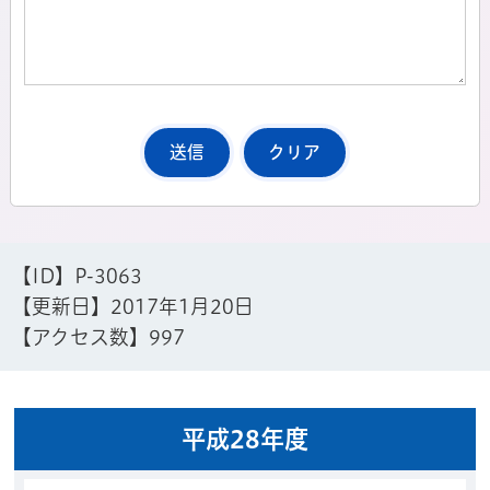
【ID】
P-3063
【更新日】
2017年1月20日
【アクセス数】
997
平成28年度