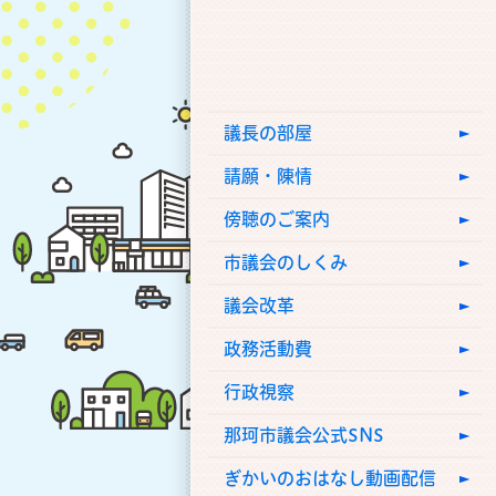
議長の部屋
請願・陳情
傍聴のご案内
市議会のしくみ
議会改革
政務活動費
行政視察
那珂市議会公式SNS
ぎかいのおはなし動画配信