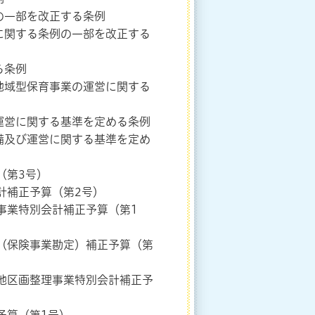
の一部を改正する条例
に関する条例の一部を改正する
る条例
地域型保育事業の運営に関する
運営に関する基準を定める条例
備及び運営に関する基準を定め
（第3号）
計補正予算（第2号）
事業特別会計補正予算（第1
（保険事業勘定）補正予算（第
地区画整理事業特別会計補正予