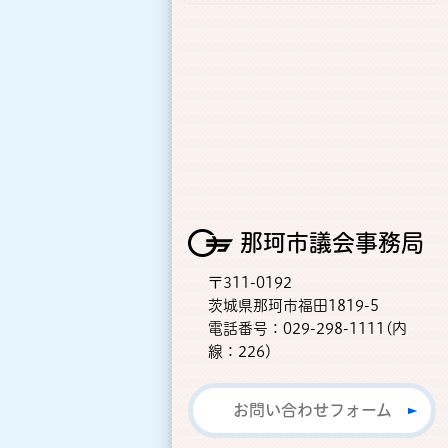
那珂市議会事務局
〒311-0192
茨城県那珂市福田1819-5
電話番号：029-298-1111(内
線：226)
お問い合わせフォーム