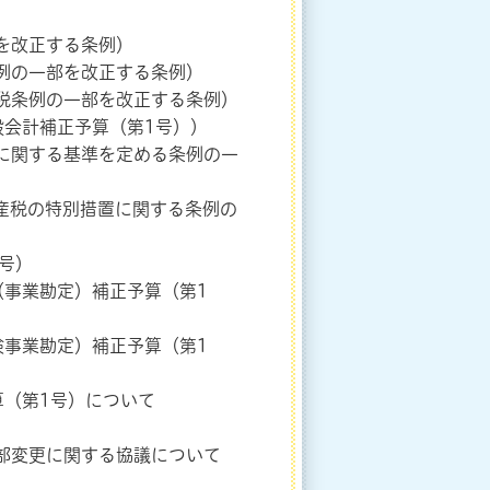
を改正する条例）
条例の一部を改正する条例）
険税条例の一部を改正する条例）
般会計補正予算（第1号））
営に関する基準を定める条例の一
資産税の特別措置に関する条例の
2号）
（事業勘定）補正予算（第1
険事業勘定）補正予算（第1
算（第1号）について
一部変更に関する協議について