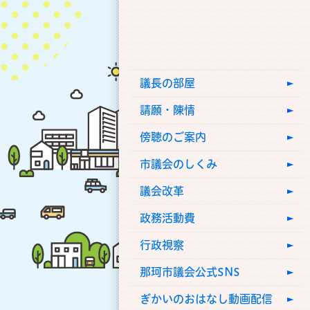
議長の部屋
請願・陳情
傍聴のご案内
市議会のしくみ
議会改革
政務活動費
行政視察
那珂市議会公式SNS
ぎかいのおはなし動画配信