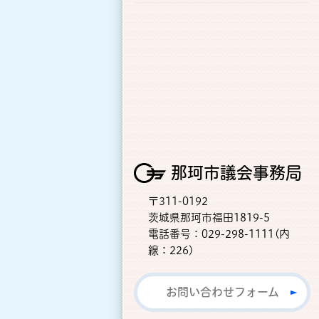
那珂市議会事務局
〒311-0192
茨城県那珂市福田1819-5
電話番号：029-298-1111(内
線：226)
お問い合わせフォーム