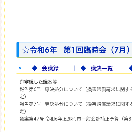
☆令和6年 第1回臨時会（7月
◆
会議録
｜
◆
議決一覧
｜
◎審議した議案等
報告第6号 専決処分について（損害賠償請求に関す
定）
報告第7号 専決処分について（損害賠償請求に関す
定）
議案第47号 令和6年度那珂市一般会計補正予算（第