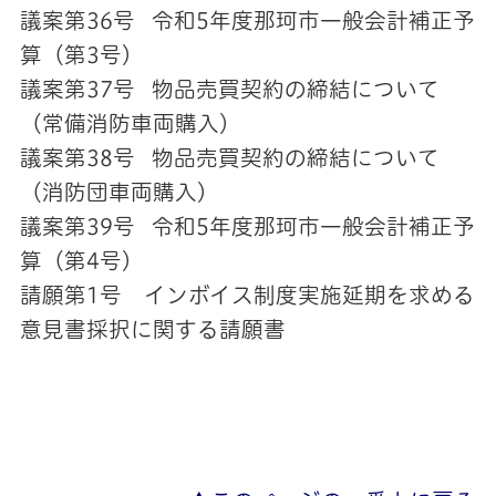
議案第36号 令和5年度那珂市一般会計補正予
算（第3号）
議案第37号 物品売買契約の締結について
（常備消防車両購入）
議案第38号 物品売買契約の締結について
（消防団車両購入）
議案第39号 令和5年度那珂市一般会計補正予
算（第4号）
請願第1号 インボイス制度実施延期を求める
意見書採択に関する請願書