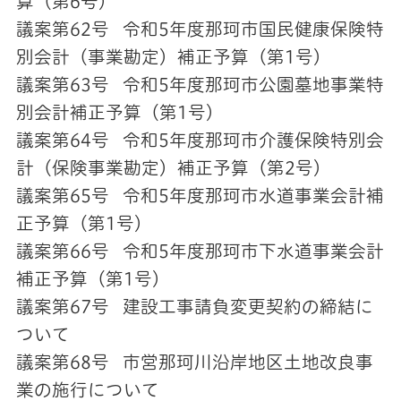
算（第6号）
議案第62号 令和5年度那珂市国民健康保険特
別会計（事業勘定）補正予算（第1号）
議案第63号 令和5年度那珂市公園墓地事業特
別会計補正予算（第1号）
議案第64号 令和5年度那珂市介護保険特別会
計（保険事業勘定）補正予算（第2号）
議案第65号 令和5年度那珂市水道事業会計補
正予算（第1号）
議案第66号 令和5年度那珂市下水道事業会計
補正予算（第1号）
議案第67号 建設工事請負変更契約の締結に
ついて
議案第68号 市営那珂川沿岸地区土地改良事
業の施行について