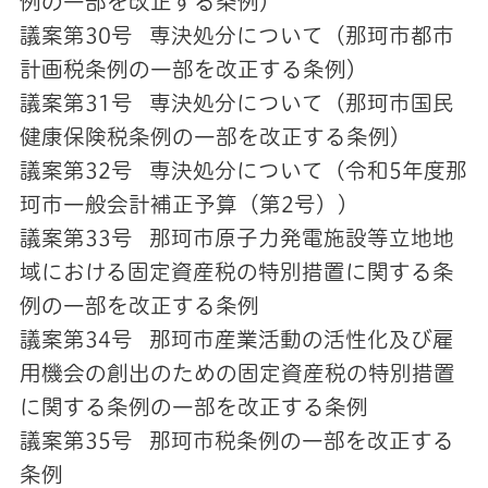
例の一部を改正する条例）
議案第30号 専決処分について（那珂市都市
計画税条例の一部を改正する条例）
議案第31号 専決処分について（那珂市国民
健康保険税条例の一部を改正する条例）
議案第32号 専決処分について（令和5年度那
珂市一般会計補正予算（第2号））
議案第33号 那珂市原子力発電施設等立地地
域における固定資産税の特別措置に関する条
例の一部を改正する条例
議案第34号 那珂市産業活動の活性化及び雇
用機会の創出のための固定資産税の特別措置
に関する条例の一部を改正する条例
議案第35号 那珂市税条例の一部を改正する
条例