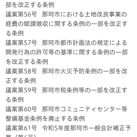
部を改正する条例
議案第56号 那珂市における土地改良事業の
経費の賦課徴収に関する条例の一部を改正す
る条例
議案第57号 那珂市都市計画法の規定による
開発行為の許可等の基準に関する条例の一部
を改正する条例
議案第58号 那珂市火災予防条例の一部を改
正する条例
議案第59号 那珂市税条例等の一部を改正す
る条例
議案第60号 那珂市コミュニティセンター等
整備基金条例を廃止する条例
議案第61号 令和5年度那珂市一般会計補正予