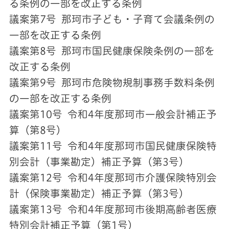
る条例の一部を改正する条例
議案第7号 那珂市子ども・子育て会議条例の
一部を改正する条例
議案第8号 那珂市国民健康保険条例の一部を
改正する条例
議案第9号 那珂市危険物規制事務手数料条例
の一部を改正する条例
議案第10号 令和4年度那珂市一般会計補正予
算（第8号）
議案第11号 令和4年度那珂市国民健康保険特
別会計（事業勘定）補正予算（第3号）
議案第12号 令和4年度那珂市介護保険特別会
計（保険事業勘定）補正予算（第3号）
議案第13号 令和4年度那珂市後期高齢者医療
特別会計補正予算（第1号）