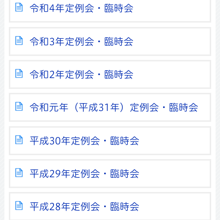
令和4年定例会・臨時会
令和3年定例会・臨時会
令和2年定例会・臨時会
令和元年（平成31年）定例会・臨時会
平成30年定例会・臨時会
平成29年定例会・臨時会
平成28年定例会・臨時会