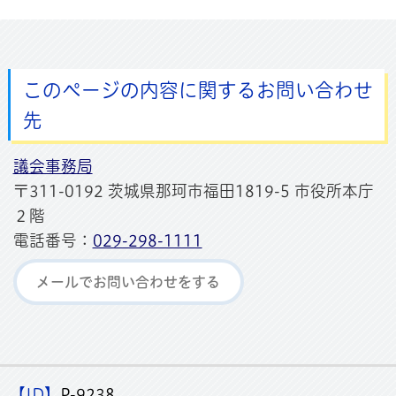
このページの内容に関するお問い合わせ
先
議会事務局
〒311-0192 茨城県那珂市福田1819-5 市役所本庁
２階
電話番号：
029-298-1111
メールでお問い合わせをする
【ID】
P-9238