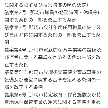
に関する和解及び損害賠償の額の決定）
議案第2号 那珂市職員の勤務時間・休暇等に
関する条例の一部を改正する条例
議案第3号 那珂市会計年度任用職員の給与及
び費用弁償に関する条例の一部を改正する条
例
議案第4号 那珂市家庭的保育事業等の設備及
び運営に関する基準を定める条例の一部を改
正する条例
議案第5号 那珂市放課後児童健全育成事業の
設備及び運営に関する基準を定める条例の一
部を改正する条例
議案第6号 那珂市特定教育・保育施設及び特
定地域型保育事業の運営に関する基準を定め