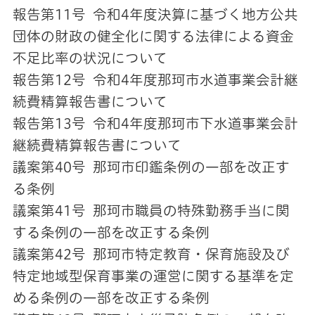
報告第11号 令和4年度決算に基づく地方公共
団体の財政の健全化に関する法律による資金
不足比率の状況について
報告第12号 令和4年度那珂市水道事業会計継
続費精算報告書について
報告第13号 令和4年度那珂市下水道事業会計
継続費精算報告書について
議案第40号 那珂市印鑑条例の一部を改正す
る条例
議案第41号 那珂市職員の特殊勤務手当に関
する条例の一部を改正する条例
議案第42号 那珂市特定教育・保育施設及び
特定地域型保育事業の運営に関する基準を定
める条例の一部を改正する条例