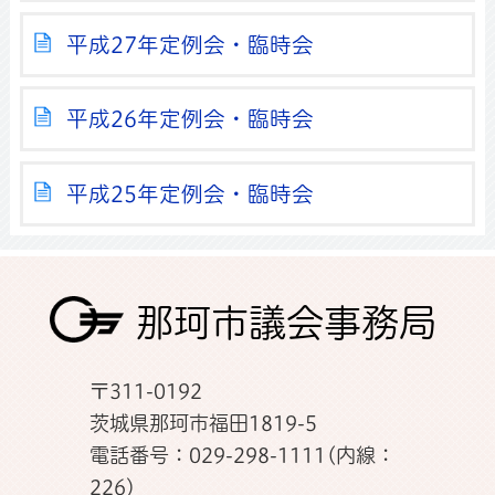
平成27年定例会・臨時会
平成26年定例会・臨時会
平成25年定例会・臨時会
那珂市議会事務局
〒311-0192
茨城県那珂市福田1819-5
電話番号：029-298-1111(内線：
226)