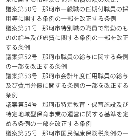
議案第50号 那珂市一般職の任期付職員の採
用等に関する条例の一部を改正する条例
議案第51号 那珂市特別職の職員で常勤のも
のの給与及び旅費に関する条例の一部を改正
する条例
議案第52号 那珂市職員の給与に関する条例
の一部を改正する条例
議案第53号 那珂市会計年度任用職員の給与
及び費用弁償に関する条例の一部を改正する
条例
議案第54号 那珂市特定教育・保育施設及び
特定地域型保育事業の運営に関する基準を定
める条例の一部を改正する条例
議案第55号 那珂市国民健康保険税条例の一