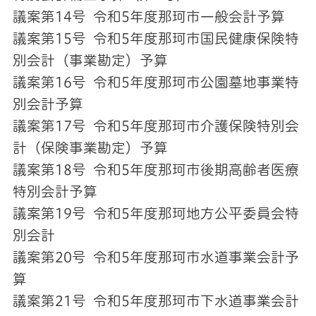
議案第14号 令和5年度那珂市一般会計予算
議案第15号 令和5年度那珂市国民健康保険特
別会計（事業勘定）予算
議案第16号 令和5年度那珂市公園墓地事業特
別会計予算
議案第17号 令和5年度那珂市介護保険特別会
計（保険事業勘定）予算
議案第18号 令和5年度那珂市後期高齢者医療
特別会計予算
議案第19号 令和5年度那珂地方公平委員会特
別会計
議案第20号 令和5年度那珂市水道事業会計予
算
議案第21号 令和5年度那珂市下水道事業会計