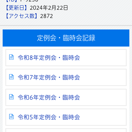
【更新日】
2024年2月22日
【アクセス数】
2872
定例会・臨時会記録
令和8年定例会・臨時会
令和7年定例会・臨時会
令和6年定例会・臨時会
令和5年定例会・臨時会