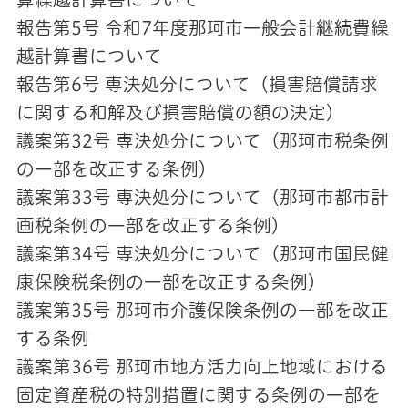
報告第5号 令和7年度那珂市一般会計継続費繰
越計算書について
報告第6号 専決処分について（損害賠償請求
に関する和解及び損害賠償の額の決定）
議案第32号 専決処分について（那珂市税条例
の一部を改正する条例）
議案第33号 専決処分について（那珂市都市計
画税条例の一部を改正する条例）
議案第34号 専決処分について（那珂市国民健
康保険税条例の一部を改正する条例）
議案第35号 那珂市介護保険条例の一部を改正
する条例
議案第36号 那珂市地方活力向上地域における
固定資産税の特別措置に関する条例の一部を