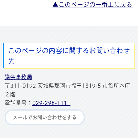
▲このページの一番上に戻る
このページの内容に関するお問い合わせ
先
議会事務局
〒311-0192 茨城県那珂市福田1819-5 市役所本庁
２階
電話番号：
029-298-1111
メールでお問い合わせをする