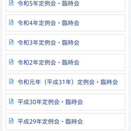
令和5年定例会・臨時会
令和4年定例会・臨時会
令和3年定例会・臨時会
令和2年定例会・臨時会
令和元年（平成31年）定例会・臨時会
平成30年定例会・臨時会
平成29年定例会・臨時会