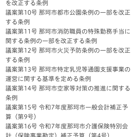
を改正する条例
議案第10号 那珂市都市公園条例の一部を改正
する条例
議案第11号 那珂市消防職員の特殊勤務手当に
関する条例の一部を改正する条例
議案第12号 那珂市火災予防条例の一部を改正
する条例
議案第13号 那珂市特定乳児等通園支援事業の
運営に関する基準を定める条例
議案第14号 那珂市空家等対策の推進に関する
条例
議案第15号 令和7年度那珂市一般会計補正予
算（第9号）
議案第16号 令和7年度那珂市介護保険特別会
計（保険事業勘定）補正予算（第4号）