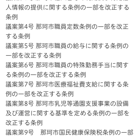
人情報の提供に関する条例の一部を改正する
条例
議案第4号 那珂市職員定数条例の一部を改正
する条例
議案第5号 那珂市職員の給与に関する条例の
一部を改正する条例
議案第6号 那珂市職員の特殊勤務手当に関す
る条例の一部を改正する条例
議案第7号 那珂市医療福祉費支給に関する条
例の一部を改正する条例
議案第8号 那珂市乳児等通園支援事業の設備
及び運営に関する基準を定める条例の一部を
改正する条例
議案第9号 那珂市国民健康保険税条例の一部