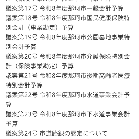
議案第17号 令和8年度那珂市一般会計予算
議案第18号 令和8年度那珂市国民健康保険特
別会計（事業勘定）予算
議案第19号 令和8年度那珂市公園墓地事業特
別会計予算
議案第20号 令和8年度那珂市介護保険特別会
計（保険事業勘定）予算
議案第21号 令和8年度那珂市後期高齢者医療
特別会計予算
議案第22号 令和8年度那珂市水道事業会計予
算
議案第23号 令和8年度那珂市下水道事業会計
予算
議案第24号 市道路線の認定について