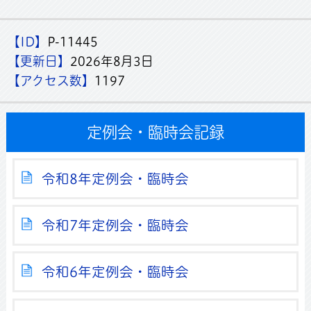
【ID】
P-11445
【更新日】
2026年8月3日
【アクセス数】
1197
定例会・臨時会記録
令和8年定例会・臨時会
令和7年定例会・臨時会
令和6年定例会・臨時会