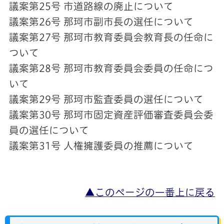
議案第25号 市道路線の廃止について
議案第26号 那珂市副市長の選任について
議案第27号 那珂市教育委員会教育長の任命に
ついて
議案第28号 那珂市教育委員会委員の任命につ
いて
議案第29号 那珂市監査委員の選任について
議案第30号 那珂市固定資産評価審査委員会委
員の選任について
議案第31号 人権擁護委員の推薦について
▲このページの一番上に戻る