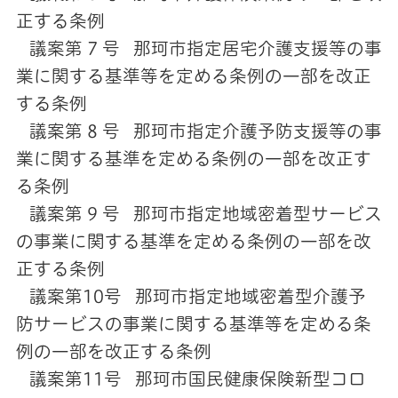
正する条例
議案第 7 号 那珂市指定居宅介護支援等の事
業に関する基準等を定める条例の一部を改正
する条例
議案第 8 号
那珂市指定介護予防支援等の事
業に関する基準を定める条例の一部を改正す
る条例
議案第 9 号
那珂市指定地域密着型サービス
の事業に関する基準を定める条例の一部を改
正する条例
議案第10号
那珂市指定地域密着型介護予
防サービスの事業に関する基準等を定める条
例の一部を改正する条例
議案第11号 那珂市国民健康保険新型コロ