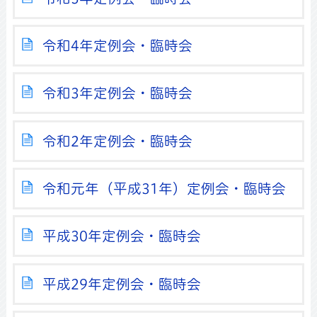
令和4年定例会・臨時会
令和3年定例会・臨時会
令和2年定例会・臨時会
令和元年（平成31年）定例会・臨時会
平成30年定例会・臨時会
平成29年定例会・臨時会