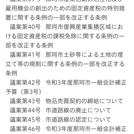
雇用機会の創出のための固定資産税の特別措
置に関する条例の一部を改正する条例
議案第40号 那珂市復興産業集積区域にお
ける固定資産税の課税免除に関する条例の一
部を改正する条例
議案第41号 那珂市土砂等による土地の埋
立て等の規制に関する条例の一部を改正する
条例
議案第42号 令和3年度那珂市一般会計補正
予算（第3号）
議案第43号 物品売買契約の締結について
議案第44号 市道路線の廃止について
議案第45号 市道路線の認定について
議案第46号 令和3年度那珂市一般会計補正