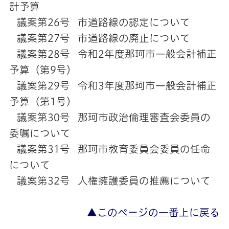
計予算
議案第26号 市道路線の認定について
議案第27号 市道路線の廃止について
議案第28号 令和2年度那珂市一般会計補正
予算（第9号）
議案第29号 令和3年度那珂市一般会計補正
予算（第1号）
議案第30号 那珂市政治倫理審査会委員の
委嘱について
議案第31号 那珂市教育委員会委員の任命
について
議案第32号 人権擁護委員の推薦について
▲このページの一番上に戻る