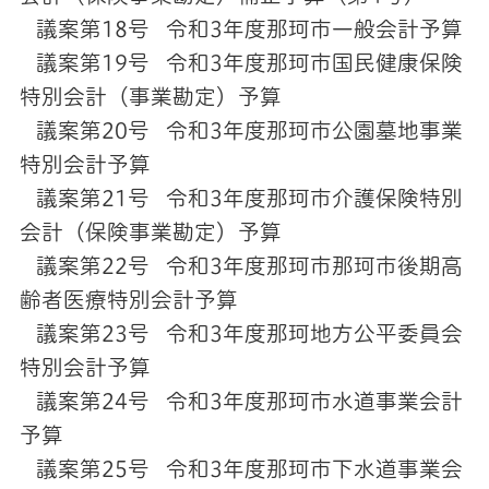
議案第18号 令和3年度那珂市一般会計予算
議案第19号 令和3年度那珂市国民健康保険
特別会計（事業勘定）予算
議案第20号 令和3年度那珂市公園墓地事業
特別会計予算
議案第21号 令和3年度那珂市介護保険特別
会計（保険事業勘定）予算
議案第22号 令和3年度那珂市那珂市後期高
齢者医療特別会計予算
議案第23号
令和3年度那珂地方公平委員会
特別会計予算
議案第24号
令和3年度那珂市水道事業会計
予算
議案第25号
令和3年度那珂市下水道事業会