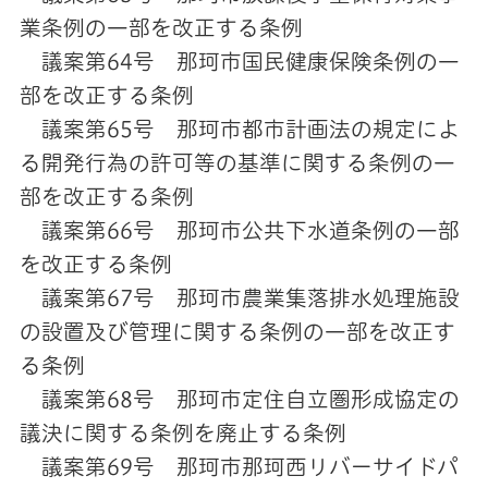
業条例の一部を改正する条例
議案第64号 那珂市国民健康保険条例の一
部を改正する条例
議案第65号 那珂市都市計画法の規定によ
る開発行為の許可等の基準に関する条例の一
部を改正する条例
議案第66号 那珂市公共下水道条例の一部
を改正する条例
議案第67号 那珂市農業集落排水処理施設
の設置及び管理に関する条例の一部を改正す
る条例
議案第68号 那珂市定住自立圏形成協定の
議決に関する条例を廃止する条例
議案第69号 那珂市那珂西リバーサイドパ