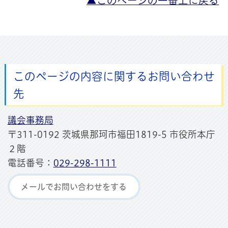
▲このページの一番上に戻る
このページの内容に関するお問い合わせ
先
議会事務局
〒311-0192 茨城県那珂市福田1819-5 市役所本庁
２階
電話番号：
029-298-1111
メールでお問い合わせをする