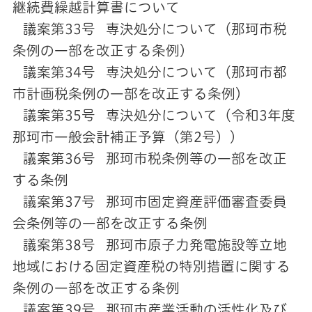
継続費繰越計算書について
議案第33号 専決処分について（那珂市税
条例の一部を改正する条例）
議案第34号 専決処分について（那珂市都
市計画税条例の一部を改正する条例）
議案第35号 専決処分について（令和3年度
那珂市一般会計補正予算（第2号））
議案第36号 那珂市税条例等の一部を改正
する条例
議案第37号 那珂市固定資産評価審査委員
会条例等の一部を改正する条例
議案第38号 那珂市原子力発電施設等立地
地域における固定資産税の特別措置に関する
条例の一部を改正する条例
議案第39号 那珂市産業活動の活性化及び