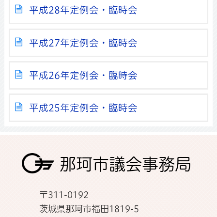
平成28年定例会・臨時会
平成27年定例会・臨時会
平成26年定例会・臨時会
平成25年定例会・臨時会
那珂市議会事務局
〒311-0192
茨城県那珂市福田1819-5