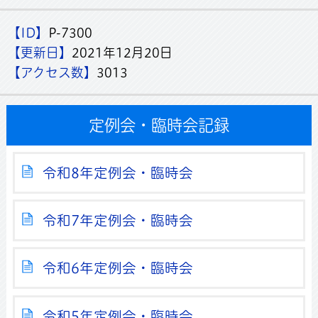
【ID】
P-7300
【更新日】
2021年12月20日
【アクセス数】
3013
定例会・臨時会記録
令和8年定例会・臨時会
令和7年定例会・臨時会
令和6年定例会・臨時会
令和5年定例会・臨時会