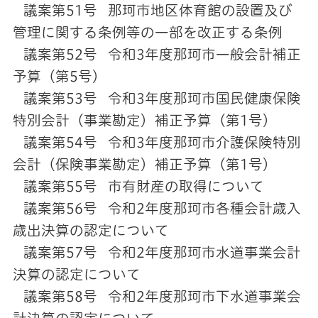
議案第51号 那珂市地区体育館の設置及び
管理に関する条例等の一部を改正する条例
議案第52号 令和3年度那珂市一般会計補正
予算（第5号）
議案第53号 令和3年度那珂市国民健康保険
特別会計（事業勘定）補正予算（第1号）
議案第54号 令和3年度那珂市介護保険特別
会計（保険事業勘定）補正予算（第1号）
議案第55号 市有財産の取得について
議案第56号 令和2年度那珂市各種会計歳入
歳出決算の認定について
議案第57号 令和2年度那珂市水道事業会計
決算の認定について
議案第58号 令和2年度那珂市下水道事業会