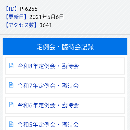
【ID】
P-6255
【更新日】
2021年5月6日
【アクセス数】
3641
定例会・臨時会記録
令和8年定例会・臨時会
令和7年定例会・臨時会
令和6年定例会・臨時会
令和5年定例会・臨時会