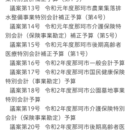
議案第13号 令和元年度那珂市農業集落排
水整備事業特別会計補正予算（第4号）
議案第14号 令和元年度那珂市介護保険特
別会計（保険事業勘定）補正予算（第5号）
議案第15号 令和元年度那珂市後期高齢者
医療特別会計補正予算（第1号）
議案第16号 令和2年度那珂市一般会計予算
議案第17号 令和2年度那珂市国民健康保険
特別会計（事業勘定）予算
議案第18号 令和2年度那珂市公園墓地事業
特別会計予算
議案第19号 令和2年度那珂市介護保険特別
会計（保険事業勘定）予算
議案第20号 令和2年度那珂市後期高齢者医