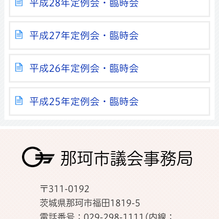
平成28年定例会・臨時会
平成27年定例会・臨時会
平成26年定例会・臨時会
平成25年定例会・臨時会
那珂市議会事務局
〒311-0192
茨城県那珂市福田1819-5
電話番号：029-298-1111(内線：