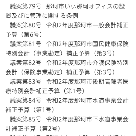
議案第79号 那珂市いぃ那珂オフィスの設
置及びに管理に関する条例
議案第80号 令和2年度那珂市一般会計補正
予算（第6号）
議案第81号 令和2年度那珂市国民健康保険
特別会計（事業勘定）補正予算（第3号）
議案第82号 令和2年度那珂市介護保険特別
会計（保険事業勘定）補正予算（第3号）
議案第83号 令和2年度那珂市後期高齢者医
療特別会計補正予算（第1号）
議案第84号 令和2年度那珂市水道事業会計
補正予算（第1号）
議案第85号 令和2年度那珂市下水道事業会
計補正予算（第2号）