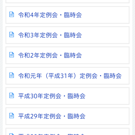
令和4年定例会・臨時会
令和3年定例会・臨時会
令和2年定例会・臨時会
令和元年（平成31年）定例会・臨時会
平成30年定例会・臨時会
平成29年定例会・臨時会