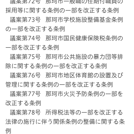
議案第72号 那珂市一般職の任期付職員の
採用等に関する条例の一部を改正する条例
議案第73号 那珂市学校施設整備基金条例
の一部を改正する条例
議案第74号 那珂市国民健康保険税条例の
一部を改正する条例
議案第75号 那珂市公共施設の暴力団等排
除に関する条例の一部を改正する条例
議案第76号 那珂市地区体育館の設置及び
管理に関する条例の一部を改正する条例
議案第77号 那珂市火災予防条例の一部を
改正する条例
議案第78号 所得税法等の一部を改正する
法律の施行に伴う関係条例の整備に関する条
例