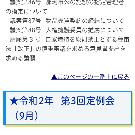
議案第86号 那珂市公の施設の指定管理者
の指定について
議案第87号 物品売買契約の締結について
議案第88号 人権擁護委員の推薦について
請願第 3 号 自家増殖を原則禁止とする種苗
法「改正」の慎重審議を求める意見書提出を
求める請願
▲このページの一番上に戻る
★令和2年 第3回定例会
（9月）