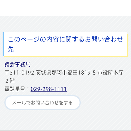
このページの内容に関するお問い合わせ
先
議会事務局
〒311-0192 茨城県那珂市福田1819-5 市役所本庁
２階
電話番号：
029-298-1111
メールでお問い合わせをする