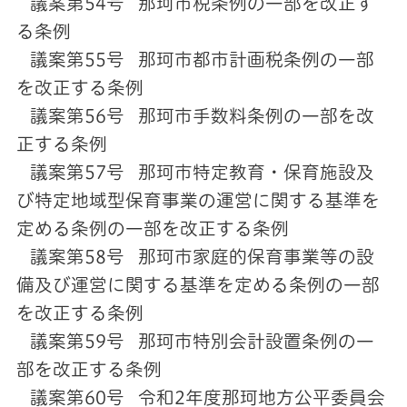
議案第54号 那珂市税条例の一部を改正す
る条例
議案第55号 那珂市都市計画税条例の一部
を改正する条例
議案第56号 那珂市手数料条例の一部を改
正する条例
議案第57号 那珂市特定教育・保育施設及
び特定地域型保育事業の運営に関する基準を
定める条例の一部を改正する条例
議案第58号 那珂市家庭的保育事業等の設
備及び運営に関する基準を定める条例の一部
を改正する条例
議案第59号 那珂市特別会計設置条例の一
部を改正する条例
議案第60号 令和2年度那珂地方公平委員会