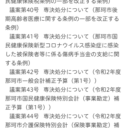
民健康保険税条例の一部を改正する条例）
議案第40号 専決処分について（那珂市後
期高齢者医療に関する条例の一部を改正する
条例）
議案第41号 専決処分について（那珂市国
民健康保険新型コロナウイルス感染症に感染
した被保険者等に係る傷病手当金の支給に関
する条例）
議案第42号 専決処分について（令和2年度
那珂市一般会計補正予算（第1号））
議案第43号 専決処分について（令和2年度
那珂市国民健康保険特別会計（事業勘定）補
正予算（第1号））
議案第44号 専決処分について（令和2年度
那珂市介護保険特別会計（保険事業勘定）補