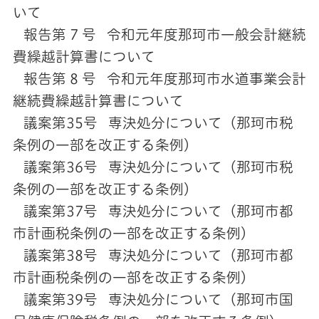
いて
報告第 7 号 令和元年度那珂市一般会計継続
費繰越計算書について
報告第 8 号 令和元年度那珂市水道事業会計
継続費繰越計算書について
議案第35号 専決処分について（那珂市税
条例の一部を改正する条例）
議案第36号 専決処分について（那珂市税
条例の一部を改正する条例）
議案第37号 専決処分について（那珂市都
市計画税条例の一部を改正する条例）
議案第38号 専決処分について（那珂市都
市計画税条例の一部を改正する条例）
議案第39号 専決処分について（那珂市国