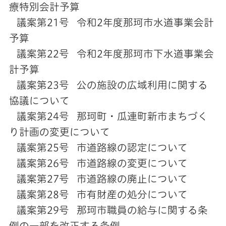
療特別会計予算
議案第21号 令和2年度那珂市水道事業会計
予算
議案第22号 令和2年度那珂市下水道事業会
計予算
議案第23号 公の施設の広域利用に関する
協議について
議案第24号 那珂町・瓜連町新市まちづく
り計画の変更について
議案第25号 市道路線の認定について
議案第26号 市道路線の変更について
議案第27号 市道路線の廃止について
議案第28号 市有財産の処分について
議案第29号 那珂市職員の給与に関する条
例の一部を改正する条例