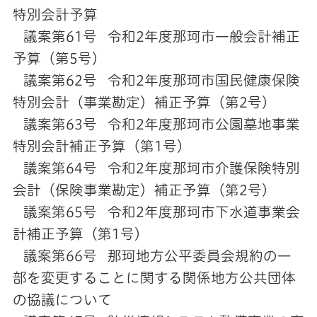
特別会計予算
議案第61号 令和2年度那珂市一般会計補正
予算（第5号）
議案第62号 令和2年度那珂市国民健康保険
特別会計（事業勘定）補正予算（第2号）
議案第63号 令和2年度那珂市公園墓地事業
特別会計補正予算（第1号）
議案第64号 令和2年度那珂市介護保険特別
会計（保険事業勘定）補正予算（第2号）
議案第65号 令和2年度那珂市下水道事業会
計補正予算（第1号）
議案第66号 那珂地方公平委員会規約の一
部を変更することに関する関係地方公共団体
の協議について