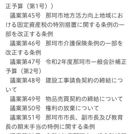
正予算（第1号））
議案第45号 那珂市地方活力向上地域にお
ける固定資産税の特別措置に関する条例の一
部を改正する条例
議案第46号 那珂市介護保険条例の一部を
改正する条例
議案第47号 令和2年度那珂市一般会計補正
予算（第2号）
議案第48号 建設工事請負契約の締結につ
いて
議案第49号 物品売買契約の締結について
議案第50号 権利の放棄について
議案第51号 那珂市市長、副市長及び教育
長の期末手当の特例に関する条例