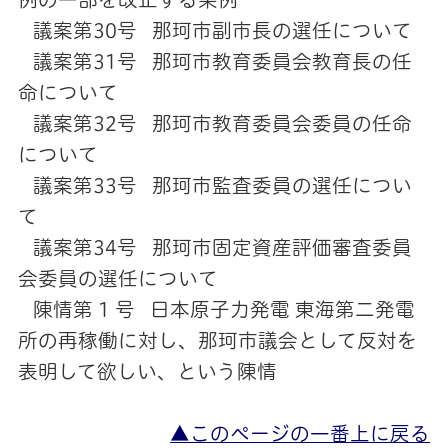
議案第30号 那珂市副市長の選任について
議案第31号 那珂市教育委員会教育長の任
命について
議案第32号 那珂市教育委員会委員の任命
について
議案第33号 那珂市監査委員の選任につい
て
議案第34号 那珂市固定資産評価審査委員
会委員の選任について
陳情第 1 号 日本原子力発電 東海第二発電
所の再稼働に対し、那珂市議会として反対を
表明して欲しい、という陳情
▲このページの一番上に戻る