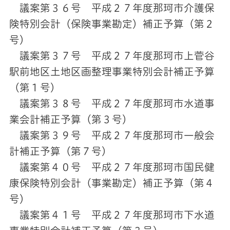
議案第３６号 平成２７年度那珂市介護保
険特別会計（保険事業勘定）補正予算（第２
号）
議案第３７号 平成２７年度那珂市上菅谷
駅前地区土地区画整理事業特別会計補正予算
（第１号）
議案第３８号 平成２７年度那珂市水道事
業会計補正予算（第３号）
議案第３９号 平成２７年度那珂市一般会
計補正予算（第７号）
議案第４０号 平成２７年度那珂市国民健
康保険特別会計（事業勘定）補正予算（第４
号）
議案第４１号 平成２７年度那珂市下水道