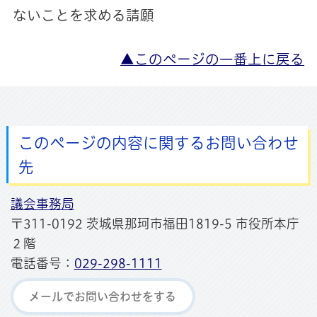
ないことを求める請願
▲このページの一番上に戻る
このページの内容に関するお問い合わせ
先
議会事務局
〒311-0192 茨城県那珂市福田1819-5 市役所本庁
２階
電話番号：
029-298-1111
メールでお問い合わせをする