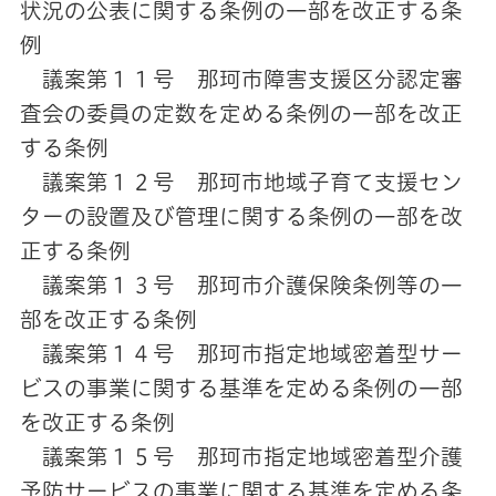
状況の公表に関する条例の一部を改正する条
例
議案第１１号 那珂市障害支援区分認定審
査会の委員の定数を定める条例の一部を改正
する条例
議案第１２号 那珂市地域子育て支援セン
ターの設置及び管理に関する条例の一部を改
正する条例
議案第１３号 那珂市介護保険条例等の一
部を改正する条例
議案第１４号 那珂市指定地域密着型サー
ビスの事業に関する基準を定める条例の一部
を改正する条例
議案第１５号 那珂市指定地域密着型介護
予防サービスの事業に関する基準を定める条