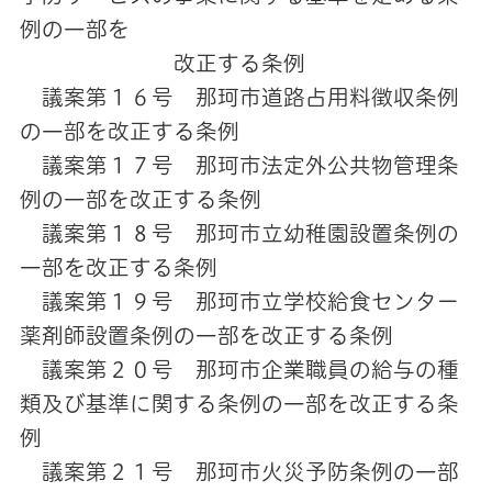
例の一部を
改正する条例
議案第１６号 那珂市道路占用料徴収条例
の一部を改正する条例
議案第１７号 那珂市法定外公共物管理条
例の一部を改正する条例
議案第１８号 那珂市立幼稚園設置条例の
一部を改正する条例
議案第１９号 那珂市立学校給食センター
薬剤師設置条例の一部を改正する条例
議案第２０号 那珂市企業職員の給与の種
類及び基準に関する条例の一部を改正する条
例
議案第２１号 那珂市火災予防条例の一部