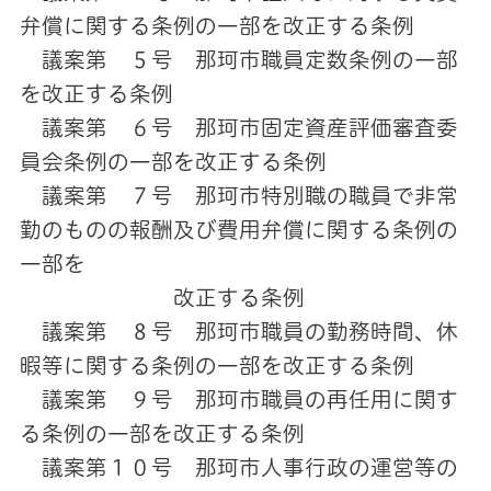
弁償に関する条例の一部を改正する条例
議案第 ５号 那珂市職員定数条例の一部
を改正する条例
議案第 ６号 那珂市固定資産評価審査委
員会条例の一部を改正する条例
議案第 ７号 那珂市特別職の職員で非常
勤のものの報酬及び費用弁償に関する条例の
一部を
改正する条例
議案第 ８号 那珂市職員の勤務時間、休
暇等に関する条例の一部を改正する条例
議案第 ９号 那珂市職員の再任用に関す
る条例の一部を改正する条例
議案第１０号 那珂市人事行政の運営等の