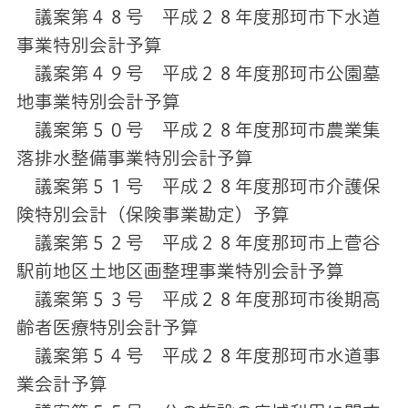
議案第４８号 平成２８年度那珂市下水道
事業特別会計予算
議案第４９号 平成２８年度那珂市公園墓
地事業特別会計予算
議案第５０号 平成２８年度那珂市農業集
落排水整備事業特別会計予算
議案第５１号 平成２８年度那珂市介護保
険特別会計（保険事業勘定）予算
議案第５２号 平成２８年度那珂市上菅谷
駅前地区土地区画整理事業特別会計予算
議案第５３号 平成２８年度那珂市後期高
齢者医療特別会計予算
議案第５４号 平成２８年度那珂市水道事
業会計予算