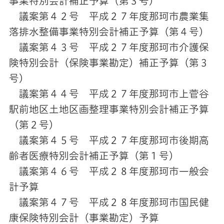
事業特別会計補正予算（第３号）
議案第４２号 平成２７年度那珂市農業集
落排水整備事業特別会計補正予算（第４号）
議案第４３号 平成２７年度那珂市介護保
険特別会計（保険事業勘定）補正予算（第３
号）
議案第４４号 平成２７年度那珂市上菅谷
駅前地区土地区画整理事業特別会計補正予算
（第２号）
議案第４５号 平成２７年度那珂市後期高
齢者医療特別会計補正予算（第１号）
議案第４６号 平成２８年度那珂市一般会
計予算
議案第４７号 平成２８年度那珂市国民健
康保険特別会計（事業勘定）予算