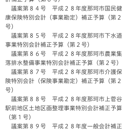
議案第８４号 平成２８年度那珂市国民健
康保険特別会計（事業勘定）補正予算（第２
号）
議案第８５号 平成２８年度那珂市下水道
事業特別会計補正予算（第２号）
議案第８６号 平成２８年度那珂市農業集
落排水整備事業特別会計補正予算（第２号）
議案第８７号 平成２８年度那珂市介護保
険特別会計（保険事業勘定）補正予算（第２
号）
議案第８８号 平成２８年度那珂市上菅谷
駅前地区土地区画整理事業特別会計補正予算
（第１号）
議案第８９号 平成２８年度一般会計補正