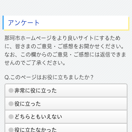
アンケート
那珂市ホームページをより良いサイトにするため
に、皆さまのご意見・ご感想をお聞かせください。
なお、この欄からのご意見・ご感想には返信できま
せんのでご了承ください。
Q.このページはお役に立ちましたか？
非常に役に立った
役に立った
どちらともいえない
役に立たなかった