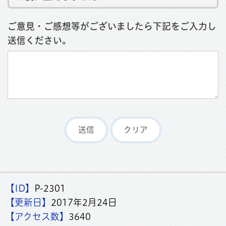
ご意見・ご感想等がございましたら下記をご入力し
送信ください。
【ID】
P-2301
【更新日】
2017年2月24日
【アクセス数】
3640