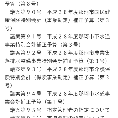
予算（第８号）
議案第９０号 平成２８年度那珂市国民健
康保険特別会計（事業勘定）補正予算（第３
号）
議案第９１号 平成２８年度那珂市下水道
事業特別会計補正予算（第３号）
議案第９２号 平成２８年度那珂市農業集
落排水整備事業特別会計補正予算（第３号）
議案第９３号 平成２８年度那珂市介護保
険特別会計（保険事業勘定）補正予算（第３
号）
議案第９４号 平成２８年度那珂市水道事
業会計補正予算（第１号）
議案第９５号 指定管理者の指定について