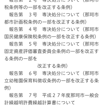
税条例等の一部を改正する条例）
報告第 ３号 専決処分について（那珂市
都市計画税条例の一部を改正する条例）
報告第 ４号 専決処分について（那珂市
国民健康保険税条例の一部を改正する条例）
報告第 ５号 専決処分について（那珂市
固定資産評価審査委員会条例の一部を改正す
る条例の一部を
改正する条例）
報告第 ６号 専決処分について（那珂市
立幼稚園保育料徴収条例の一部を改正する条
例）
報告第 ７号 平成２７年度那珂市一般会
計繰越明許費繰越計算書について