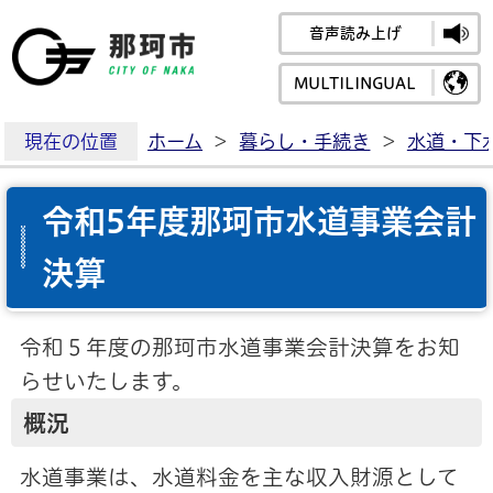
音声読み上げ
那珂市公式ホームペ
MULTILINGUAL
現在の位置
ホーム
>
暮らし・手続き
>
水道・下
令和5年度那珂市水道事業会計
決算
令和５年度の那珂市水道事業会計決算をお知
らせいたします。
概況
水道事業は、水道料金を主な収入財源として