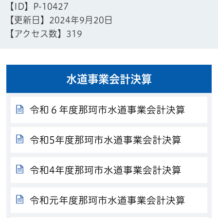
【ID】
P-10427
【更新日】
2024年9月20日
【アクセス数】
319
水道事業会計決算
令和６年度那珂市水道事業会計決算
令和5年度那珂市水道事業会計決算
令和4年度那珂市水道事業会計決算
令和元年度那珂市水道事業会計決算