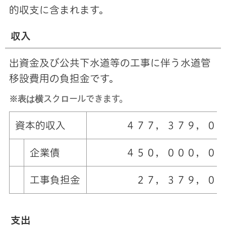
的収支に含まれます。
収入
出資金及び公共下水道等の工事に伴う水道管
移設費用の負担金です。
※表は横スクロールできます。
資本的収入
４７７，３７９，００
企業債
４５０，０００，０
工事負担金
２７，３７９，０
支出