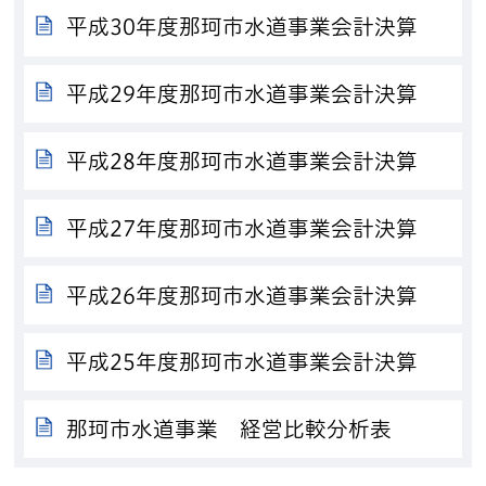
平成30年度那珂市水道事業会計決算
平成29年度那珂市水道事業会計決算
平成28年度那珂市水道事業会計決算
平成27年度那珂市水道事業会計決算
平成26年度那珂市水道事業会計決算
平成25年度那珂市水道事業会計決算
那珂市水道事業 経営比較分析表