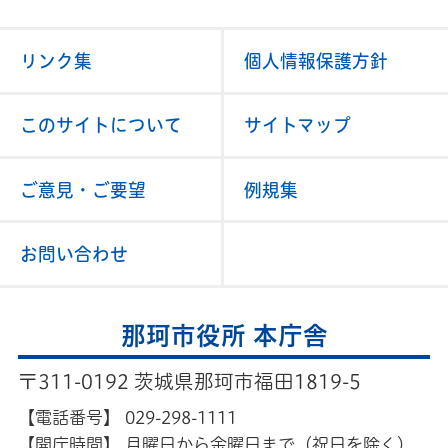
リンク集
個人情報保護方針
このサイトについて
サイトマップ
ご意見・ご要望
例規集
お問い合わせ
那珂市役所 本庁舎
〒311-0192 茨城県那珂市福田1819-5
【電話番号】
029-298-1111
【開庁時間】
月曜日から金曜日まで（祝日を除く）