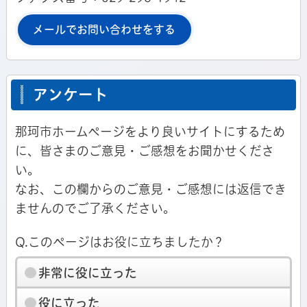
メールでお問い合わせをする
アンケート
那珂市ホームページをより良いサイトにするため
に、皆さまのご意見・ご感想をお聞かせくださ
い。
なお、この欄からのご意見・ご感想には返信でき
ませんのでご了承ください。
Q.このページはお役に立ちましたか？
非常に役に立った
役に立った