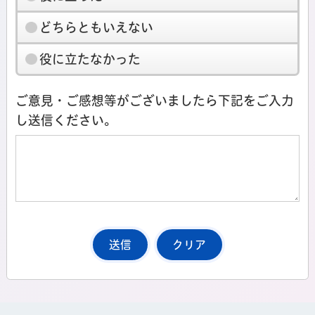
どちらともいえない
役に立たなかった
ご意見・ご感想等がございましたら下記をご入力
し送信ください。