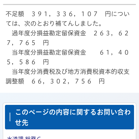
不足額 ３９１，３３６，１０７ 円につい
ては、次のとおり補てんしました。
過年度分損益勘定留保資金 ２６３，６２
７，７６５ 円
当年度分損益勘定留保資金 ６１，４０
５，５８６ 円
当年度分消費税及び地方消費税資本的収支
調整額 ６６，３０２，７５６ 円
このページの内容に関するお問い合わ
せ先