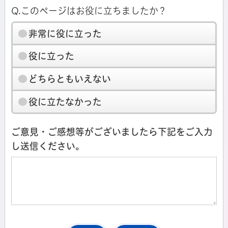
Q.このページはお役に立ちましたか？
非常に役に立った
役に立った
どちらともいえない
役に立たなかった
ご意見・ご感想等がございましたら下記をご入力
し送信ください。