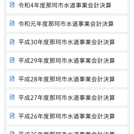
令和4年度那珂市水道事業会計決算
令和元年度那珂市水道事業会計決算
平成30年度那珂市水道事業会計決算
平成29年度那珂市水道事業会計決算
平成28年度那珂市水道事業会計決算
平成27年度那珂市水道事業会計決算
平成26年度那珂市水道事業会計決算