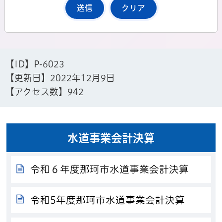
【ID】
P-6023
【更新日】
2022年12月9日
【アクセス数】
942
水道事業会計決算
令和６年度那珂市水道事業会計決算
令和5年度那珂市水道事業会計決算