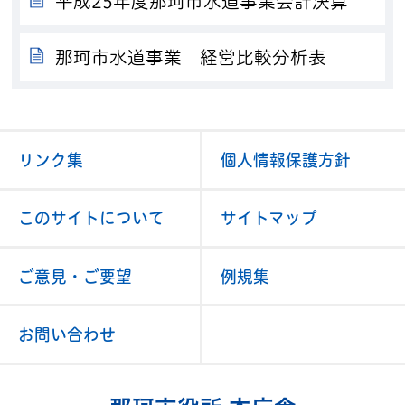
平成25年度那珂市水道事業会計決算
那珂市水道事業 経営比較分析表
リンク集
個人情報保護方針
このサイトについて
サイトマップ
ご意見・ご要望
例規集
お問い合わせ