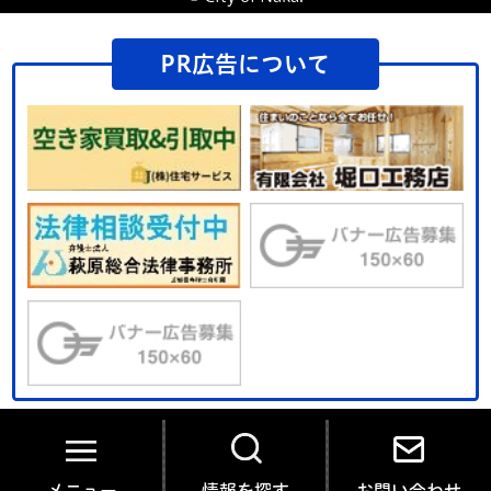
PR広告について