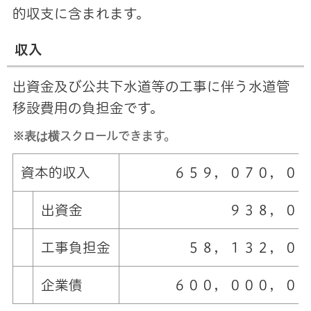
的収支に含まれます。
収入
出資金及び公共下水道等の工事に伴う水道管
移設費用の負担金です。
※表は横スクロールできます。
資本的収入
６５９，０７０，０８
出資金
９３８，００
工事負担金
５８，１３２，０
企業債
６００，０００，０