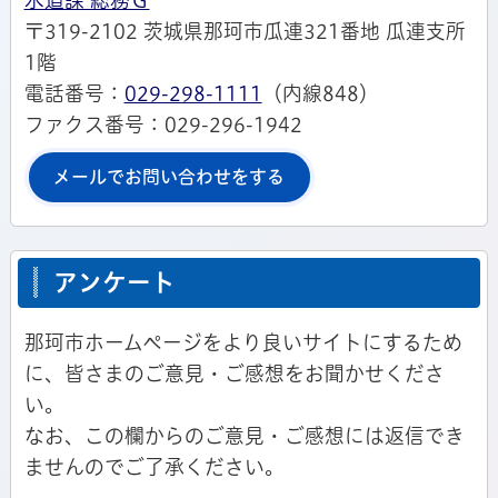
水道課 総務Ｇ
〒319-2102 茨城県那珂市瓜連321番地 瓜連支所
1階
電話番号：
029-298-1111
（内線848）
ファクス番号：029-296-1942
メールでお問い合わせをする
アンケート
那珂市ホームページをより良いサイトにするため
に、皆さまのご意見・ご感想をお聞かせくださ
い。
なお、この欄からのご意見・ご感想には返信でき
ませんのでご了承ください。