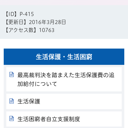
【ID】
P-415
【更新日】
2016年3月28日
【アクセス数】
10763
生活保護・生活困窮
最高裁判決を踏まえた生活保護費の追
加給付について
生活保護
生活困窮者自立支援制度