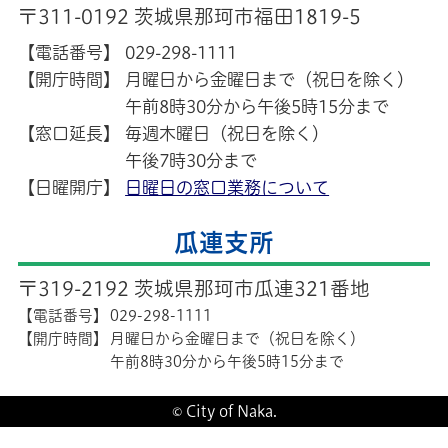
〒311-0192 茨城県那珂市福田1819-5
【電話番号】
029-298-1111
【開庁時間】
月曜日から金曜日まで（祝日を除く）
午前8時30分から午後5時15分まで
【窓口延長】
毎週木曜日（祝日を除く）
午後7時30分まで
【日曜開庁】
日曜日の窓口業務について
瓜連支所
〒319-2192 茨城県那珂市瓜連321番地
【電話番号】
029-298-1111
【開庁時間】
月曜日から金曜日まで（祝日を除く）
午前8時30分から午後5時15分まで
© City of Naka.