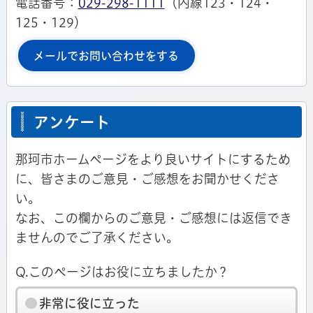
電話番号：
029-298-1111
（内線123・124・
125・129）
メールでお問い合わせをする
アンケート
那珂市ホームページをより良いサイトにするため
に、皆さまのご意見・ご感想をお聞かせくださ
い。
なお、この欄からのご意見・ご感想には返信でき
ませんのでご了承ください。
Q.このページはお役に立ちましたか？
非常に役に立った