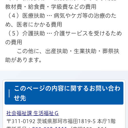
教材費・給食費・学級費などの費用
（４）医療扶助 … 病気やケガ等の治療のた
め、医者にかかる費用
（５）介護扶助 … 介護サービスを受けるため
の費用
この他に、出産扶助・生業扶助・葬祭扶
助があります。
このページの内容に関するお問い合わ
せ先
社会福祉課 生活福祉Ｇ
〒311-0192 茨城県那珂市福田1819-5 本庁1階