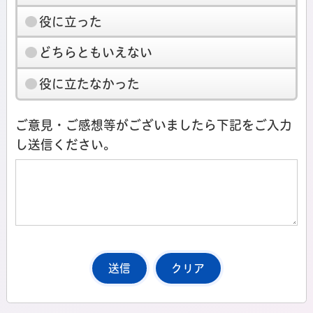
役に立った
どちらともいえない
役に立たなかった
ご意見・ご感想等がございましたら下記をご入力
し送信ください。