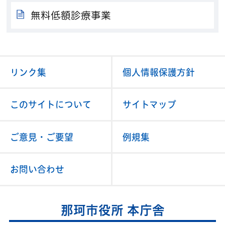
無料低額診療事業
リンク集
個人情報保護方針
このサイトについて
サイトマップ
ご意見・ご要望
例規集
お問い合わせ
那珂市役所 本庁舎