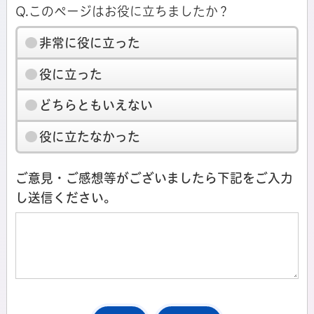
Q.このページはお役に立ちましたか？
非常に役に立った
役に立った
どちらともいえない
役に立たなかった
ご意見・ご感想等がございましたら下記をご入力
し送信ください。