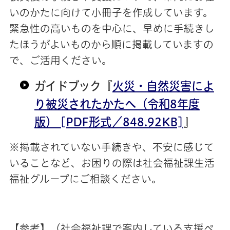
いのかたに向けて小冊子を作成しています。
緊急性の高いものを中心に、早めに手続きし
たほうがよいものから順に掲載していますの
で、ご活用ください。
ガイドブック『
火災・自然災害によ
り被災されたかたへ（令和8年度
版） [PDF形式／848.92KB]
』
※掲載されていない手続きや、不安に感じて
いることなど、お困りの際は社会福祉課生活
福祉グループにご相談ください。
【参考】（社会福祉課で案内している支援ペ