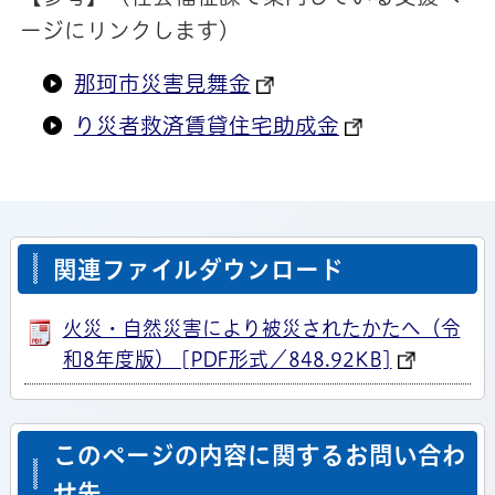
ージにリンクします）
那珂市災害見舞金
り災者救済賃貸住宅助成金
関連ファイルダウンロード
火災・自然災害により被災されたかたへ（令
和8年度版） [PDF形式／848.92KB]
このページの内容に関するお問い合わ
せ先