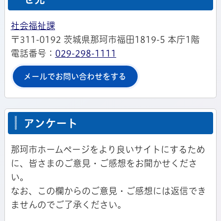
社会福祉課
〒311-0192 茨城県那珂市福田1819-5 本庁1階
電話番号：
029-298-1111
メールでお問い合わせをする
アンケート
那珂市ホームページをより良いサイトにするため
に、皆さまのご意見・ご感想をお聞かせくださ
い。
なお、この欄からのご意見・ご感想には返信でき
ませんのでご了承ください。