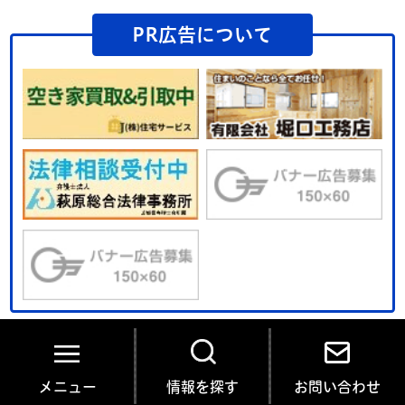
PR広告について
メニュー
情報を探す
お問い合わせ