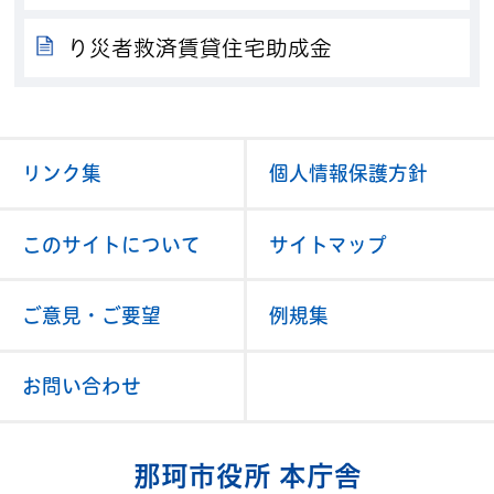
り災者救済賃貸住宅助成金
リンク集
個人情報保護方針
このサイトについて
サイトマップ
ご意見・ご要望
例規集
お問い合わせ
那珂市役所 本庁舎