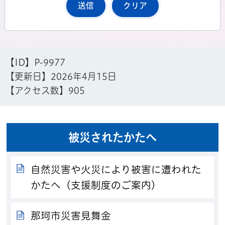
【ID】
P-9977
【更新日】
2026年4月15日
【アクセス数】
905
被災されたかたへ
自然災害や火災により被害に遭われた
かたへ（支援制度のご案内）
那珂市災害見舞金