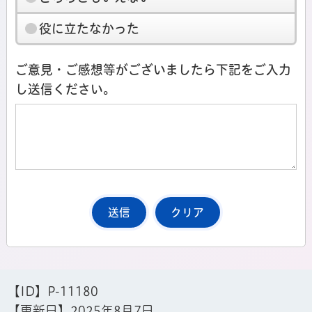
役に立たなかった
ご意見・ご感想等がございましたら下記をご入力
し送信ください。
【ID】
P-11180
【更新日】
2025年8月7日