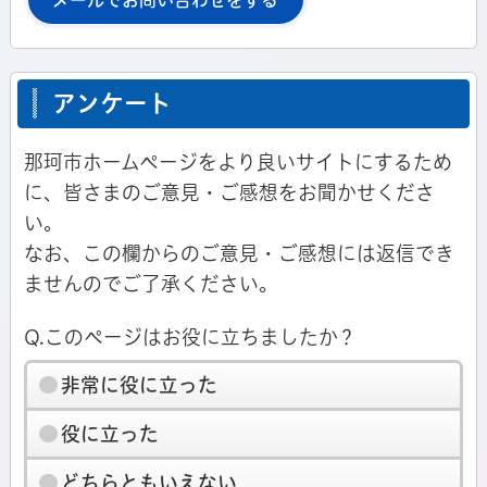
メールでお問い合わせをする
アンケート
那珂市ホームページをより良いサイトにするため
に、皆さまのご意見・ご感想をお聞かせくださ
い。
なお、この欄からのご意見・ご感想には返信でき
ませんのでご了承ください。
Q.このページはお役に立ちましたか？
非常に役に立った
役に立った
どちらともいえない