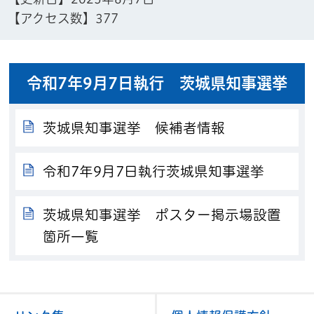
【アクセス数】
377
令和7年9月7日執行 茨城県知事選挙
茨城県知事選挙 候補者情報
令和7年9月7日執行茨城県知事選挙
茨城県知事選挙 ポスター掲示場設置
箇所一覧