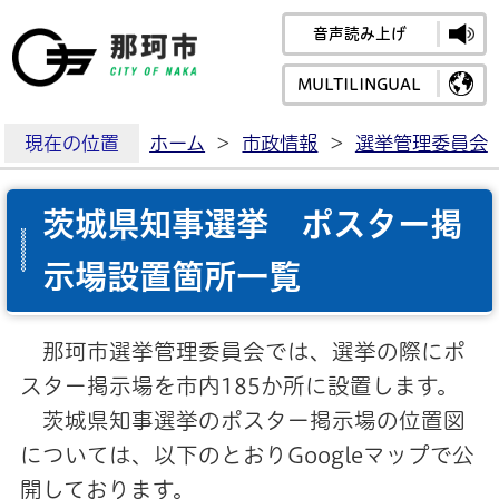
音声読み上げ
那珂市公式ホームペ
MULTILINGUAL
現在の位置
ホーム
>
市政情報
>
選挙管理委員会
茨城県知事選挙 ポスター掲
示場設置箇所一覧
那珂市選挙管理委員会では、選挙の際にポ
スター掲示場を市内185か所に設置します。
茨城県知事選挙のポスター掲示場の位置図
については、以下のとおりGoogleマップで公
開しております。