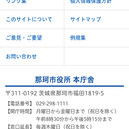
リンク集
個人情報保護方針
このサイトについて
サイトマップ
ご意見・ご要望
例規集
お問い合わせ
那珂市役所 本庁舎
〒311-0192 茨城県那珂市福田1819-5
【電話番号】
029-298-1111
【開庁時間】
月曜日から金曜日まで（祝日を除く）
午前8時30分から午後5時15分まで
【窓口延長】
毎週木曜日（祝日を除く）