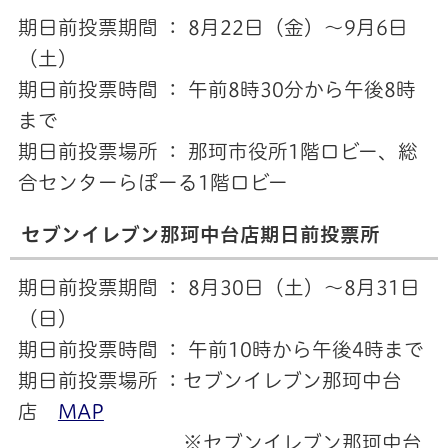
期日前投票期間 ： 8月22日（金）～9月6日
（土）
期日前投票時間 ： 午前8時30分から午後8時
まで
期日前投票場所 ： 那珂市役所1階ロビー、総
合センターらぽーる1階ロビー
セブンイレブン那珂中台店期日前投票所
期日前投票期間 ： 8月30日（土）～8月31日
（日）
期日前投票時間 ： 午前10時から午後4時まで
期日前投票場所 ：セブンイレブン那珂中台
店
MAP
※セブンイレブン那珂中台