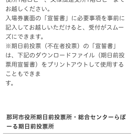
お越しください。
入場券裏面の「宣誓書」に必要事項を事前に
記入してお越しいただけると、受付がスムー
ズにできます。
※期日前投票（不在者投票）の「宣誓書」
は、下記のダウンロードファイル（期日前投
票用宣誓書）をプリントアウトして使用する
こともできま
す。
那珂市役所期日前投票所・総合センターらぽ
ーる期日前投票所