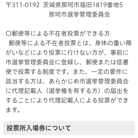
〒311-0192 茨城県那珂市福田1819番地5
那珂市選挙管理委員会
〇郵便等による不在者投票ができる方
郵便等による不在者投票とは、身体の重い障
がいなどにより投票に行けない方が、事前に
市選挙管理委員会に登録し、郵便または信書
便で投票する制度です。また、一定の要件に
該当する方は、あらかじめ市選挙管理委員会
に代理記載人（選挙権を有する方）の届出を
することにより代理記載人による投票ができ
ます。
投票所入場券について