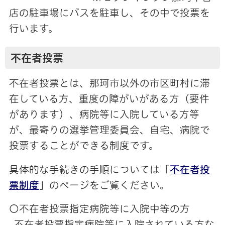
店の駐車場にバスを駐車し、その中で投票を
行います。
不在者投票
不在者投票とは、那珂市以外の市区町村に滞
在している方、重度の障がいがある方（要件
があります）、病院等に入院している方等
が、最寄りの選挙管理委員会、自宅、病院で
投票することができる制度です。
具体的な手続きの手順については
「
不在者投
票制度
」
のページをご覧ください。
〇不在者投票指定病院等に入院中等の方
不在者投票指定病院等に入院されている方な