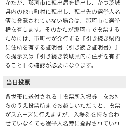
かたが、那珂市に転出届を提出し、かつ茨城
県内の他市町村に転出し、転出先の選挙人名
簿に登載されていない場合は、那珂市に選挙
権を有します。そのかたが那珂市で投票する
ためには、市町村が発行する『引き続き県内
に住所を有する証明書（引き続き証明書）』
の提示又は『引き続き茨城県内に住所を有す
ること』の確認が必要になります。
当日投票
各世帯に送付される「投票所入場券」をお持
ちのうえ投票所までお越しいただくと、投票
がスムーズに行えますが、入場券を持ち合わ
せていなくても選挙人名簿に登録されていれ