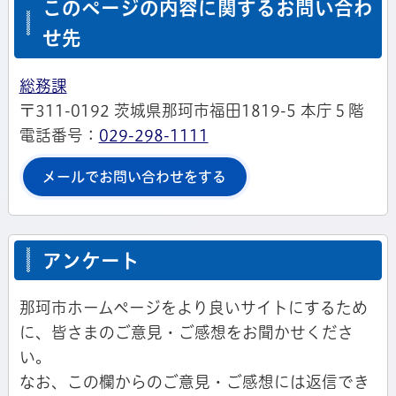
このページの内容に関するお問い合わ
せ先
総務課
〒311-0192 茨城県那珂市福田1819-5 本庁５階
電話番号：
029-298-1111
メールでお問い合わせをする
アンケート
那珂市ホームページをより良いサイトにするため
に、皆さまのご意見・ご感想をお聞かせくださ
い。
なお、この欄からのご意見・ご感想には返信でき