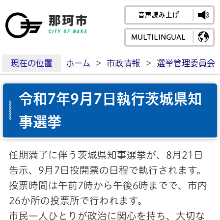
音声読み上げ
那珂市公式ホームペ
MULTILINGUAL
現在の位置
ホーム
>
市政情報
>
選挙管理委員会
令和7年9月7日執行茨城県知
事選挙
任期満了に伴う茨城県知事選挙が、8月21日
告示、9月7日投開票の日程で執行されます。
投票時間は午前7時から午後6時までで、市内
26か所の投票所で行われます。
市民一人ひとりが政治に関心を持ち、大切な