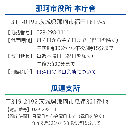
那珂市役所 本庁舎
〒311-0192 茨城県那珂市福田1819-5
【電話番号】
029-298-1111
【開庁時間】
月曜日から金曜日まで（祝日を除く）
午前8時30分から午後5時15分まで
【窓口延長】
毎週木曜日（祝日を除く）
午後7時30分まで
【日曜開庁】
日曜日の窓口業務について
瓜連支所
〒319-2192 茨城県那珂市瓜連321番地
【電話番号】
029-298-1111
【開庁時間】
月曜日から金曜日まで（祝日を除く）
午前8時30分から午後5時15分まで