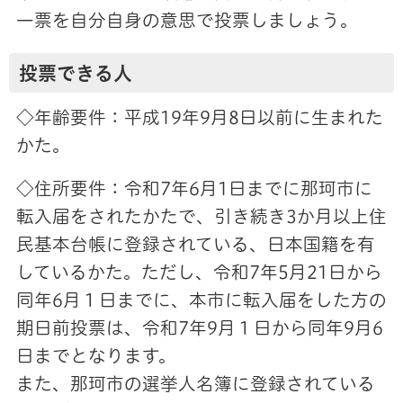
一票を自分自身の意思で投票しましょう。
投票できる人
◇年齢要件：平成19年9月8日以前に生まれた
かた。
◇住所要件：令和7年6月1日までに那珂市に
転入届をされたかたで、引き続き3か月以上住
民基本台帳に登録されている、日本国籍を有
しているかた。ただし、令和7年5月21日から
同年6月１日までに、本市に転入届をした方の
期日前投票は、令和7年9月１日から同年9月6
日までとなります。
また、那珂市の選挙人名簿に登録されている