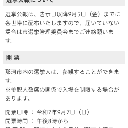
選挙公報は、告示日以降9月5日（金）までに
各世帯に配布いたしますので、届いていない
場合は市選挙管理委員会までご連絡願いま
す。
開 票
那珂市内の選挙人は、参観することができま
す。
※参観人数席の関係で入場を制限する場合が
あります。
開票日時 ： 令和7年9月7日（日）
開票時間 ： 午後8時から