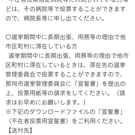
どは、その病院等で投票することができます
ので、病院長等に申し出てください。
〇選挙期間中に長期出張、用務等の理由で他
市区町村に滞在している方
選挙期間中に長期出張、用務等の理由で他市
区町村に滞在しているときは、滞在先の選挙
管理委員会で投票することができますので、
那珂市選挙管理委員会に「宣誓書」を提出の
上、投票用紙等の請求をしてください。（請
求はお早めにお願いします。）
※下記のダウンロードファイルの「宣誓書」
（不在者投票用宣誓書）をご利用ください。
【送付先】