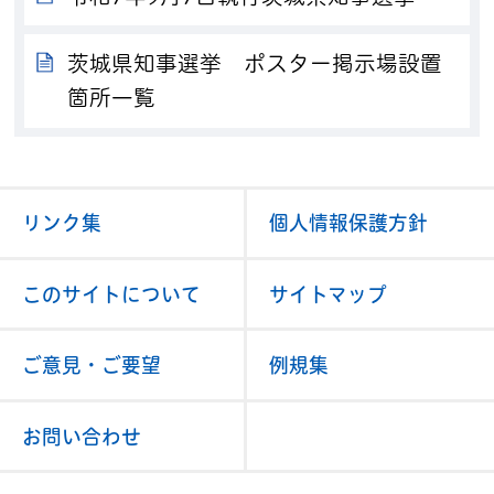
茨城県知事選挙 ポスター掲示場設置
箇所一覧
リンク集
個人情報保護方針
このサイトについて
サイトマップ
ご意見・ご要望
例規集
お問い合わせ