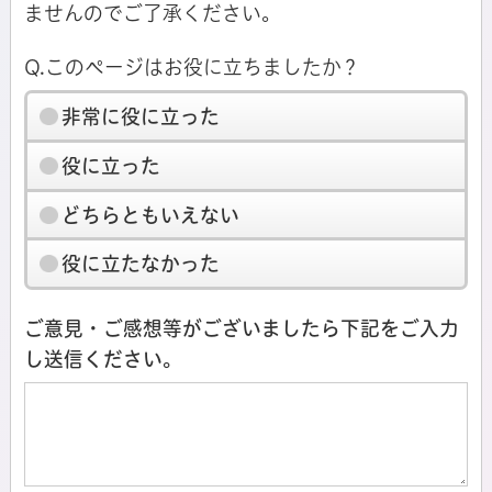
ませんのでご了承ください。
Q.このページはお役に立ちましたか？
非常に役に立った
役に立った
どちらともいえない
役に立たなかった
ご意見・ご感想等がございましたら下記をご入力
し送信ください。