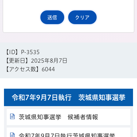
【ID】
P-3535
【更新日】
2025年8月7日
【アクセス数】
6044
令和7年9月7日執行 茨城県知事選挙
茨城県知事選挙 候補者情報
令和7年9月7日執行茨城県知事選挙