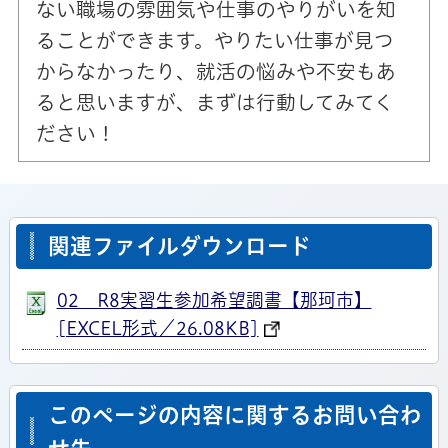
ない職場の雰囲気や仕事のやりがいを知
ることができます。やりたい仕事が見つ
からなかったり、就活の悩みや不安もあ
ると思いますが、まずは行動してみてく
ださい！
関連ファイルダウンロード
02 R8実習生参加希望調書【那珂市】
[EXCEL形式／26.08KB]
このページの内容に関するお問い合わ