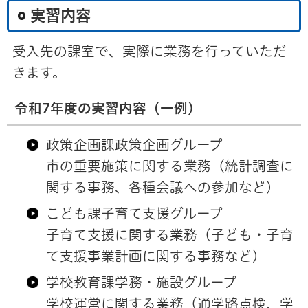
実習内容
受入先の課室で、実際に業務を行っていただ
きます。
令和7年度の実習内容（一例）
政策企画課政策企画グループ
市の重要施策に関する業務（統計調査に
関する事務、各種会議への参加など）
こども課子育て支援グループ
子育て支援に関する業務（子ども・子育
て支援事業計画に関する事務など）
学校教育課学務・施設グループ
学校運営に関する業務（通学路点検、学