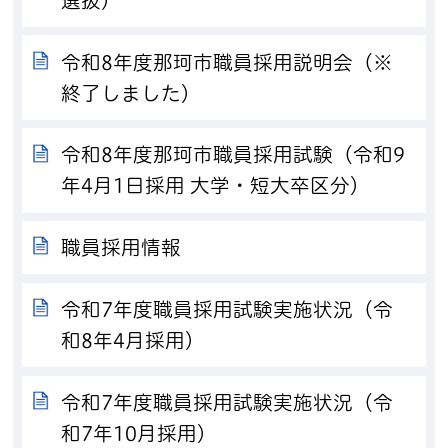
選抜）
令和8年度那珂市職員採用説明会（※
終了しました）
令和8年度那珂市職員採用試験（令和9
年4月1日採用 大学・短大卒区分）
職員採用情報
令和7年度職員採用試験実施状況（令
和8年4月採用）
令和7年度職員採用試験実施状況（令
和7年10月採用）