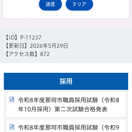
【ID】
P-11237
【更新日】
2026年5月29日
【アクセス数】
872
採用
令和8年度那珂市職員採用試験（令和8
年10月採用）第二次試験合格発表
令和8年度那珂市職員採用試験（令和9