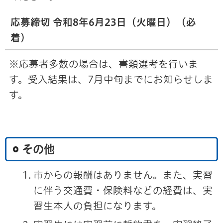
応募締切 令和8年6月23日（火曜日）（必
着）
※応募者多数の場合は、書類選考を行いま
す。受入結果は、7月中旬までにお知らせしま
す。
その他
市からの報酬はありません。また、実習
に伴う交通費・保険料などの経費は、実
習生本人の負担になります。