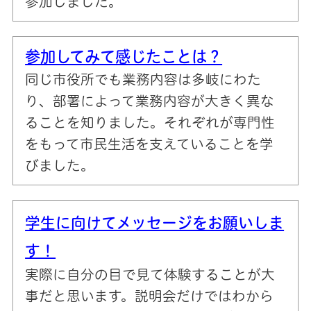
参加しました。
参加してみて感じたことは？
同じ市役所でも業務内容は多岐にわた
り、部署によって業務内容が大きく異な
ることを知りました。それぞれが専門性
をもって市民生活を支えていることを学
びました。
学生に向けてメッセージをお願いしま
す！
実際に自分の目で見て体験することが大
事だと思います。説明会だけではわから