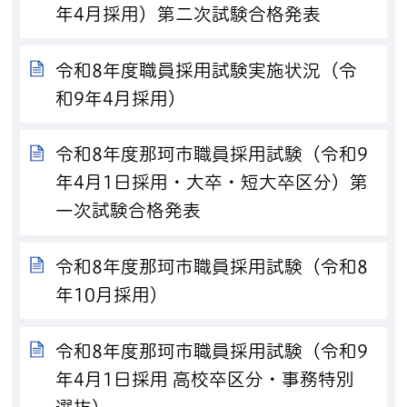
年4月採用）第二次試験合格発表
令和8年度職員採用試験実施状況（令
和9年4月採用）
令和8年度那珂市職員採用試験（令和9
年4月1日採用・大卒・短大卒区分）第
一次試験合格発表
令和8年度那珂市職員採用試験（令和8
年10月採用）
令和8年度那珂市職員採用試験（令和9
年4月1日採用 高校卒区分・事務特別