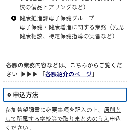
校の備品ヒアリングなど）
健康推進課母子保健グループ
母子保健・健康増進に関する業務（乳児
健康相談、特定保健指導の実習など）
各課の業務内容などは、こちらからご覧くだ
さい ▶▶▶ 「
各課紹介のページ
」
申込方法
参加希望調書に必要事項を記入の上、
原則と
して所属する学校等で取りまとめのうえ
申込
ください。