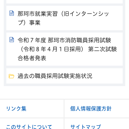
那珂市就業実習（旧インターンシッ
プ）事業
令和７年度 那珂市消防職員採用試験
（令和８年４月１日採用） 第二次試験
合格者発表
過去の職員採用試験実施状況
リンク集
個人情報保護方針
このサイトについて
サイトマップ