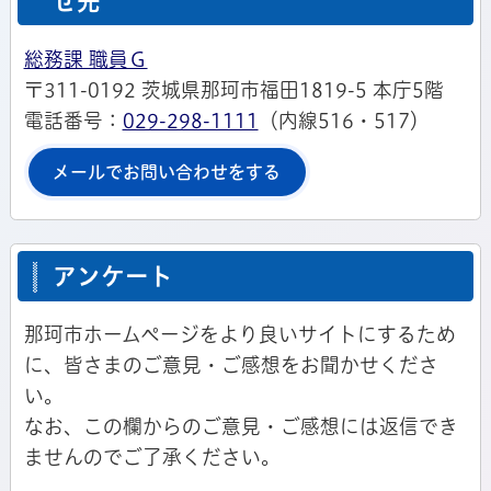
せ先
総務課 職員Ｇ
〒311-0192 茨城県那珂市福田1819-5 本庁5階
電話番号：
029-298-1111
（内線516・517）
メールでお問い合わせをする
アンケート
那珂市ホームページをより良いサイトにするため
に、皆さまのご意見・ご感想をお聞かせくださ
い。
なお、この欄からのご意見・ご感想には返信でき
ませんのでご了承ください。