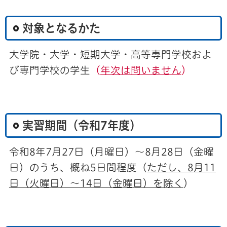
対象となるかた
大学院・大学・短期大学・高等専門学校およ
び専門学校の学生
（
年次は問いません
）
実習期間（令和7年度）
令和8年7月27日（月曜日）～8月28日（金曜
日）のうち、概ね5日間程度（
ただし、8月11
日（火曜日）～14日（金曜日）を除く
）