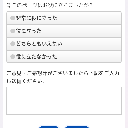
Q.このページはお役に立ちましたか？
非常に役に立った
役に立った
どちらともいえない
役に立たなかった
ご意見・ご感想等がございましたら下記をご入力
し送信ください。