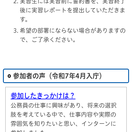
実習生には実習前に誓約書を、実習終了
後に実習レポートを提出していただきま
す。
希望の部署にならない場合がありますの
で、ご了承ください。
参加者の声（令和7年4月入庁）
参加したきっかけは？
公務員の仕事に興味があり、将来の選択
肢を考えている中で、仕事内容や実際の
雰囲気を知りたいと思い、インターンに