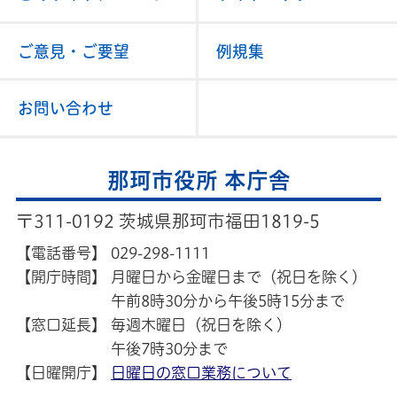
ご意見・ご要望
例規集
お問い合わせ
那珂市役所 本庁舎
〒311-0192 茨城県那珂市福田1819-5
【電話番号】
029-298-1111
【開庁時間】
月曜日から金曜日まで（祝日を除く）
午前8時30分から午後5時15分まで
【窓口延長】
毎週木曜日（祝日を除く）
午後7時30分まで
【日曜開庁】
日曜日の窓口業務について