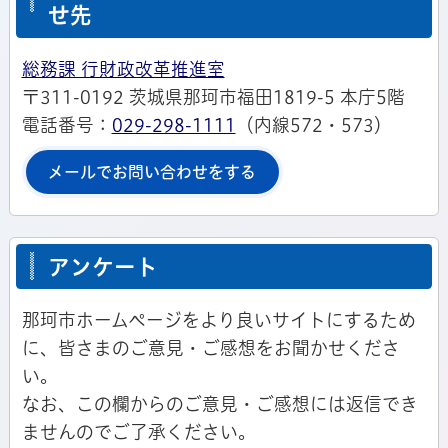
せ先
総務課 行財政改革推進室
〒311-0192 茨城県那珂市福田1819-5 本庁5階
電話番号：
029-298-1111
（内線572・573）
メールでお問い合わせをする
アンケート
那珂市ホームページをより良いサイトにするため
に、皆さまのご意見・ご感想をお聞かせくださ
い。
なお、この欄からのご意見・ご感想には返信でき
ませんのでご了承ください。