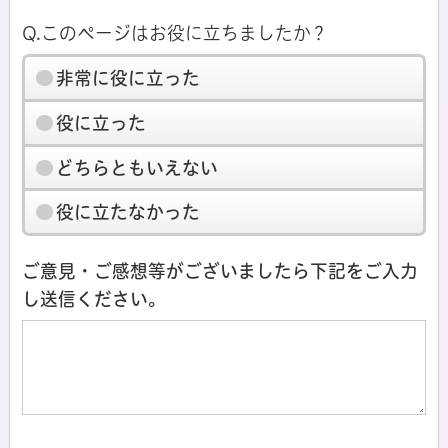
Q.このページはお役に立ちましたか？
非常に役に立った
役に立った
どちらともいえない
役に立たなかった
ご意見・ご感想等がございましたら下記をご入力
し送信ください。