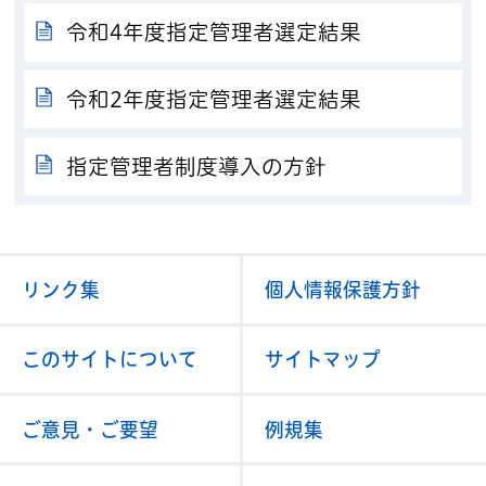
令和4年度指定管理者選定結果
令和2年度指定管理者選定結果
指定管理者制度導入の方針
リンク集
個人情報保護方針
このサイトについて
サイトマップ
ご意見・ご要望
例規集