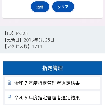
【ID】
P-525
【更新日】
2016年3月28日
【アクセス数】
1714
指定管理
令和７年度指定管理者選定結果
令和５年度指定管理者選定結果