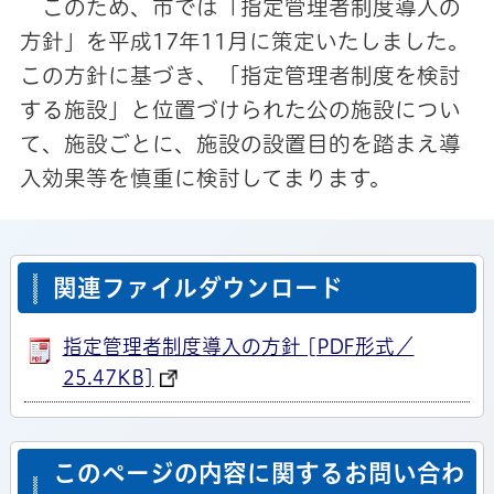
このため、市では「指定管理者制度導入の
方針」を平成17年11月に策定いたしました。
この方針に基づき、「指定管理者制度を検討
する施設」と位置づけられた公の施設につい
て、施設ごとに、施設の設置目的を踏まえ導
入効果等を慎重に検討してまります。
関連ファイルダウンロード
指定管理者制度導入の方針 [PDF形式／
25.47KB]
このページの内容に関するお問い合わ