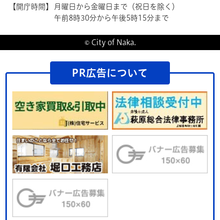
【開庁時間】
月曜日から金曜日まで（祝日を除く）
午前8時30分から午後5時15分まで
© City of Naka.
PR広告について