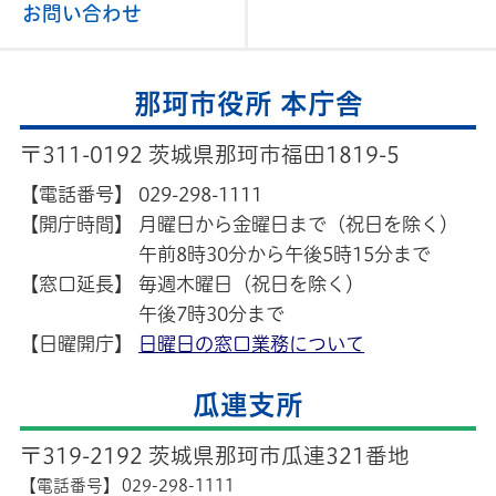
お問い合わせ
那珂市役所 本庁舎
〒311-0192 茨城県那珂市福田1819-5
【電話番号】
029-298-1111
【開庁時間】
月曜日から金曜日まで（祝日を除く）
午前8時30分から午後5時15分まで
【窓口延長】
毎週木曜日（祝日を除く）
午後7時30分まで
【日曜開庁】
日曜日の窓口業務について
瓜連支所
〒319-2192 茨城県那珂市瓜連321番地
【電話番号】
029-298-1111