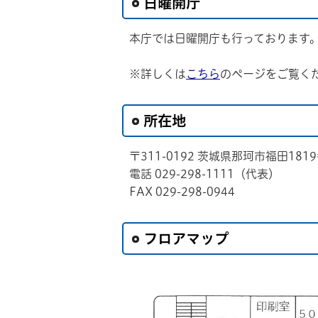
日曜開庁
本庁では日曜開庁も行っております
※詳しくは
こちら
のページをご覧く
所在地
〒311-0192 茨城県那珂市福田181
電話 029-298-1111（代表）
FAX 029-298-0944
フロアマップ