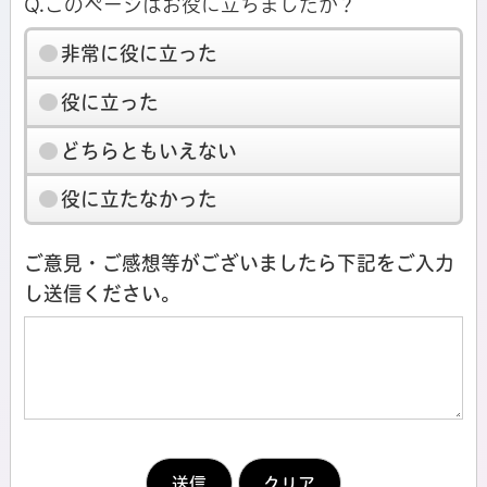
Q.このページはお役に立ちましたか？
非常に役に立った
役に立った
どちらともいえない
役に立たなかった
ご意見・ご感想等がございましたら下記をご入力
し送信ください。