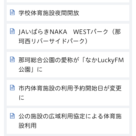
学校体育施設夜間開放
JAいばらきNAKA WESTパーク（那
珂西リバーサイドパーク）
那珂総合公園の愛称が「なかLuckyFM
公園」に
市内体育施設の利用予約開始日が変更
に
公の施設の広域利用協定による体育施
設利用