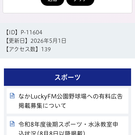
【ID】
P-11604
【更新日】
2026年5月1日
【アクセス数】
139
スポーツ
なかLuckyFM公園野球場への有料広告
掲載募集について
令和8年度後期スポーツ・水泳教室申
込状況(8月8日以降掲載)