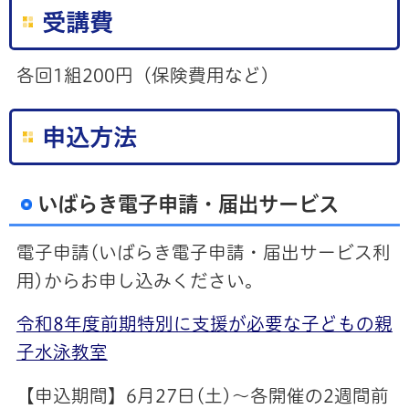
受講費
各回1組200円（保険費用など）
申込方法
いばらき電子申請・届出サービス
電子申請(いばらき電子申請・届出サービス利
用)からお申し込みください。
令和8年度前期特別に支援が必要な子どもの親
子水泳教室
【申込期間】6月27日(土)～各開催の2週間前