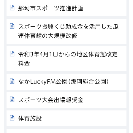
那珂市スポーツ推進計画
スポーツ振興くじ助成金を活用した瓜
連体育館の大規模改修
令和3年4月1日からの地区体育館改定
料金
なかLuckyFM公園(那珂総合公園)
スポーツ大会出場報奨金
体育施設