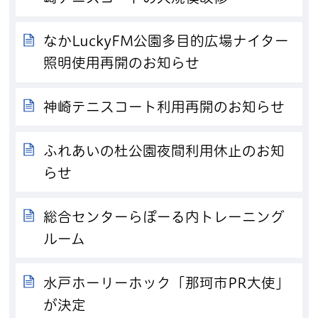
なかLuckyFM公園多目的広場ナイター
照明使用再開のお知らせ
神崎テニスコート利用再開のお知らせ
ふれあいの杜公園夜間利用休止のお知
らせ
総合センターらぽーる内トレーニング
ルーム
水戸ホーリーホック「那珂市PR大使」
が決定