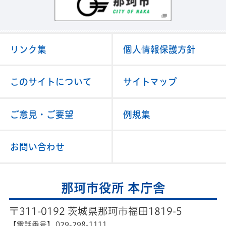
リンク集
個人情報保護方針
このサイトについて
サイトマップ
ご意見・ご要望
例規集
お問い合わせ
那珂市役所 本庁舎
〒311-0192 茨城県那珂市福田1819-5
【電話番号】
029-298-1111