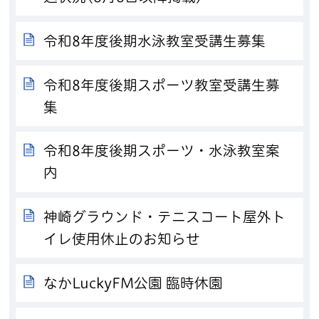
令和8年度後期水泳教室受講生募集
令和8年度後期スポーツ教室受講生募
集
令和8年度後期スポーツ・水泳教室案
内
神崎グラウンド・テニスコート屋外ト
イレ使用休止のお知らせ
なかLuckyFM公園 臨時休園