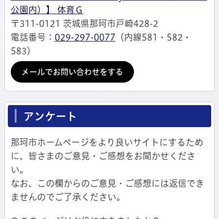
公園内）】 体育Ｇ
〒311-0121 茨城県那珂市戸崎428-2
電話番号：
029-297-0077
（内線581・582・
583）
メールでお問い合わせをする
アンケート
那珂市ホームページをより良いサイトにするため
に、皆さまのご意見・ご感想をお聞かせくださ
い。
なお、この欄からのご意見・ご感想には返信でき
ませんのでご了承ください。