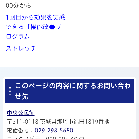
00分から
1回目から効果を実感
できる「機能改善プ
ログラム」
ストレッチ
このページの内容に関するお問い合わ
せ先
中央公民館
〒311-0118 茨城県那珂市福田1819番地
電話番号：
029-298-5680
ファクス番号：029-295-6972