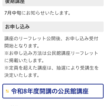
後期講座
7月中旬
にお知らせいたします。
お申し込み
講座のリーフレット公開後、お申し込み受付
開始となります。
※お申し込み方法は公民館講座リーフレット
に掲載いたします。
※定員を超えた講座は、抽選により受講生を
決定いたします。
令和8年度開講の公民館講座