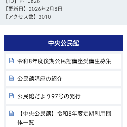
【ID】
P-10826
【更新日】
2026年2月8日
【アクセス数】
3010
中央公民館
令和8年度後期公民館講座受講生募集
公民館講座の紹介
公民館だより97号の発行
【中央公民館】令和8年度定期利用団
体一覧