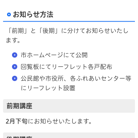
お知らせ方法
「前期」と「後期」に分けてお知らせいたし
ます。
市ホームページにて公開
回覧板にてリーフレット各戸配布
公民館や市役所、各ふれあいセンター等
にリーフレット設置
前期講座
2月下旬
にお知らせいたします。