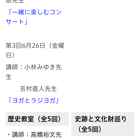
原先生
「一緒に楽しむコン
サート」
第3回6月26日（金曜
日）
講師：小林みゆき先
生
吉村直人先生
「ヨガとラジヨガ」
歴史教室（全5回）
史跡と文化財巡り
（全5回）
・講師：高橋裕文先