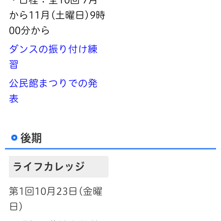
から11月(土曜日)9時
00分から
ダンスの振り付け練
習
公民館まつりでの発
表
後期
ライフカレッジ
第1回10月23日(金曜
日)