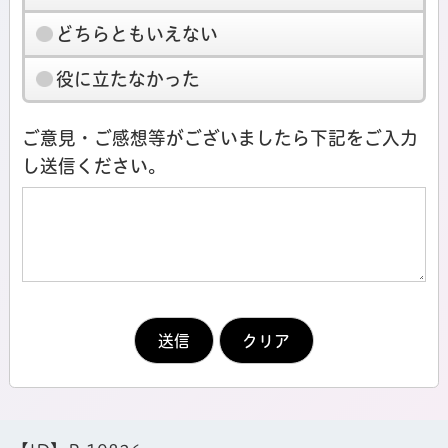
どちらともいえない
役に立たなかった
ご意見・ご感想等がございましたら下記をご入力
し送信ください。