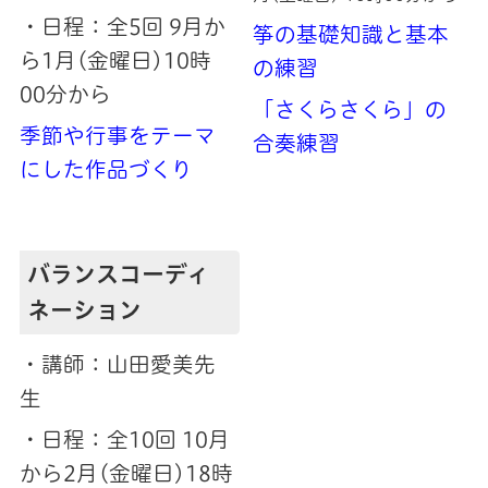
・日程：全5回 9月か
筝の基礎知識と基本
ら1月(金曜日)10時
の練習
00分から
「さくらさくら」の
季節や行事をテーマ
合奏練習
にした作品づくり
バランスコーディ
ネーション
・講師：山田愛美先
生
・日程：全10回 10月
から2月(金曜日)18時