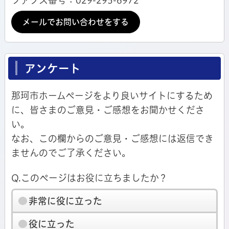
メールでお問い合わせをする
アンケート
那珂市ホームページをより良いサイトにするため
に、皆さまのご意見・ご感想をお聞かせくださ
い。
なお、この欄からのご意見・ご感想には返信でき
ませんのでご了承ください。
Q.このページはお役に立ちましたか？
非常に役に立った
役に立った