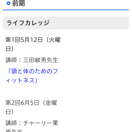
前期
ライフカレッジ
第1回5月12日（火曜
日）
講師：三田敏男先生
「頭と体のためのフ
ィットネス」
第2回6月5日（金曜
日）
講師：チャーリー栗