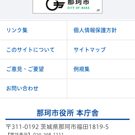
リンク集
個人情報保護方針
このサイトについて
サイトマップ
ご意見・ご要望
例規集
お問い合わせ
那珂市役所 本庁舎
〒311-0192 茨城県那珂市福田1819-5
【電話番号】
029-298-1111