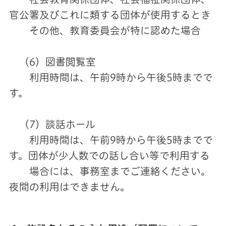
官公署及びこれに類する団体が使用するとき
その他、教育委員会が特に認めた場合
（6）図書閲覧室
利用時間は、午前9時から午後5時までで
す。
（7）談話ホール
利用時間は、午前9時から午後5時までで
す。団体が少人数での話し合い等で利用する
場合には、事務室までご連絡ください。
夜間の利用はできません。