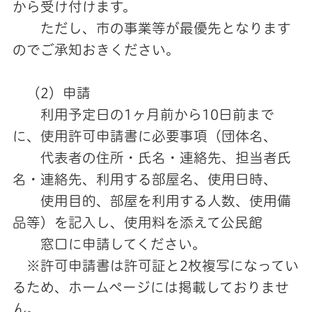
から受け付けます。
ただし、市の事業等が最優先となります
のでご承知おきください。
（2）申請
利用予定日の1ヶ月前から10日前まで
に、使用許可申請書に必要事項（団体名、
代表者の住所・氏名・連絡先、担当者氏
名・連絡先、利用する部屋名、使用日時、
使用目的、部屋を利用する人数、使用備
品等）を記入し、使用料を添えて公民館
窓口に申請してください。
※許可申請書は許可証と2枚複写になってい
るため、ホームページには掲載しておりませ
ん。