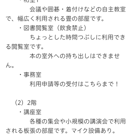
会議や囲碁・着付けなどの自主教室
で、幅広く利用される畳の部屋です。
・図書閲覧室（飲食禁止）
ちょっとした時間つぶしに利用でき
る閲覧室です。
本の室外への持ち出しはできませ
ん。
・事務室
利用申請等の受付はこちらまで！
（2）2階
・講座室
各種の集会や小規模の講演会で利用
される板張の部屋です。マイク設備あり。