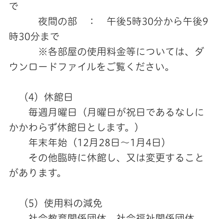
で
夜間の部 ： 午後5時30分から午後9
時30分まで
※各部屋の使用料金等については、ダ
ウンロードファイルをご覧ください。
（4）休館日
毎週月曜日（月曜日が祝日であるなしに
かかわらず休館日とします。）
年末年始（12月28日～1月4日）
その他臨時に休館し、又は変更すること
があります。
（5）使用料の減免
社会教育関係団体、社会福祉関係団体、