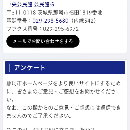
中央公民館 公民館Ｇ
〒311-0118 茨城県那珂市福田1819番地
電話番号：
029-298-5680
（内線542）
ファクス番号：029-295-6972
メールでお問い合わせをする
アンケート
那珂市ホームページをより良いサイトにするため
に、皆さまのご意見・ご感想をお聞かせくださ
い。
なお、この欄からのご意見・ご感想には返信でき
ませんのでご了承ください。
Q.このページはお役に立ちましたか？