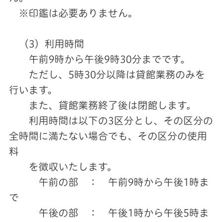
※印鑑は必要ありません。
（3）利用時間
午前9時から午後9時30分までです。
ただし、5時30分以降は貸館業務のみを
行います。
また、貸館業務終了後は閉館します。
利用時間は以下の3区分とし、その区分の
全時間に満たない場合でも、その区分の使用
料
を徴収いたします。
午前の部 ： 午前9時から午後1時ま
で
午後の部 ： 午後1時から午後5時ま