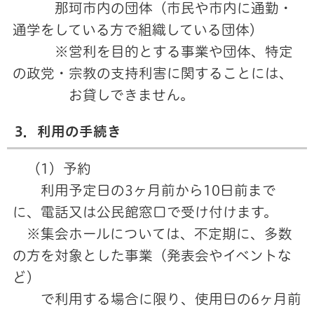
那珂市内の団体（市民や市内に通勤・
通学をしている方で組織している団体）
※営利を目的とする事業や団体、特定
の政党・宗教の支持利害に関することには、
お貸しできません。
3．利用の手続き
（1）予約
利用予定日の3ヶ月前から10日前まで
に、電話又は公民館窓口で受け付けます。
※集会ホールについては、不定期に、多数
の方を対象とした事業（発表会やイベントな
ど）
で利用する場合に限り、使用日の6ヶ月前