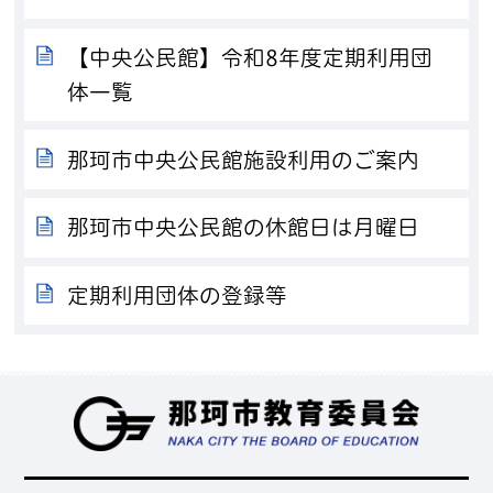
【中央公民館】令和8年度定期利用団
体一覧
那珂市中央公民館施設利用のご案内
那珂市中央公民館の休館日は月曜日
定期利用団体の登録等
那