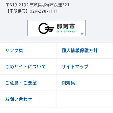
〒319-2192 茨城県那珂市瓜連321
【電話番号】029-298-1111
那珂市
リンク集
個人情報保護方針
このサイトについて
サイトマップ
ご意見・ご要望
例規集
お問い合わせ