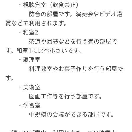
・視聴覚室（飲食禁止）
防音の部屋です。演奏会やビデオ鑑
賞などで利用されます。
・和室2
茶道や囲碁などを行う畳の部屋で
す。和室1に比べ小さいです。
・調理室
料理教室やお菓子作りを行う部屋で
す。
・美術室
図画工作等を行う部屋です。
・学習室
中規模の会議ができる部屋です。