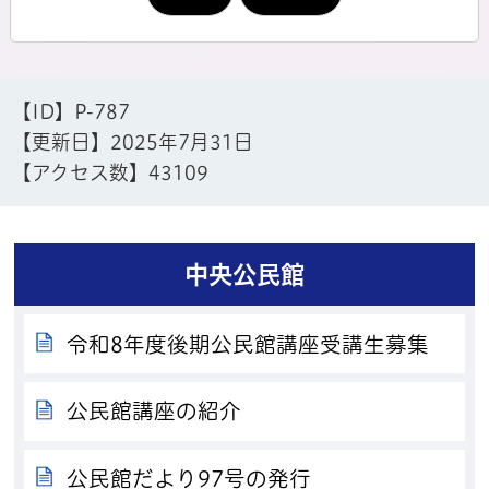
【ID】
P-787
【更新日】
2025年7月31日
【アクセス数】
43109
中央公民館
令和8年度後期公民館講座受講生募集
公民館講座の紹介
公民館だより97号の発行