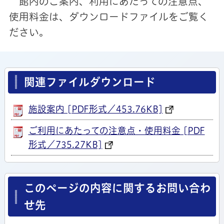
館内のご案内、利用にあたっての注意点、
使用料金は、ダウンロードファイルをご覧く
ださい。
関連ファイルダウンロード
施設案内 [PDF形式／453.76KB]
ご利用にあたっての注意点・使用料金 [PDF
形式／735.27KB]
このページの内容に関するお問い合わ
せ先