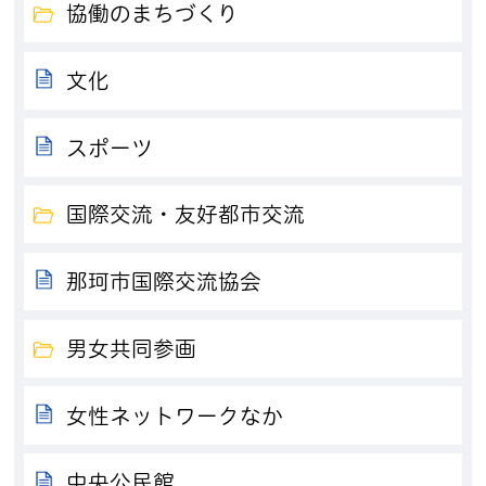
協働のまちづくり
文化
スポーツ
国際交流・友好都市交流
那珂市国際交流協会
男女共同参画
女性ネットワークなか
中央公民館