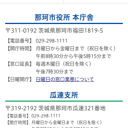
那珂市役所 本庁舎
〒311-0192 茨城県那珂市福田1819-5
【電話番号】
029-298-1111
【開庁時間】
月曜日から金曜日まで（祝日を除く）
午前8時30分から午後5時15分まで
【窓口延長】
毎週木曜日（祝日を除く）
午後7時30分まで
【日曜開庁】
日曜日の窓口業務について
瓜連支所
〒319-2192 茨城県那珂市瓜連321番地
【電話番号】
029-298-1111
【開庁時間】
月曜日から金曜日まで（祝日を除く）