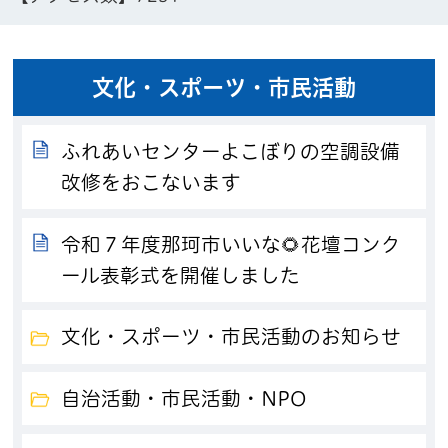
文化・スポーツ・市民活動
ふれあいセンターよこぼりの空調設備
改修をおこないます
令和７年度那珂市いいな🌻花壇コンク
ール表彰式を開催しました
文化・スポーツ・市民活動のお知らせ
自治活動・市民活動・NPO