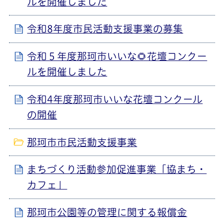
ルを開催しました
令和8年度市民活動支援事業の募集
令和５年度那珂市いいな🌻花壇コンクー
ルを開催しました
令和4年度那珂市いいな花壇コンクール
の開催
那珂市市民活動支援事業
まちづくり活動参加促進事業「協まち・
カフェ」
那珂市公園等の管理に関する報償金