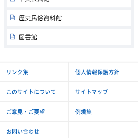
歴史民俗資料館
図書館
リンク集
個人情報保護方針
このサイトについて
サイトマップ
ご意見・ご要望
例規集
お問い合わせ