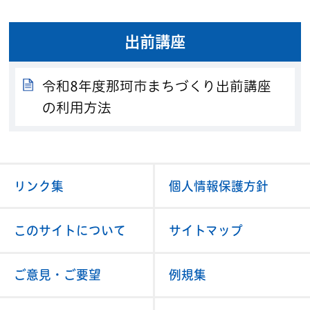
出前講座
令和8年度那珂市まちづくり出前講座
の利用方法
リンク集
個人情報保護方針
このサイトについて
サイトマップ
ご意見・ご要望
例規集