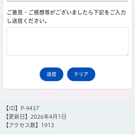
ご意見・ご感想等がございましたら下記をご入力
し送信ください。
【ID】
P-9437
【更新日】
2026年4月1日
【アクセス数】
1913