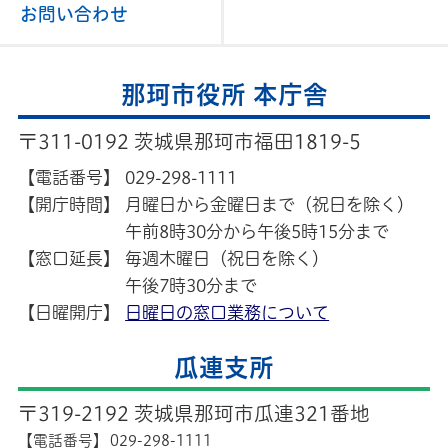
お問い合わせ
那珂市役所 本庁舎
〒311-0192 茨城県那珂市福田1819-5
【電話番号】
029-298-1111
【開庁時間】
月曜日から金曜日まで（祝日を除く）
午前8時30分から午後5時15分まで
【窓口延長】
毎週木曜日（祝日を除く）
午後7時30分まで
【日曜開庁】
日曜日の窓口業務について
瓜連支所
〒319-2192 茨城県那珂市瓜連321番地
【電話番号】
029-298-1111