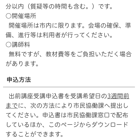
分以内（質疑等の時間も含む。）です。
○開催場所
開催場所は市内に限ります。会場の確保、準
備、進行等は利用者が行ってください。
○講師料
無料ですが、教材費等をご負担いただく場合
があります。
申込方法
出前講座受講申込書を受講希望日の
3週間前
まで
に、次の方法により市民協働課へ提出し
てください。申込書は市民協働課窓口で配布
しているほか、このページからダウンロード
することができます。