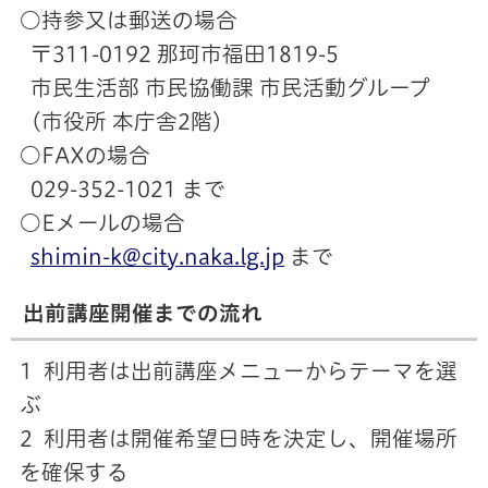
○持参又は郵送の場合
〒311-0192 那珂市福田1819-5
市民生活部 市民協働課 市民活動グループ
（市役所 本庁舎2階）
○FAXの場合
029-352-1021 まで
○Eメールの場合
shimin-k@city.naka.lg.jp
まで
出前講座開催までの流れ
1 利用者は出前講座メニューからテーマを選
ぶ
2 利用者は開催希望日時を決定し、開催場所
を確保する