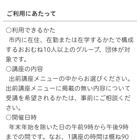
ご利用にあたって
○利用できるかた
市内に在住、在勤または在学するかたで構成
するおおむね10人以上のグループ、団体が対
象です。
○講座の内容
出前講座メニューの中からお選びください。
出前講座メニューに掲載の無い内容について
受講を希望されるかたは、事前にご相談くだ
さい。
○開催日時
年末年始を除いた日の午前9時から午後9時
までの間です。なお、1講座の時間は概ね90