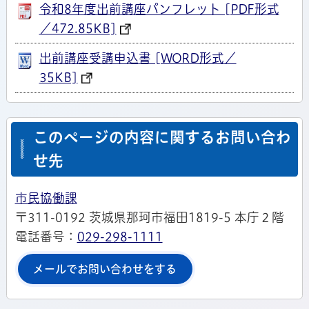
令和8年度出前講座パンフレット [PDF形式
／472.85KB]
出前講座受講申込書 [WORD形式／
35KB]
このページの内容に関するお問い合わ
せ先
市民協働課
〒311-0192 茨城県那珂市福田1819-5 本庁２階
電話番号：
029-298-1111
メールでお問い合わせをする