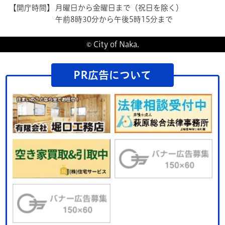
【開庁時間】
月曜日から金曜日まで（祝日を除く）
午前8時30分から午後5時15分まで
© City of Naka.
PR広告について