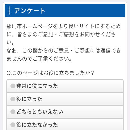
アンケート
那珂市ホームページをより良いサイトにするため
に、皆さまのご意見・ご感想をお聞かせくださ
い。
なお、この欄からのご意見・ご感想には返信でき
ませんのでご了承ください。
Q.このページはお役に立ちましたか？
非常に役に立った
役に立った
どちらともいえない
役に立たなかった