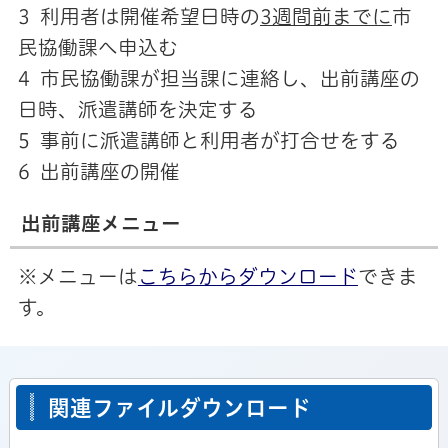
3 利用者は開催希望日時の
3週間前までに
市
民協働課へ申込む
4 市民協働課が担当課に連絡し、出前講座の
日時、派遣講師を決定する
5 事前に派遣講師と利用者が打合せをする
6 出前講座の開催
出前講座メニュー
※メニューは
こちらからダウンロード
できま
す。
関連ファイルダウンロード