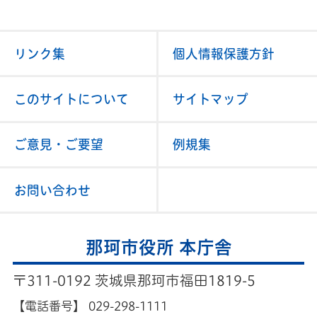
リンク集
個人情報保護方針
このサイトについて
サイトマップ
ご意見・ご要望
例規集
お問い合わせ
那珂市役所 本庁舎
〒311-0192 茨城県那珂市福田1819-5
【電話番号】
029-298-1111