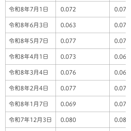
令和8年7月1日
0.072
0.077
令和8年6月3日
0.063
0.078
令和8年5月7日
0.077
0.076
令和8年4月1日
0.073
0.066
令和8年3月4日
0.076
0.069
令和8年2月4日
0.077
0.073
令和8年1月7日
0.069
0.073
令和7年12月3日
0.080
0.083