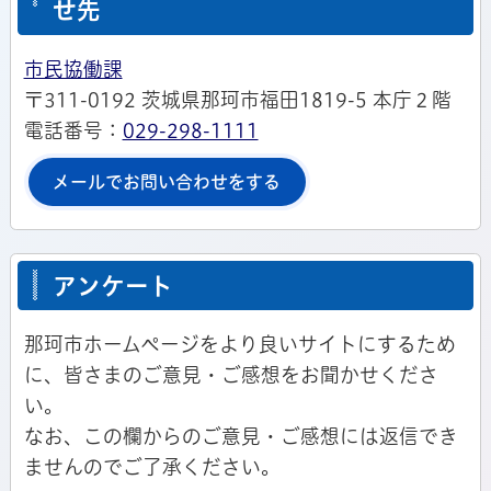
せ先
市民協働課
〒311-0192 茨城県那珂市福田1819-5 本庁２階
電話番号：
029-298-1111
メールでお問い合わせをする
アンケート
那珂市ホームページをより良いサイトにするため
に、皆さまのご意見・ご感想をお聞かせくださ
い。
なお、この欄からのご意見・ご感想には返信でき
ませんのでご了承ください。