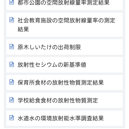
都市公園の空間放射線量率測定結果
社会教育施設の空間放射線量率の測定
結果
原木しいたけの出荷制限
放射性セシウムの新基準値
保育所食材の放射性物質測定結果
学校給食食材の放射性物質測定
水道水の環境放射能水準調査結果