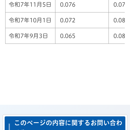
令和7年11月5日
0.076
0.077
令和7年10月1日
0.072
0.081
令和7年9月3日
0.065
0.082
このページの内容に関するお問い合わ