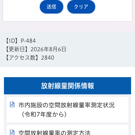
【ID】
P-484
【更新日】
2026年8月6日
【アクセス数】
2840
放射線量関係情報
市内施設の空間放射線量率測定状況
（令和7年度から）
空間放射線量率の測定方法