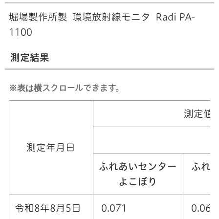
堀場製作所製 環境放射線モニタ Radi PA-
1100
測定結果
※表は横スクロールできます。
測定値
測定年月日
ふれあいセンター
ふれ
よこぼり
令和8年8月5日
0.071
0.065