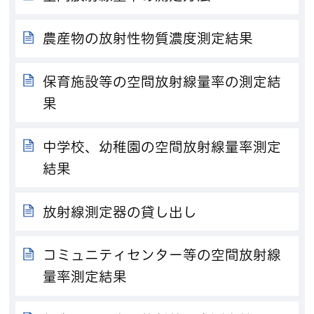
農産物の放射性物質濃度測定結果
保育施設等の空間放射線量率の測定結
果
中学校、幼稚園の空間放射線量率測定
結果
放射線測定器の貸し出し
コミュニティセンター等の空間放射線
量率測定結果