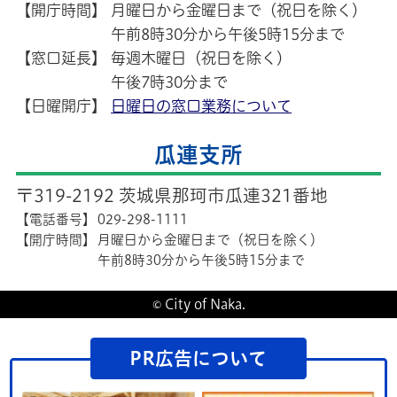
【開庁時間】
月曜日から金曜日まで（祝日を除く）
午前8時30分から午後5時15分まで
【窓口延長】
毎週木曜日（祝日を除く）
午後7時30分まで
【日曜開庁】
日曜日の窓口業務について
瓜連支所
〒319-2192 茨城県那珂市瓜連321番地
【電話番号】
029-298-1111
【開庁時間】
月曜日から金曜日まで（祝日を除く）
午前8時30分から午後5時15分まで
© City of Naka.
PR広告について