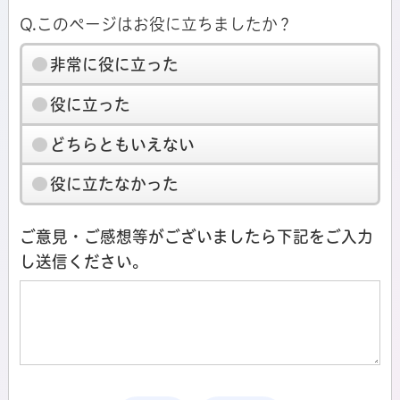
Q.このページはお役に立ちましたか？
非常に役に立った
役に立った
どちらともいえない
役に立たなかった
ご意見・ご感想等がございましたら下記をご入力
し送信ください。