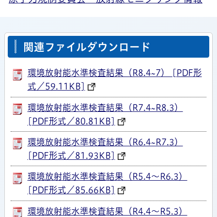
関連ファイルダウンロード
環境放射能水準検査結果（R8.4~7） [PDF形
式／59.11KB]
環境放射能水準検査結果（R7.4~R8.3）
[PDF形式／80.81KB]
環境放射能水準検査結果（R6.4~R7.3）
[PDF形式／81.93KB]
環境放射能水準検査結果（R5.4～R6.3）
[PDF形式／85.66KB]
環境放射能水準検査結果（R4.4～R5.3）