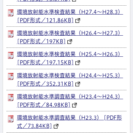
環境放射能水準検査結果（H27.4～H28.3）
[PDF形式／121.86KB]
環境放射能水準検査結果（H26.4～H27.3）
[PDF形式／197KB]
環境放射能水準検査結果（H25.4～H26.3）
[PDF形式／197.15KB]
環境放射能水準検査結果（H24.4～H25.3）
[PDF形式／352.31KB]
環境放射能水準調査結果（H23.4～H24.3）
[PDF形式／84.98KB]
環境放射能水準調査結果（H23.3） [PDF形
式／73.84KB]