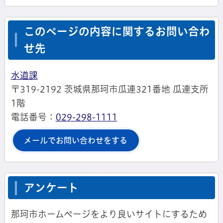
このページの内容に関するお問い合わ
せ先
水道課
〒319-2192 茨城県那珂市瓜連321番地 瓜連支所
1階
電話番号：
029-298-1111
メールでお問い合わせをする
アンケート
那珂市ホームページをより良いサイトにするため