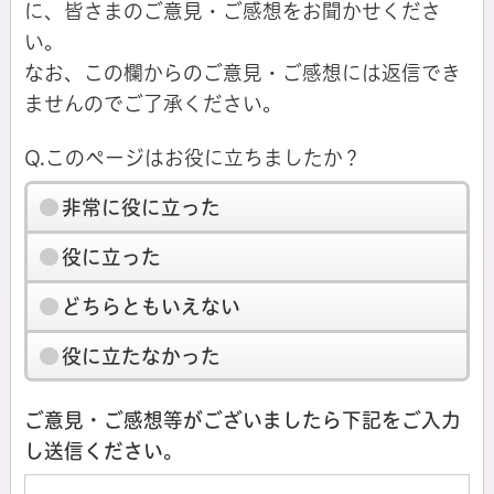
に、皆さまのご意見・ご感想をお聞かせくださ
い。
なお、この欄からのご意見・ご感想には返信でき
ませんのでご了承ください。
Q.このページはお役に立ちましたか？
非常に役に立った
役に立った
どちらともいえない
役に立たなかった
ご意見・ご感想等がございましたら下記をご入力
し送信ください。