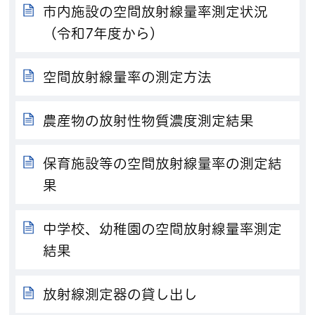
市内施設の空間放射線量率測定状況
（令和7年度から）
空間放射線量率の測定方法
農産物の放射性物質濃度測定結果
保育施設等の空間放射線量率の測定結
果
中学校、幼稚園の空間放射線量率測定
結果
放射線測定器の貸し出し