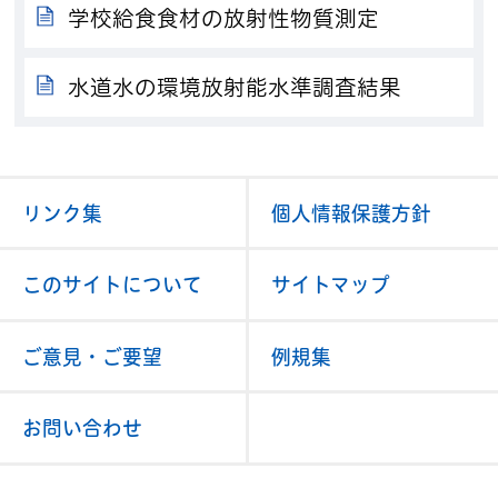
学校給食食材の放射性物質測定
水道水の環境放射能水準調査結果
リンク集
個人情報保護方針
このサイトについて
サイトマップ
ご意見・ご要望
例規集
お問い合わせ