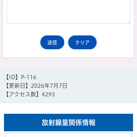
【ID】
P-116
【更新日】
2026年7月7日
【アクセス数】
4293
放射線量関係情報