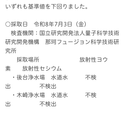
いずれも基準値を下回りました。
○採取日 令和8年7月3日（金）
検査機関：国立研究開発法人量子科学技術
研究開発機構 那珂フュージョン科学技術研
究所
採取場所 放射性ヨウ
素 放射性セシウム
・後台浄水場 水道水 不検
出 不検出
・木崎浄水場 水道水 不検
出 不検出