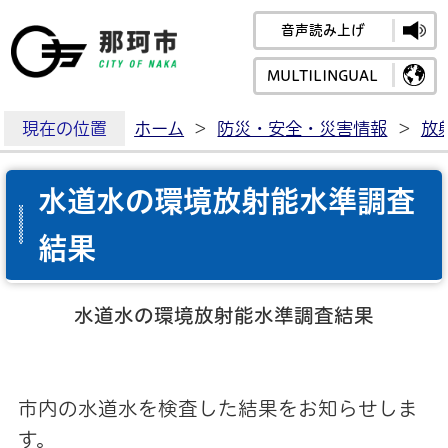
音声読み上げ
那珂市公式ホームペ
MULTILINGUAL
現在の位置
ホーム
>
防災・安全・災害情報
>
放
水道水の環境放射能水準調査
結果
水道水の環境放射能水準調査結果
市内の水道水を検査した結果をお知らせしま
す。