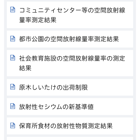
コミュニティセンター等の空間放射線
量率測定結果
都市公園の空間放射線量率測定結果
社会教育施設の空間放射線量率の測定
結果
原木しいたけの出荷制限
放射性セシウムの新基準値
保育所食材の放射性物質測定結果