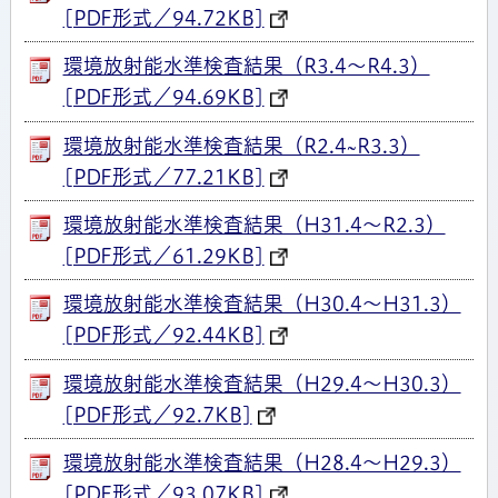
[PDF形式／94.72KB]
環境放射能水準検査結果（R3.4～R4.3）
[PDF形式／94.69KB]
環境放射能水準検査結果（R2.4~R3.3）
[PDF形式／77.21KB]
環境放射能水準検査結果（H31.4～R2.3）
[PDF形式／61.29KB]
環境放射能水準検査結果（H30.4～H31.3）
[PDF形式／92.44KB]
環境放射能水準検査結果（H29.4～H30.3）
[PDF形式／92.7KB]
環境放射能水準検査結果（H28.4～H29.3）
[PDF形式／93.07KB]