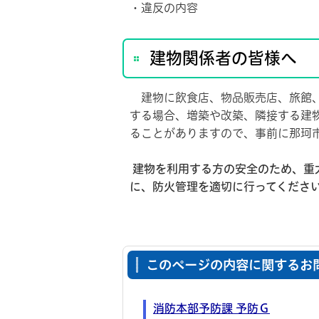
・違反の内容
建物関係者の皆様へ
建物に飲食店、物品販売店、旅館、
する場合、増築や改築、隣接する建
ることがありますので、事前に那珂
建物を利用する方の安全のため、重
に、防火管理を適切に行ってくださ
このページの内容に関するお
消防本部予防課 予防Ｇ