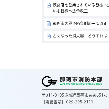
飲食店を営業されている皆様へ
いる皆様へ法令改正
那珂市火災予防条例の一部改正
古くなった消火器、どうすれば
〒311-0105 茨城県那珂市菅谷651-3
【電話番号】 029-295-2111