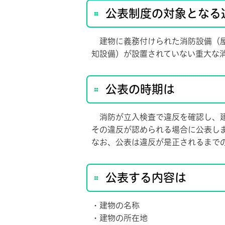
公表制度の対象となる
建物に義務付けられた消防設備（屋
知設備）が設置されていない重大な
公表の時期は
消防が立入検査で違反を確認し、建
その違反が認められる場合に公表し
なお、公表は違反が是正されるまで
公表する内容は
・建物の名称
・建物の所在地