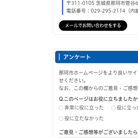
〒311-0105 茨城県那珂市菅谷6
電話番号：029-295-2114（内
メールでお問い合わせをする
アンケート
那珂市ホームページをより良いサイ
せください。
なお、この欄からのご意見・ご感想
Q.このページはお役に立ちましたか
非常に役に立った
役に立っ
役に立たなかった
ご意見・ご感想等がございましたら