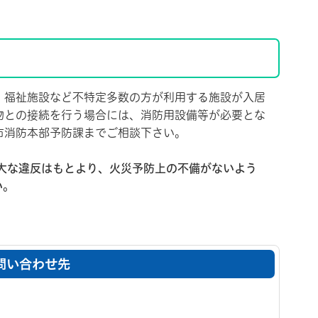
福祉施設など不特定多数の方が利用する施設が入居
物との接続を行う場合には、消防用設備等が必要とな
市消防本部予防課までご相談下さい。
大な違反はもとより、火災予防上の不備がないよう
い。
問い合わせ先