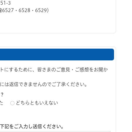
51-3
線6527・6528・6529）
トにするために、皆さまのご意見・ご感想をお聞か
には返信できませんのでご了承ください。
？
た
どちらともいえない
下記をご入力し送信ください。