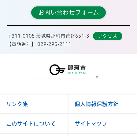
お問い合わせフォーム
〒311-0105 茨城県那珂市菅谷651-3
アクセス
【電話番号】 029-295-2111
那珂市
リンク集
個人情報保護方針
このサイトについて
サイトマップ