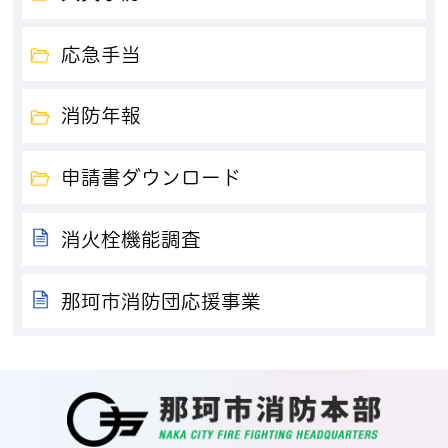
応急手当
消防年報
申請書ダウンロード
消火栓機能調査
那珂市消防団応援事業
那