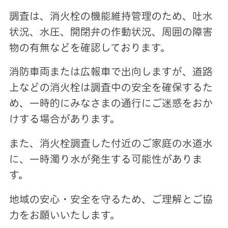
調査は、消火栓の機能維持管理のため、吐水
状況、水圧、開閉弁の作動状況、周囲の障害
物の有無などを確認しております。
消防車両または広報車で出向しますが、道路
上などの消火栓は調査中の安全を確保するた
め、一時的にみなさまの通行にご迷惑をおか
けする場合があります。
また、消火栓調査した付近のご家庭の水道水
に、一時濁り水が発生する可能性がありま
す。
地域の安心・安全を守るため、ご理解とご協
力をお願いいたします。