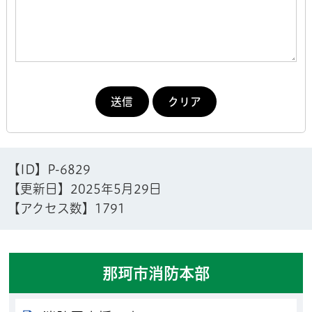
【ID】
P-6829
【更新日】
2025年5月29日
【アクセス数】
1791
那珂市消防本部