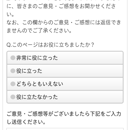
に、皆さまのご意見・ご感想をお聞かせくださ
い。
なお、この欄からのご意見・ご感想には返信でき
ませんのでご了承ください。
Q.このページはお役に立ちましたか？
非常に役に立った
役に立った
どちらともいえない
役に立たなかった
ご意見・ご感想等がございましたら下記をご入力
し送信ください。