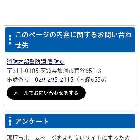
このページの内容に関するお問い合わ
せ先
消防本部警防課 警防Ｇ
〒311-0105 茨城県那珂市菅谷651-3
電話番号：
029-295-2115
（内線6556）
メールでお問い合わせをする
アンケート
那珂市ホームページをより良いサイトにするため