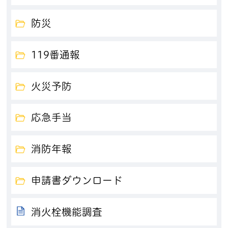
防災
119番通報
火災予防
応急手当
消防年報
申請書ダウンロード
消火栓機能調査