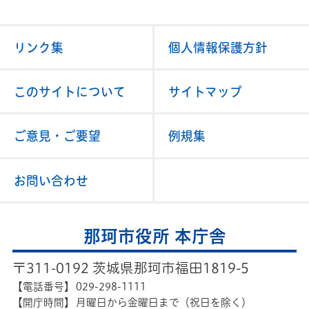
リンク集
個人情報保護方針
このサイトについて
サイトマップ
ご意見・ご要望
例規集
お問い合わせ
那珂市役所 本庁舎
〒311-0192 茨城県那珂市福田1819-5
【電話番号】
029-298-1111
【開庁時間】
月曜日から金曜日まで（祝日を除く）