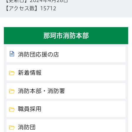
【アクセス数】
15712
那珂市消防本部
消防団応援の店
新着情報
消防本部・消防署
職員採用
消防団