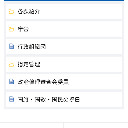
各課紹介
庁舎
行政組織図
指定管理
政治倫理審査会委員
国旗・国歌・国民の祝日