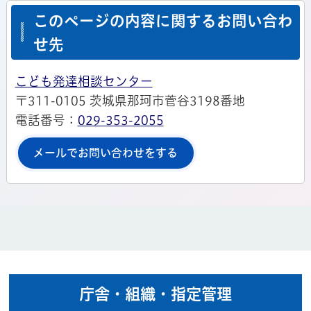
このページの内容に関するお問い合わ
せ先
こども発達相談センター
〒311-0105 茨城県那珂市菅谷3198番地
電話番号：
029-353-2055
メールでお問い合わせをする
庁舎・組織・指定管理