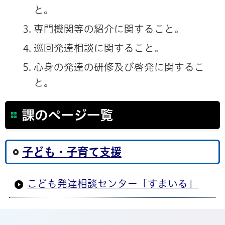
と。
専門機関等の紹介に関すること。
巡回発達相談に関すること。
心身の発達の研修及び啓発に関するこ
と。
課のページ一覧
子ども・子育て支援
こども発達相談センター「すまいる」