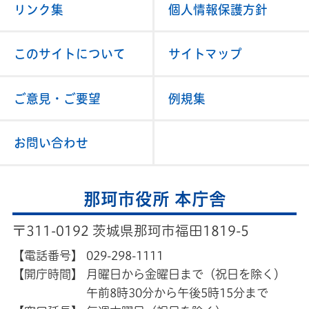
リンク集
個人情報保護方針
このサイトについて
サイトマップ
ご意見・ご要望
例規集
お問い合わせ
那珂市役所 本庁舎
〒311-0192 茨城県那珂市福田1819-5
【電話番号】
029-298-1111
【開庁時間】
月曜日から金曜日まで（祝日を除く）
午前8時30分から午後5時15分まで