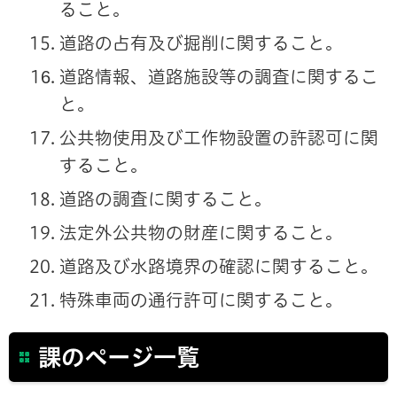
ること。
道路の占有及び掘削に関すること。
道路情報、道路施設等の調査に関するこ
と。
公共物使用及び工作物設置の許認可に関
すること。
道路の調査に関すること。
法定外公共物の財産に関すること。
道路及び水路境界の確認に関すること。
特殊車両の通行許可に関すること。
課のページ一覧