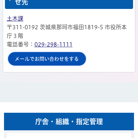
せ先
土木課
〒311-0192 茨城県那珂市福田1819-5 市役所本
庁３階
電話番号：
029-298-1111
メールでお問い合わせをする
庁舎・組織・指定管理