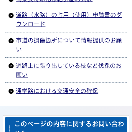
道路（水路）の占用（使用）申請書のダ
ウンロード
市道の損傷箇所について情報提供のお願
い
道路上に張り出している枝など伐採のお
願い
通学路における交通安全の確保
このページの内容に関するお問い合わ