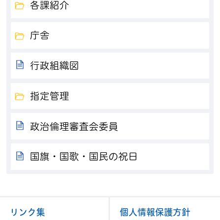
各課紹介
庁舎
行政組織図
指定管理
政治倫理審査会委員
国旗・国歌・国民の祝日
リンク集
個人情報保護方針