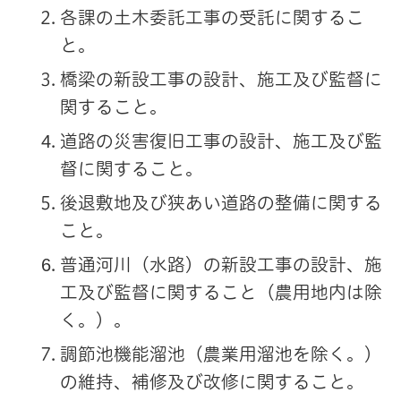
各課の土木委託工事の受託に関するこ
と。
橋梁の新設工事の設計、施工及び監督に
関すること。
道路の災害復旧工事の設計、施工及び監
督に関すること。
後退敷地及び狭あい道路の整備に関する
こと。
普通河川（水路）の新設工事の設計、施
工及び監督に関すること（農用地内は除
く。）。
調節池機能溜池（農業用溜池を除く。）
の維持、補修及び改修に関すること。