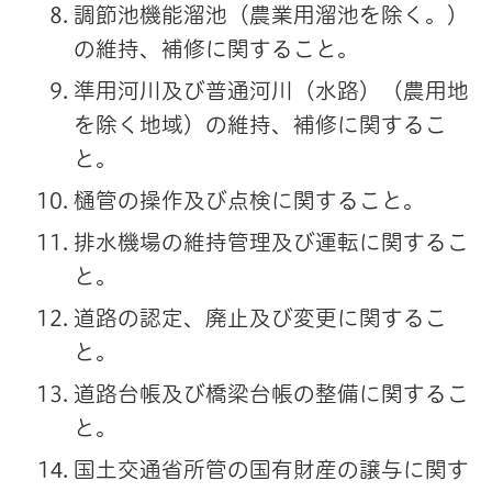
調節池機能溜池（農業用溜池を除く。）
の維持、補修に関すること。
準用河川及び普通河川（水路）（農用地
を除く地域）の維持、補修に関するこ
と。
樋管の操作及び点検に関すること。
排水機場の維持管理及び運転に関するこ
と。
道路の認定、廃止及び変更に関するこ
と。
道路台帳及び橋梁台帳の整備に関するこ
と。
国土交通省所管の国有財産の譲与に関す