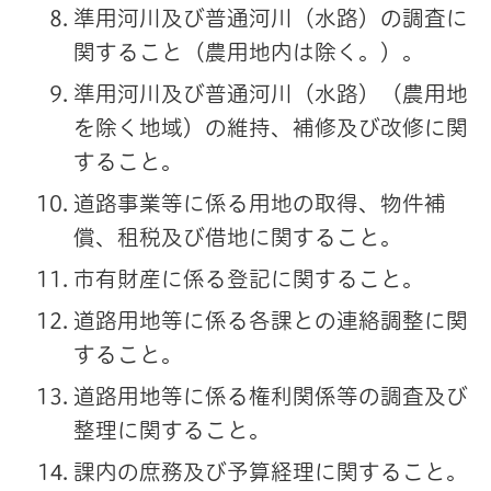
準用河川及び普通河川（水路）の調査に
関すること（農用地内は除く。）。
準用河川及び普通河川（水路）（農用地
を除く地域）の維持、補修及び改修に関
すること。
道路事業等に係る用地の取得、物件補
償、租税及び借地に関すること。
市有財産に係る登記に関すること。
道路用地等に係る各課との連絡調整に関
すること。
道路用地等に係る権利関係等の調査及び
整理に関すること。
課内の庶務及び予算経理に関すること。