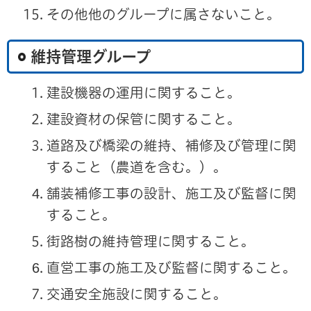
その他他のグループに属さないこと。
維持管理グループ
建設機器の運用に関すること。
建設資材の保管に関すること。
道路及び橋梁の維持、補修及び管理に関
すること（農道を含む。）。
舗装補修工事の設計、施工及び監督に関
すること。
街路樹の維持管理に関すること。
直営工事の施工及び監督に関すること。
交通安全施設に関すること。