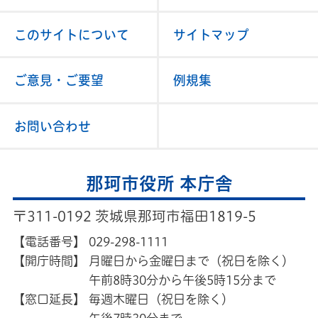
このサイトについて
サイトマップ
ご意見・ご要望
例規集
お問い合わせ
那珂市役所 本庁舎
〒311-0192 茨城県那珂市福田1819-5
【電話番号】
029-298-1111
【開庁時間】
月曜日から金曜日まで（祝日を除く）
午前8時30分から午後5時15分まで
【窓口延長】
毎週木曜日（祝日を除く）