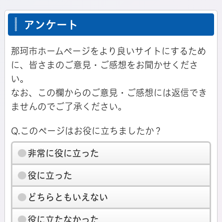
アンケート
那珂市ホームページをより良いサイトにするため
に、皆さまのご意見・ご感想をお聞かせくださ
い。
なお、この欄からのご意見・ご感想には返信でき
ませんのでご了承ください。
Q.このページはお役に立ちましたか？
非常に役に立った
役に立った
どちらともいえない
役に立たなかった