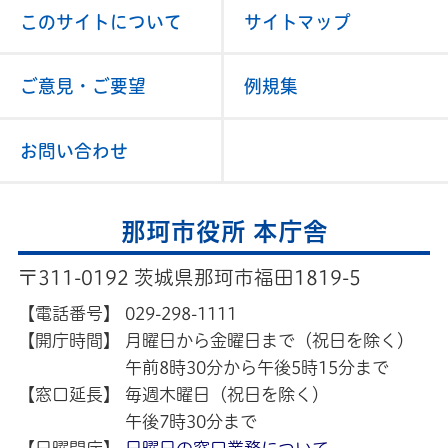
このサイトについて
サイトマップ
ご意見・ご要望
例規集
お問い合わせ
那珂市役所 本庁舎
〒311-0192 茨城県那珂市福田1819-5
【電話番号】
029-298-1111
【開庁時間】
月曜日から金曜日まで（祝日を除く）
午前8時30分から午後5時15分まで
【窓口延長】
毎週木曜日（祝日を除く）
午後7時30分まで