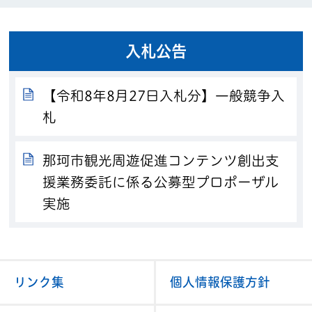
入札公告
【令和8年8月27日入札分】一般競争入
札
那珂市観光周遊促進コンテンツ創出支
援業務委託に係る公募型プロポーザル
実施
リンク集
個人情報保護方針