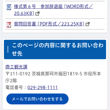
様式第６号 参加辞退届 [WORD形式／
20.63KB]
質問回答書 [PDF形式／223.25KB]
このページの内容に関するお問い合わ
せ先
商工観光課
〒311-0192 茨城県那珂市福田1819-5 市役所本
庁2階
電話番号：
029-298-1111
メールでお問い合わせをする