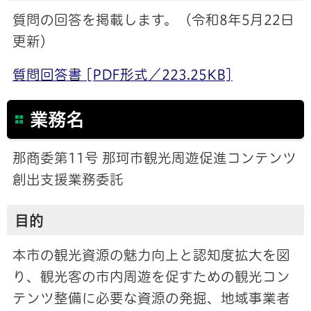
質問の回答を掲載します。（令和8年5月22日
更新）
質問回答書 [PDF形式／223.25KB]
業務名
那商委第11号 那珂市観光周遊促進コンテンツ
創出支援業務委託
目的
本市の観光資源の魅力向上と認知度拡大を図
り、観光客の市内周遊を促すための観光コン
テンツ整備に必要な資源の発掘、地域事業者