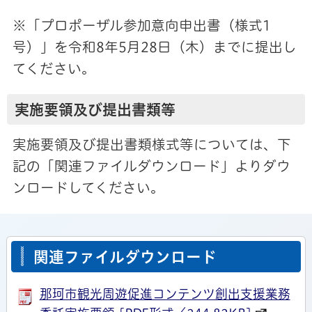
※「プロポーザル参加意向申出書（様式1
号）」を令和8年5月28日（木）までに提出し
てください。
実施要領及び提出書類等
実施要領及び提出書類様式等については、下
記の「関連ファイルダウンロード」よりダウ
ンロードしてください。
関連ファイルダウンロード
那珂市観光周遊促進コンテンツ創出支援業務