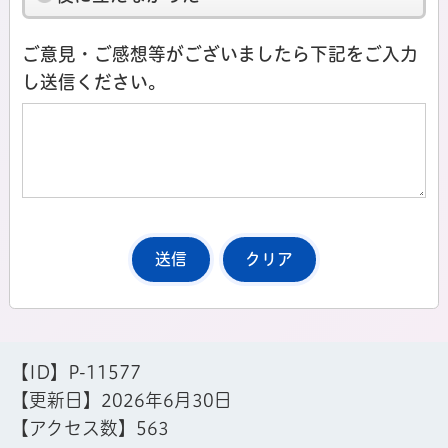
ご意見・ご感想等がございましたら下記をご入力
し送信ください。
【ID】
P-11577
【更新日】
2026年6月30日
【アクセス数】
563