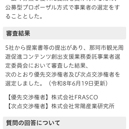
公募型プロポーザル方式で事業者の選定をす
ることとした。
審査結果
5社から提案書等の提出があり、那珂市観光周
遊促進コンテンツ創出支援業務委託事業者選
定委員会において審査した結果、
次のとおり優先交渉権者及び次点交渉権者を
選定しました。（令和8年6月19日更新）
【優先交渉権者】株式会社FRASCO
【次点交渉権者】株式会社常陽産業研究所
質問の回答について