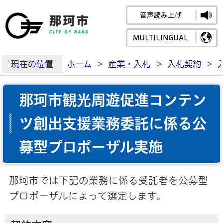
音声読み上げ
那珂市公式ホームペ
MULTILINGUAL
現在の位置
ホーム
>
産業・入札
>
入札契約
>
那珂市観光周遊促進コンテン
ツ創出支援業務委託に係る公
募型プロポーザル実施
那珂市では下記の業務に係る受託者を公募型
プロポーザルによって選定します。