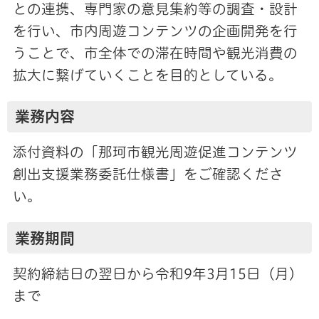
との連携、専門家の意見集約等の調査・設計
を行い、市内周遊コンテンツの企画開発を行
うことで、市全体での滞在時間や観光消費の
拡大に繋げていくことを目的としている。
業務内容
添付資料の「那珂市観光周遊促進コンテンツ
創出支援業務委託仕様書」をご確認くださ
い。
業務期間
契約締結日の翌日から令和9年3月15日（月）
まで