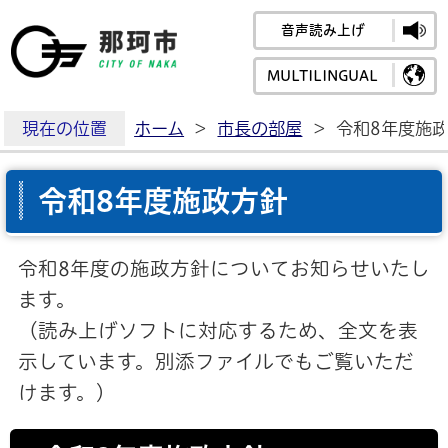
音声読み上げ
那珂市公式ホームペ
MULTILINGUAL
現在の位置
ホーム
>
市長の部屋
>
令和8年度施
令和8年度施政方針
令和8年度の施政方針についてお知らせいたし
ます。
（読み上げソフトに対応するため、全文を表
示しています。別添ファイルでもご覧いただ
けます。）