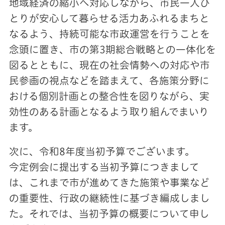
地域経済の縮小へ対応しながら、市民一人ひ
とりが安心して暮らせる活力あふれるまちと
なるよう、持続可能な市政運営を行うことを
念頭に置き、市の第3期総合戦略との一体化を
図るとともに、現在の社会情勢への対応や市
民参画の視点などを踏まえて、各施策分野に
おける個別計画との整合性を図りながら、実
効性のある計画となるよう取り組んでまいり
ます。
次に、令和8年度当初予算でございます。
今定例会に提出する当初予算につきまして
は、これまで市が進めてきた施策や事業など
の重要性、行政の継続性に基づき編成しまし
た。それでは、当初予算の概要について申し