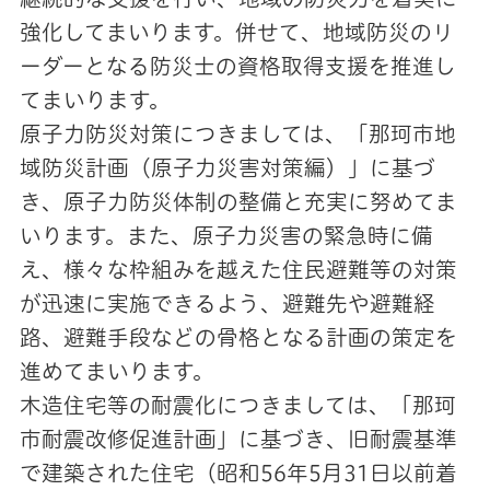
強化してまいります。併せて、地域防災のリ
ーダーとなる防災士の資格取得支援を推進し
てまいります。
原子力防災対策につきましては、「那珂市地
域防災計画（原子力災害対策編）」に基づ
き、原子力防災体制の整備と充実に努めてま
いります。また、原子力災害の緊急時に備
え、様々な枠組みを越えた住民避難等の対策
が迅速に実施できるよう、避難先や避難経
路、避難手段などの骨格となる計画の策定を
進めてまいります。
木造住宅等の耐震化につきましては、「那珂
市耐震改修促進計画」に基づき、旧耐震基準
で建築された住宅（昭和56年5月31日以前着