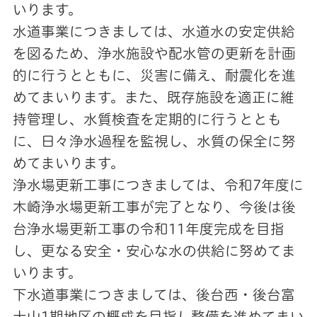
いります。
水道事業につきましては、水道水の安定供給
を図るため、浄水施設や配水管の更新を計画
的に行うとともに、災害に備え、耐震化を進
めてまいります。また、既存施設を適正に維
持管理し、水質検査を定期的に行うととも
に、日々浄水過程を監視し、水質の保全に努
めてまいります。
浄水場更新工事につきましては、令和7年度に
木崎浄水場更新工事が完了となり、今後は後
台浄水場更新工事の令和11年度完成を目指
し、更なる安全・安心な水の供給に努めてま
いります。
下水道事業につきましては、後台西・後台富
士山1期地区の概成を目指し整備を進めてまい