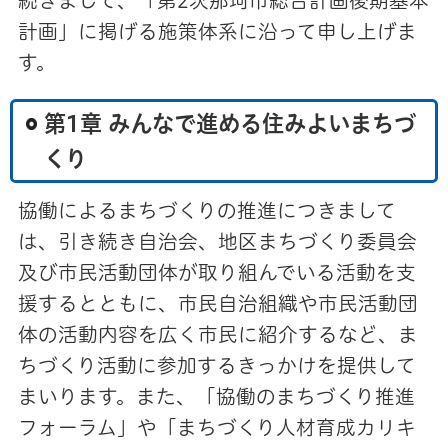
続きまして、「第2次那珂市総合計画後期基本
計画」に掲げる施策体系に沿って申し上げま
す。
第1章 みんなで進める住みよいまちづ
くり
協働によるまちづくりの推進につきまして
は、引き続き自治会、地区まちづくり委員会
及び市民活動団体が取り組んでいる活動を支
援するとともに、市民自治組織や市民活動団
体の活動内容を広く市民に紹介するなど、ま
ちづくり活動に参加するきっかけを提供して
まいります。また、「協働のまちづくり推進
フォーラム」や「まちづくり人材育成カリキ