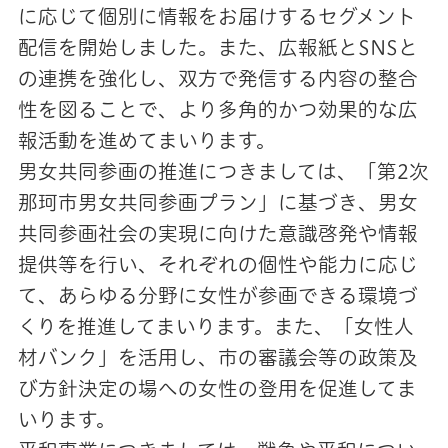
に応じて個別に情報をお届けするセグメント
配信を開始しました。また、広報紙とSNSと
の連携を強化し、双方で発信する内容の整合
性を図ることで、より多角的かつ効果的な広
報活動を進めてまいります。
男女共同参画の推進につきましては、「第2次
那珂市男女共同参画プラン」に基づき、男女
共同参画社会の実現に向けた意識啓発や情報
提供等を行い、それぞれの個性や能力に応じ
て、あらゆる分野に女性が参画できる環境づ
くりを推進してまいります。また、「女性人
材バンク」を活用し、市の審議会等の政策及
び方針決定の場への女性の登用を促進してま
いります。