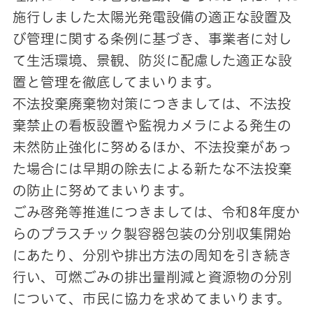
施行しました太陽光発電設備の適正な設置及
び管理に関する条例に基づき、事業者に対し
て生活環境、景観、防災に配慮した適正な設
置と管理を徹底してまいります。
不法投棄廃棄物対策につきましては、不法投
棄禁止の看板設置や監視カメラによる発生の
未然防止強化に努めるほか、不法投棄があっ
た場合には早期の除去による新たな不法投棄
の防止に努めてまいります。
ごみ啓発等推進につきましては、令和8年度か
らのプラスチック製容器包装の分別収集開始
にあたり、分別や排出方法の周知を引き続き
行い、可燃ごみの排出量削減と資源物の分別
について、市民に協力を求めてまいります。