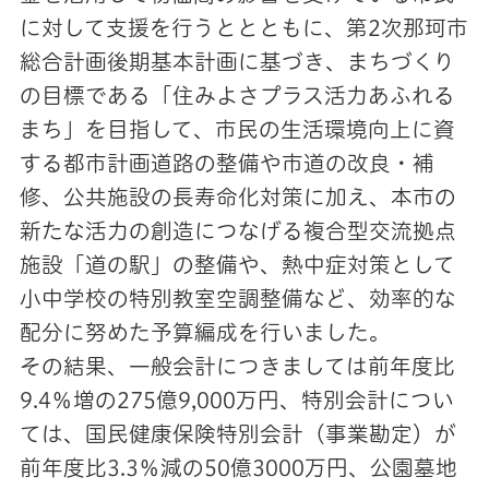
に対して支援を行うととともに、第2次那珂市
総合計画後期基本計画に基づき、まちづくり
の目標である「住みよさプラス活力あふれる
まち」を目指して、市民の生活環境向上に資
する都市計画道路の整備や市道の改良・補
修、公共施設の長寿命化対策に加え、本市の
新たな活力の創造につなげる複合型交流拠点
施設「道の駅」の整備や、熱中症対策として
小中学校の特別教室空調整備など、効率的な
配分に努めた予算編成を行いました。
その結果、一般会計につきましては前年度比
9.4％増の275億9,000万円、特別会計につい
ては、国民健康保険特別会計（事業勘定）が
前年度比3.3％減の50億3000万円、公園墓地