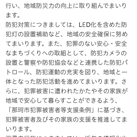
行い、地域防災力の向上に取り組んでまいり
ます。
防犯対策につきましては、ⅬEⅮ化を含めた防
犯灯の設置補助など、地域の安全確保に努め
てまいります。また、犯罪のない安心・安全
なまちづくりへの取組として、防犯カメラの
設置と警察や防犯協会などと連携した防犯パ
トロール、防犯運動の充実を図り、地域と一
体となった防犯活動を進めてまいります。さ
らに、犯罪被害に遭われたかたやその家族が
地域で安心して暮らすことができるよう、
「那珂市犯罪被害者等支援条例」に基づき、
犯罪被害者及びその家族の支援を推進してま
いります。