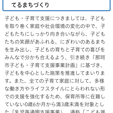
てるまちづくり
子ども・子育て支援につきましては、子ども
を取り巻く家庭や社会環境の変化の中で、子
どもたちにしっかり向き合いながら、子ども
たちの笑顔があふれる、にぎわいのあるまち
を生み出し、子どもの育ちと子育ての喜びを
みんなで分かち合えるよう、引き続き「那珂
市子ども・子育て支援事業計画」に基づき、
子どもを中心とした施策を推進してまいりま
す。また、全ての子育て家庭に対して、多様
な働き方やライフスタイルにとらわれない形
での支援を強化するため、保育所等に在籍し
ていない0歳6か月から満3歳未満を対象とし
た「乳児等通園支援事業」、通称「こども誰