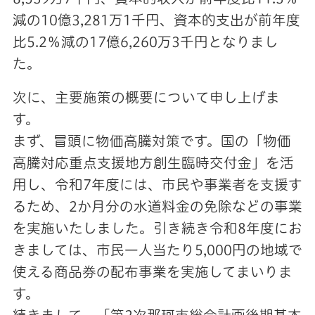
減の10億3,281万1千円、資本的支出が前年度
比5.2％減の17億6,260万3千円となりまし
た。
次に、主要施策の概要について申し上げま
す。
まず、冒頭に物価高騰対策です。国の「物価
高騰対応重点支援地方創生臨時交付金」を活
用し、令和7年度には、市民や事業者を支援す
るため、2か月分の水道料金の免除などの事業
を実施いたしました。引き続き令和8年度にお
きましては、市民一人当たり5,000円の地域で
使える商品券の配布事業を実施してまいりま
す。