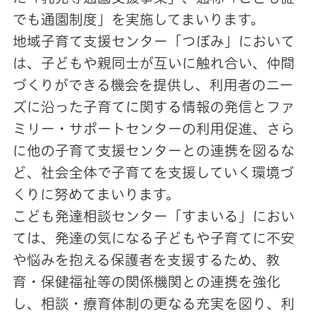
でも通園制度」を実施してまいります。
地域子育て支援センター「つぼみ」において
は、子どもや親同士が互いに触れ合い、仲間
づくりができる機会を提供し、利用者のニー
ズに沿った子育てに関する情報の発信とファ
ミリー・サポートセンターの利用促進、さら
に他の子育て支援センターとの連携を図るな
ど、社会全体で子育てを支援していく環境づ
くりに努めてまいります。
こども発達相談センター「すまいる」におい
ては、発達の気になる子どもや子育てに不安
や悩みを抱える保護者を支援するため、教
育・保健福祉等の関係機関との連携を強化
し、相談・療育体制の更なる充実を図り、利