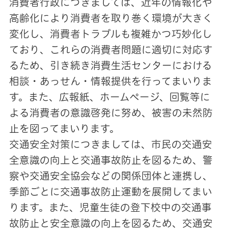
消費者行政につきましては、近年の情報化や
高齢化により消費者を取り巻く環境が大きく
変化し、消費者トラブルも複雑かつ巧妙化し
ており、これらの消費者問題に適切に対応す
るため、引き続き消費生活センターにおける
相談・あっせん・情報提供を行ってまいりま
す。また、広報紙、ホームページ、回覧等に
よる消費者の意識啓発に努め、被害の未然防
止を図ってまいります。
交通安全対策につきましては、市民の交通安
全意識の向上と交通事故防止を図るため、警
察や交通安全協会などの関係団体と連携し、
季節ごとに交通事故防止運動を展開してまい
ります。また、児童生徒の登下校中の交通事
故防止と安全意識の向上を図るため、交通安