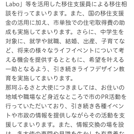
Labo」等を活用した移住支援員による移住相
談を行ってまいります。また、国の移住支援
金の活用に加え、市単独での住宅取得費の助
成も実施してまいります。さらに、中学生を
対象に、就学や就職、結婚、出産、子育てな
ど、将来の様々なライフイベントについて考
える機会を提供するとともに、希望を叶える
一助となるよう、引き続きライフデザイン教
育を実施してまいります。
那珂ふるさと大使につきましては、お住いの
地域や職場など身近なところで市のPR活動を
行っていただいており、引き続き各種イベン
トや市政の情報を提供しながらその活動を支
援してまいります。また、情報交換の場を設
け、各大使の専門や見識を生かした有意義な