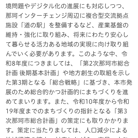
境問題やデジタル化の進展にも対応しつつ、
那珂インターチェンジ周辺に複合型交流拠点
施設「道の駅」を整備するなど、産業基盤の
維持・強化に取り組み、将来にわたり安心し
て暮らせる活力ある地域の実現に向け取り組
んでいく必要があります。このような中、令
和8年度につきましては、「第2次那珂市総合
計画 後期基本計画」や地方創生の取組を示し
た第3期となる「総合戦略」に基づき、本市発
展のため総合的かつ計画的にまちづくりを進
めてまいります。また、令和10年度から令和
19年度までのまちづくりの指針となる「第3
次那珂市総合計画」の策定にも取りかかりま
す。策定に当たりましては、人口減少による