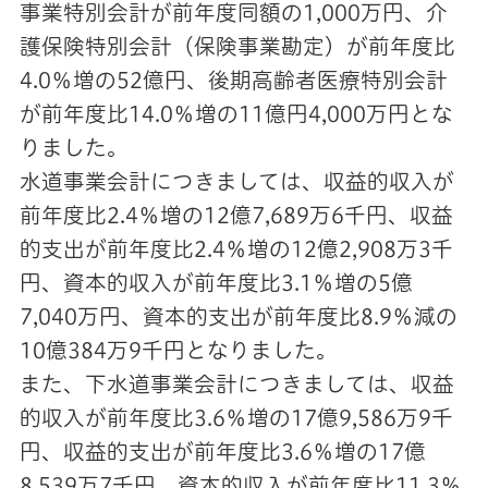
事業特別会計が前年度同額の1,000万円、介
護保険特別会計（保険事業勘定）が前年度比
4.0％増の52億円、後期高齢者医療特別会計
が前年度比14.0％増の11億円4,000万円とな
りました。
水道事業会計につきましては、収益的収入が
前年度比2.4％増の12億7,689万6千円、収益
的支出が前年度比2.4％増の12億2,908万3千
円、資本的収入が前年度比3.1％増の5億
7,040万円、資本的支出が前年度比8.9％減の
10億384万9千円となりました。
また、下水道事業会計につきましては、収益
的収入が前年度比3.6％増の17億9,586万9千
円、収益的支出が前年度比3.6％増の17億
8,539万7千円、資本的収入が前年度比11.3％