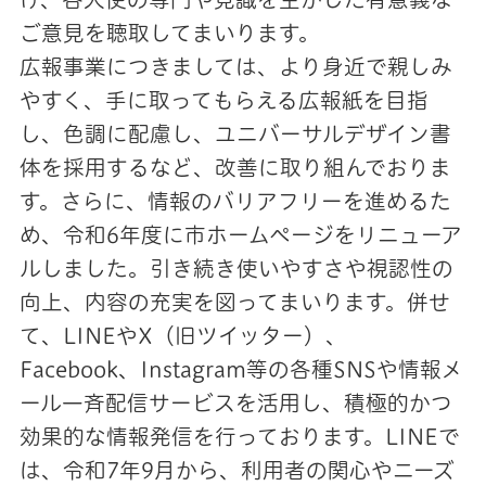
ご意見を聴取してまいります。
広報事業につきましては、より身近で親しみ
やすく、手に取ってもらえる広報紙を目指
し、色調に配慮し、ユニバーサルデザイン書
体を採用するなど、改善に取り組んでおりま
す。さらに、情報のバリアフリーを進めるた
め、令和6年度に市ホームページをリニューア
ルしました。引き続き使いやすさや視認性の
向上、内容の充実を図ってまいります。併せ
て、LINEやX（旧ツイッター）、
Facebook、Instagram等の各種SNSや情報メ
ール一斉配信サービスを活用し、積極的かつ
効果的な情報発信を行っております。LINEで
は、令和7年9月から、利用者の関心やニーズ