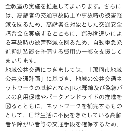
全教室の実施を推進してまいります。さらに
は、高齢者の交通事故防止や事故時の被害軽
減を図るため、高齢者を対象とした交通安全
講習会を実施するとともに、踏み間違いによ
る事故時の被害軽減を図るため、自動車急発
進抑制装置を整備する費用の一部を支援して
まいります。
地域公共交通につきましては、「那珂市地域
公共交通計画」に基づき、地域の公共交通ネ
ットワークの基幹となるJR水郡線及び路線バ
スの利用促進やパークアンドライドの推進を
図るとともに、ネットワークを補完するもの
として、日常生活に不便をきたしている高齢
者や障がい者等の交通手段を確保するため、