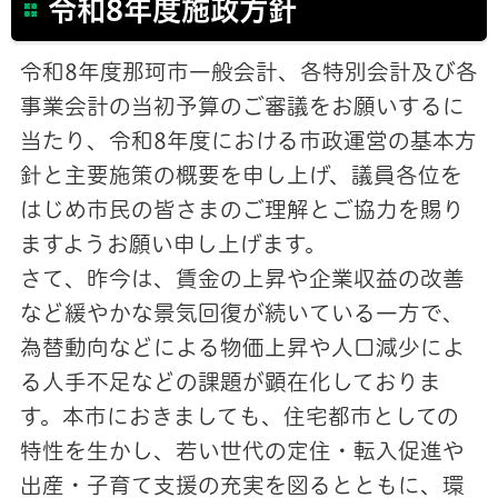
令和8年度施政方針
令和8年度那珂市一般会計、各特別会計及び各
事業会計の当初予算のご審議をお願いするに
当たり、令和8年度における市政運営の基本方
針と主要施策の概要を申し上げ、議員各位を
はじめ市民の皆さまのご理解とご協力を賜り
ますようお願い申し上げます。
さて、昨今は、賃金の上昇や企業収益の改善
など緩やかな景気回復が続いている一方で、
為替動向などによる物価上昇や人口減少によ
る人手不足などの課題が顕在化しておりま
す。本市におきましても、住宅都市としての
特性を生かし、若い世代の定住・転入促進や
出産・子育て支援の充実を図るとともに、環