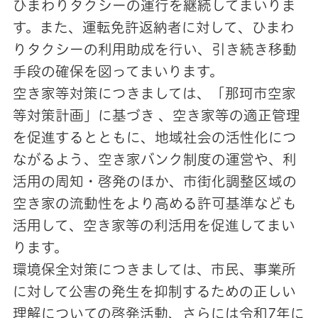
ひまわりタクシーの運行を継続してまいりま
す。また、運転免許返納者に対して、ひまわ
りタクシーの利用助成を行い、引き続き移動
手段の確保を図ってまいります。
空き家等対策につきましては、「那珂市空家
等対策計画」に基づき 、空き家等の適正管理
を促進するとともに、地域社会の活性化につ
ながるよう、空き家バンク制度の運営や、利
活用の周知・啓発のほか、市街化調整区域の
空き家の流動性をより高める許可基準なども
活用して、空き家等の利活用を促進してまい
ります。
環境保全対策につきましては、市民、事業所
に対して公害の発生を抑制するための正しい
理解についての啓発活動、さらには令和7年に