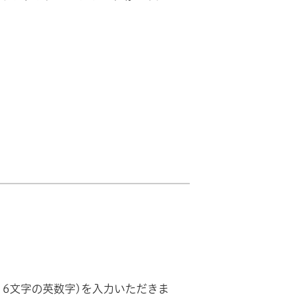
16文字の英数字)を入力いただきま