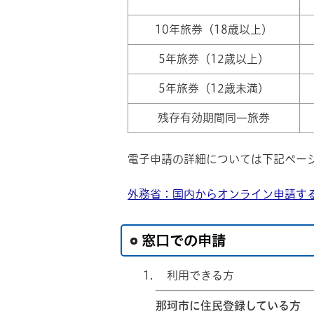
10年旅券（18歳以上）
5年旅券（12歳以上）
5年旅券（12歳未満）
残存有効期間同一旅券
電子申請の詳細については下記ペー
外務省：国内からオンライン申請す
窓口での申請
利用できる方
那珂市に住民登録している方