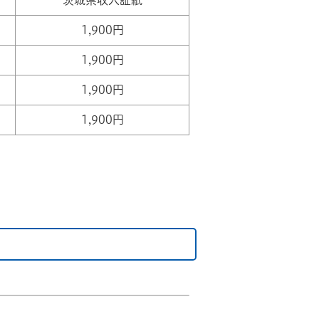
茨城県収入証紙
1,900円
1,900円
1,900円
1,900円