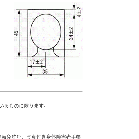
いるものに限ります。
運転免許証、写真付き身体障害者手帳