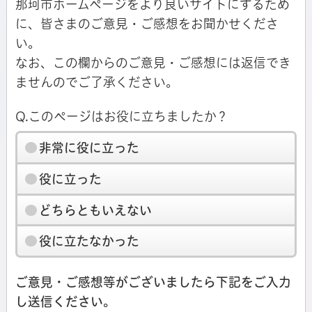
那珂市ホームページをより良いサイトにするため
に、皆さまのご意見・ご感想をお聞かせくださ
い。
なお、この欄からのご意見・ご感想には返信でき
ませんのでご了承ください。
Q.このページはお役に立ちましたか？
非常に役に立った
役に立った
どちらともいえない
役に立たなかった
ご意見・ご感想等がございましたら下記をご入力
し送信ください。