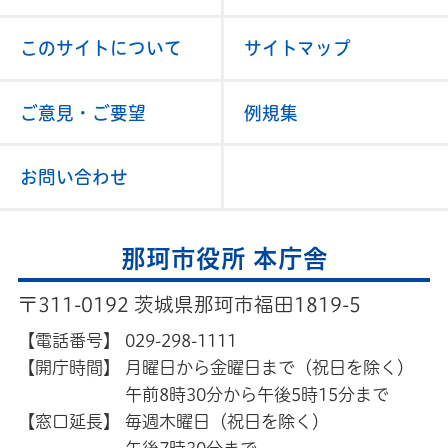
このサイトについて
サイトマップ
ご意見・ご要望
例規集
お問い合わせ
那珂市役所 本庁舎
〒311-0192 茨城県那珂市福田1819-5
【電話番号】
029-298-1111
【開庁時間】
月曜日から金曜日まで（祝日を除く）
午前8時30分から午後5時15分まで
【窓口延長】
毎週木曜日（祝日を除く）