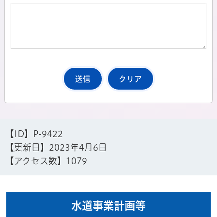
【ID】
P-9422
【更新日】
2023年4月6日
【アクセス数】
1079
水道事業計画等