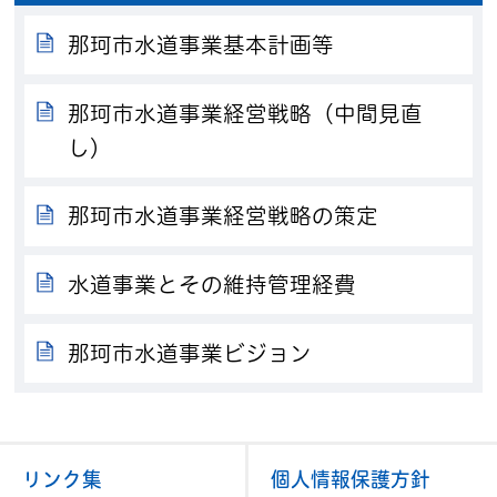
那珂市水道事業基本計画等
那珂市水道事業経営戦略（中間見直
し）
那珂市水道事業経営戦略の策定
水道事業とその維持管理経費
那珂市水道事業ビジョン
リンク集
個人情報保護方針