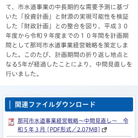
て、市水道事業の中長期的な需要予測に基づ
いた「投資計画」と財源の実現可能性を検証
した「財政計画」との整合を図り、平成３０
年度から令和９年度までの１０年間を計画期
間として那珂市水道事業経営戦略を策定しま
した。このたび、計画期間の折り返し地点と
なる5年が経過したことにより、中間見直しを
行いました。
関連ファイルダウンロード
那珂市水道事業経営戦略〜中間見直し〜 令
和５年３月 [PDF形式／2.07MB]