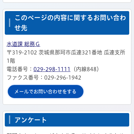
このページの内容に関するお問い合わ
せ先
水道課 総務Ｇ
〒319-2102 茨城県那珂市瓜連321番地 瓜連支所
1階
電話番号：
029-298-1111
（内線848）
ファクス番号：029-296-1942
メールでお問い合わせをする
アンケート