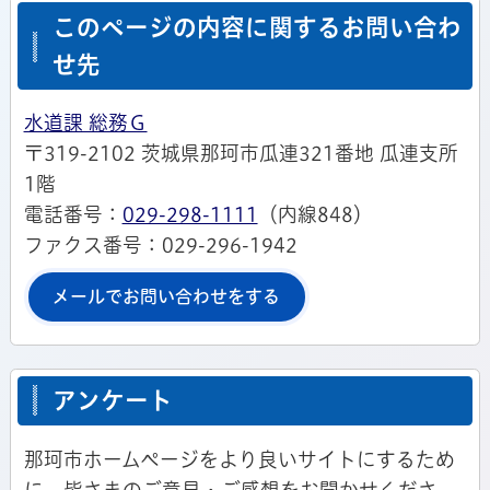
このページの内容に関するお問い合わ
せ先
水道課 総務Ｇ
〒319-2102 茨城県那珂市瓜連321番地 瓜連支所
1階
電話番号：
029-298-1111
（内線848）
ファクス番号：029-296-1942
メールでお問い合わせをする
アンケート
那珂市ホームページをより良いサイトにするため
に、皆さまのご意見・ご感想をお聞かせくださ