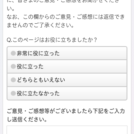
い。
なお、この欄からのご意見・ご感想には返信でき
ませんのでご了承ください。
Q.このページはお役に立ちましたか？
非常に役に立った
役に立った
どちらともいえない
役に立たなかった
ご意見・ご感想等がございましたら下記をご入力
し送信ください。