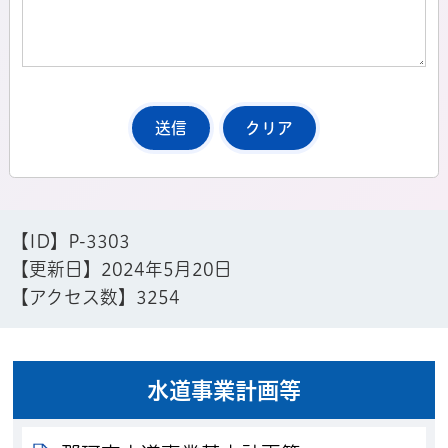
【ID】
P-3303
【更新日】
2024年5月20日
【アクセス数】
3254
水道事業計画等