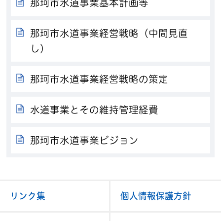
那珂市水道事業基本計画等
那珂市水道事業経営戦略（中間見直
し）
那珂市水道事業経営戦略の策定
水道事業とその維持管理経費
那珂市水道事業ビジョン
リンク集
個人情報保護方針