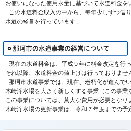
お使いになった使用水量に基づいて水道料金を
 この水道料金収入の中から、毎年少しずつ借
水道の経営を行っています。
那珂市の水道事業の経営について
 現在の水道料金は、平成９年に料金改定を行
それ以降、水道料金の値上げは行っておりませ
 那珂市水道事業では、現在、老朽化が進んで
木崎浄水場を大きく新しくする事業（この事業
この事業については、莫大な費用が必要となり
木崎浄水場の更新事業は、令和７年度までの予