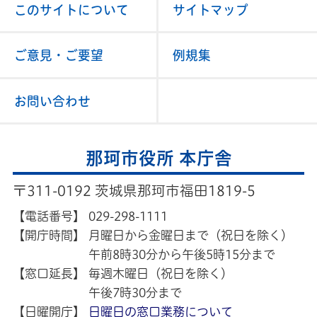
このサイトについて
サイトマップ
ご意見・ご要望
例規集
お問い合わせ
那珂市役所 本庁舎
〒311-0192 茨城県那珂市福田1819-5
【電話番号】
029-298-1111
【開庁時間】
月曜日から金曜日まで（祝日を除く）
午前8時30分から午後5時15分まで
【窓口延長】
毎週木曜日（祝日を除く）
午後7時30分まで
【日曜開庁】
日曜日の窓口業務について