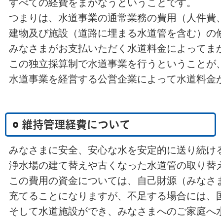
すべての経費をまかなうということです。
つまりは、水道事業の通常業務の費用（人件費
建物及び施設（道路に埋まる水道管を含む）の
みなさまがお支払いただく水道料金によってま
この独立採算制で水道事業を行うということが
水道事業を経営する公営企業によって水道料金
維持管理経費について
みなさまに安全、安心な水を安定的に送り続け
浄水場の建て替えや古くなった水道管の取り替
この費用の資金については、自己財源（みなさ
充てることになりますが、不足する場合には、
そして水道施設ができ、みなさまへのご家庭へ