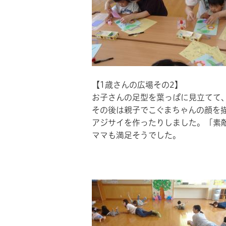
【1歳さんの広場その2】
お子さんの足型を葉っぱに見立てて
その後は親子でこぐまちゃんの顔を
アジサイを作ったりしました。「素
ママも満足そうでした。