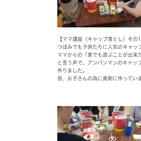
【ママ講座（キャップ落とし）その
つぼみでも子供たちに人気のキャッ
ママからの「家でも遊ぶことが出来
と言う声で、アンパンマンのキャッ
作りました。
皆、お子さんの為に真剣に作ってい