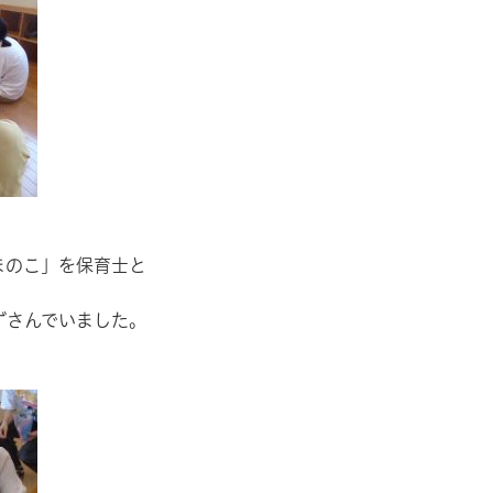
まのこ」を保育士と
ずさんでいました。