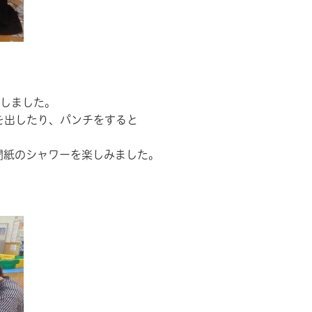
をしました。
を出したり、パンチをすると
聞紙のシャワーを楽しみました。