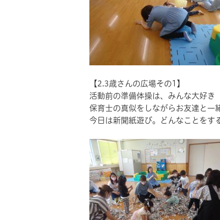
【2.3歳さんの広場その1】
活動前の準備体操は、みんな大好き
保育士の真似をしながらお友達と一
今日は新聞紙遊び。どんなことをす