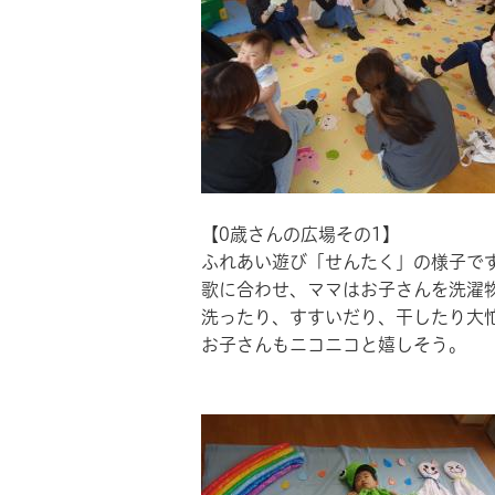
【0歳さんの広場その1】
ふれあい遊び「せんたく」の様子で
歌に合わせ、ママはお子さんを洗濯
洗ったり、すすいだり、干したり大
お子さんもニコニコと嬉しそう。