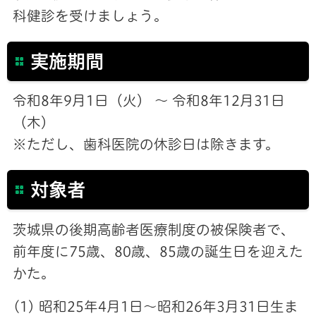
科健診を受けましょう。
実施期間
令和8年9月1日（火） ～ 令和8年12月31日
（木）
※ただし、歯科医院の休診日は除きます。
対象者
茨城県の後期高齢者医療制度の被保険者で、
前年度に75歳、80歳、85歳の誕生日を迎えた
かた。
(1) 昭和25年4月1日～昭和26年3月31日生ま