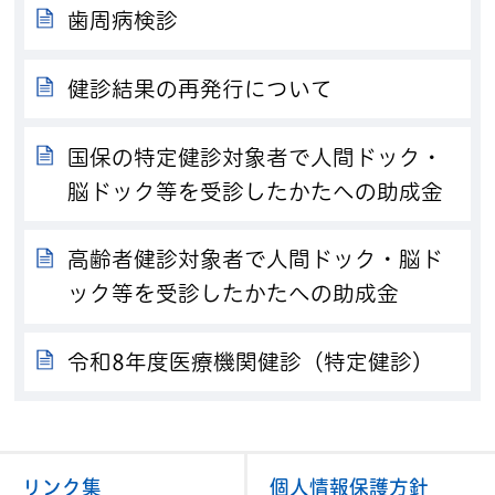
歯周病検診
健診結果の再発行について
国保の特定健診対象者で人間ドック・
脳ドック等を受診したかたへの助成金
高齢者健診対象者で人間ドック・脳ド
ック等を受診したかたへの助成金
令和8年度医療機関健診（特定健診）
リンク集
個人情報保護方針