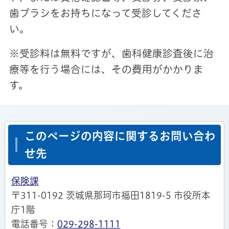
歯ブラシをお持ちになって受診してくださ
い。
※受診料は無料ですが、歯科健康診査後に治
療等を行う場合には、その費用がかかりま
す。
このページの内容に関するお問い合わ
せ先
保険課
〒311-0192 茨城県那珂市福田1819-5 市役所本
庁1階
電話番号：
029-298-1111