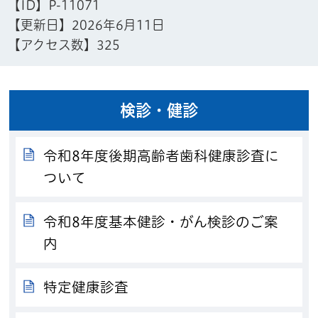
【ID】
P-11071
【更新日】
2026年6月11日
【アクセス数】
325
検診・健診
令和8年度後期高齢者歯科健康診査に
ついて
令和8年度基本健診・がん検診のご案
内
特定健康診査