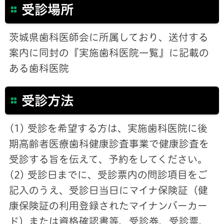
受診場所
茨城県歯科医師会に所属しており、送付する
案内に同封の『実施歯科医院一覧』に記載の
ある歯科医院
受診方法
(1) 受診を希望する方は、実施歯科医院に後
期高齢者医療歯科健康診査事業で健康診査を
受診する旨を伝えて、予約をしてください。
(2) 受診日までに、受診票内の問診項目をご
記入のうえ、受診日当日にマイナ保険証（健
康保険証の利用登録されたマイナンバーカー
ド）または資格確認書等、受診券、受診票、