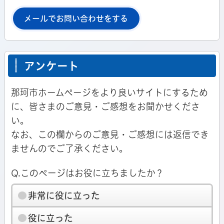
メールでお問い合わせをする
アンケート
那珂市ホームページをより良いサイトにするため
に、皆さまのご意見・ご感想をお聞かせくださ
い。
なお、この欄からのご意見・ご感想には返信でき
ませんのでご了承ください。
Q.このページはお役に立ちましたか？
非常に役に立った
役に立った