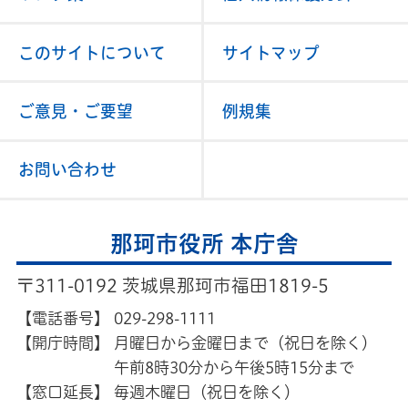
このサイトについて
サイトマップ
ご意見・ご要望
例規集
お問い合わせ
那珂市役所 本庁舎
〒311-0192 茨城県那珂市福田1819-5
【電話番号】
029-298-1111
【開庁時間】
月曜日から金曜日まで（祝日を除く）
午前8時30分から午後5時15分まで
【窓口延長】
毎週木曜日（祝日を除く）