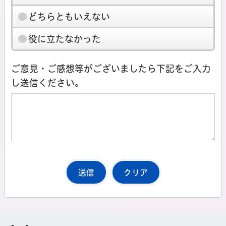
どちらともいえない
役に立たなかった
ご意見・ご感想等がございましたら下記をご入力
し送信ください。