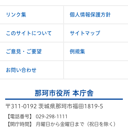
リンク集
個人情報保護方針
このサイトについて
サイトマップ
ご意見・ご要望
例規集
お問い合わせ
那珂市役所 本庁舎
〒311-0192 茨城県那珂市福田1819-5
【電話番号】
029-298-1111
【開庁時間】
月曜日から金曜日まで（祝日を除く）