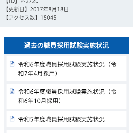
【ID】
P-2720
【更新日】
2017年8月18日
【アクセス数】
15045
過去の職員採用試験実施状況
令和6年度職員採用試験実施状況（令
和7年4月採用）
令和6年度職員採用試験実施状況（令
和6年10月採用）
令和5年度職員採用試験実施状況