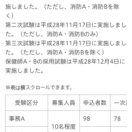
施しました。（ただし、消防A・消防Bを除
く）
第二次試験は平成28年11月17日に実施しまし
た。（ただし、消防A・消防Bのみ）
第三次試験は平成28年11月17日に実施しまし
た。（ただし、消防A・消防Bを除く）
保健師A・Bの採用試験は平成28年12月4日に
実施しました。
※表は横スクロールできます。
受験区分
募集人員
申込者数
一次試
事務A
98
78
10名程度