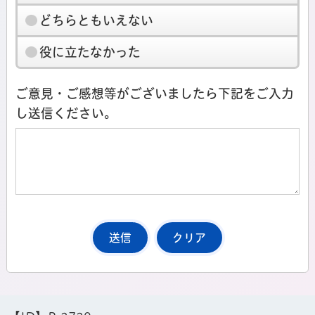
どちらともいえない
役に立たなかった
ご意見・ご感想等がございましたら下記をご入力
し送信ください。