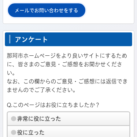
メールでお問い合わせをする
アンケート
那珂市ホームページをより良いサイトにするため
に、皆さまのご意見・ご感想をお聞かせくださ
い。
なお、この欄からのご意見・ご感想には返信でき
ませんのでご了承ください。
Q.このページはお役に立ちましたか？
非常に役に立った
役に立った