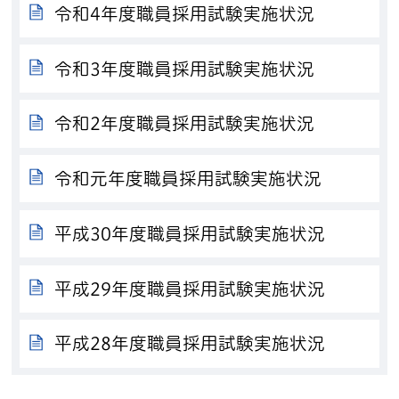
令和4年度職員採用試験実施状況
令和3年度職員採用試験実施状況
令和2年度職員採用試験実施状況
令和元年度職員採用試験実施状況
平成30年度職員採用試験実施状況
平成29年度職員採用試験実施状況
平成28年度職員採用試験実施状況