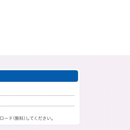
ロード(無料)してください。