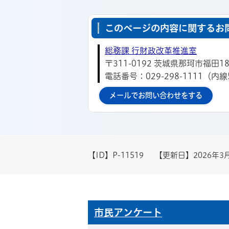
このページの内容に関するお
総務課 行財政改革推進室
〒311-0192 茨城県那珂市福田18
電話番号：029-298-1111（内線
メールでお問い合わせをする
【ID】
P-11519
【更新日】
2026年3
市民アンケート