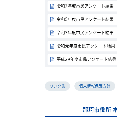
令和7年度市民アンケート結果
令和5年度市民アンケート結果
令和3年度市民アンケート結果
令和元年度市民アンケート結果
平成29年度市民アンケート結果
リンク集
個人情報保護方針
那珂市役所 