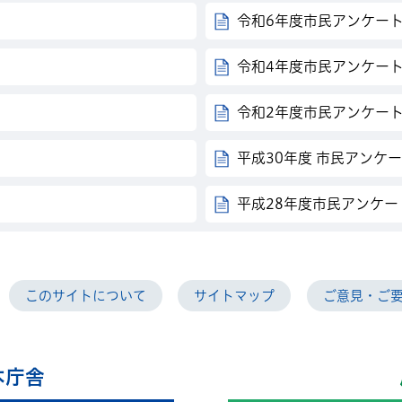
令和6年度市民アンケー
令和4年度市民アンケー
令和2年度市民アンケー
平成30年度 市民アンケ
平成28年度市民アンケー
このサイトについて
サイトマップ
ご意見・ご
本庁舎