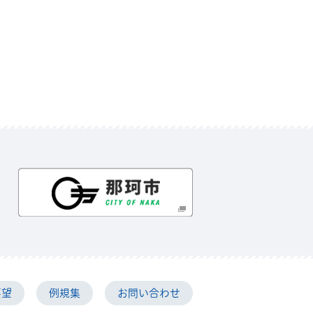
那珂市
要望
例規集
お問い合わせ