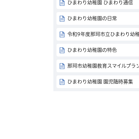
ひまわり幼稚園 ひまわり通信
ひまわり幼稚園の日常
令和9年度那珂市立ひまわり幼
ひまわり幼稚園の特色
那珂市幼稚園教育スマイルプラ
ひまわり幼稚園 園児随時募集