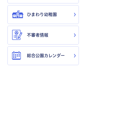
ひまわり幼稚園
不審者情報
総合公園カレンダー