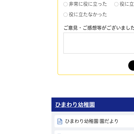
非常に役に立った
役に立
役に立たなかった
ご意見・ご感想等がございまし
ひまわり幼稚園
ひまわり幼稚園 園だより