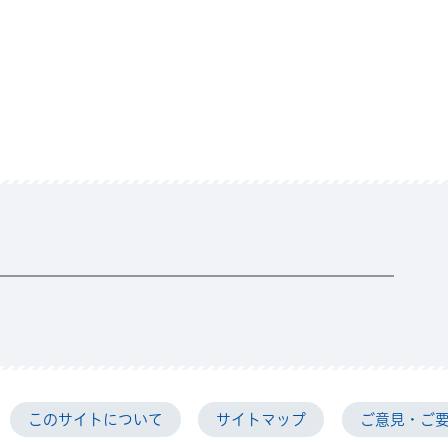
那珂市教育委員会
このサイトについて
サイトマップ
ご意見・ご