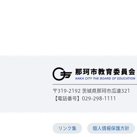
〒319-2192 茨城県那珂市瓜連321
【電話番号】029-298-1111
リンク集
個人情報保護方針