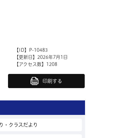
【ID】
P-10483
【更新日】
2026年7月1日
【アクセス数】
1208
印刷する
より・クラスだより