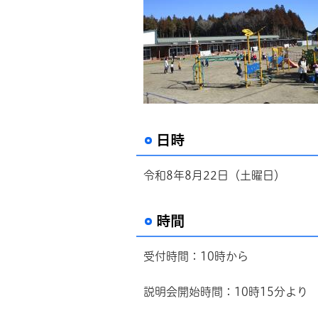
日時
令和8年8月22日（土曜日）
時間
受付時間：10時から
説明会開始時間：10時15分より