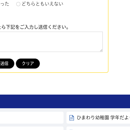
った
どちらともいえない
たら下記をご入力し送信ください。
ひまわり幼稚園 学年だ