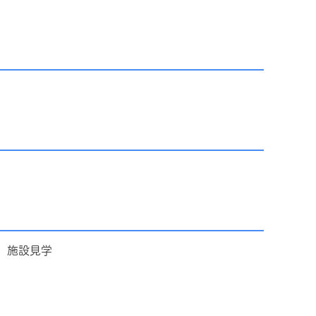
、施設見学