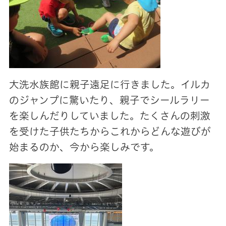
大洗水族館に親子遠足に行きました。イルカ
のジャンプに驚いたり、親子でシールラリー
を楽しんだりしていました。たくさんの刺激
を受けた子供たちからこれからどんな遊びが
始まるのか、今から楽しみです。