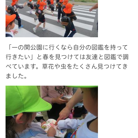
「一の関公園に行くなら自分の図鑑を持って
行きたい」と春を見つけては友達と図鑑で調
べています。草花や虫をたくさん見つけてき
ました。