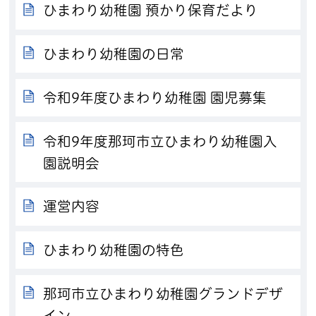
ひまわり幼稚園 預かり保育だより
ひまわり幼稚園の日常
令和9年度ひまわり幼稚園 園児募集
令和9年度那珂市立ひまわり幼稚園入
園説明会
運営内容
ひまわり幼稚園の特色
那珂市立ひまわり幼稚園グランドデザ
イン