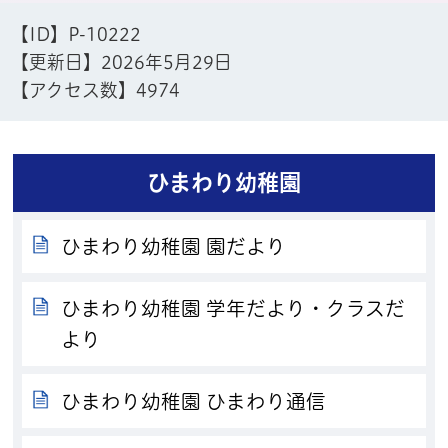
【ID】
P-10222
【更新日】
2026年5月29日
【アクセス数】
4974
ひまわり幼稚園
ひまわり幼稚園 園だより
ひまわり幼稚園 学年だより・クラスだ
より
ひまわり幼稚園 ひまわり通信