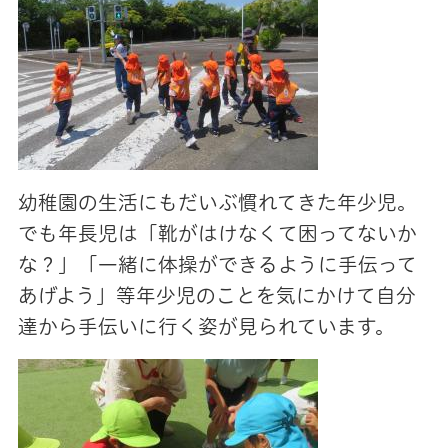
幼稚園の生活にもだいぶ慣れてきた年少児。
でも年長児は「靴がはけなくて困ってないか
な？」「一緒に体操ができるように手伝って
あげよう」等年少児のことを気にかけて自分
達から手伝いに行く姿が見られています。