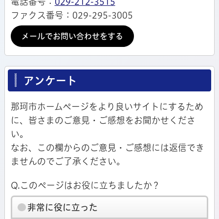
電話番号：
029-212-3515
ファクス番号：029-295-3005
メールでお問い合わせをする
アンケート
那珂市ホームページをより良いサイトにするため
に、皆さまのご意見・ご感想をお聞かせくださ
い。
なお、この欄からのご意見・ご感想には返信でき
ませんのでご了承ください。
Q.このページはお役に立ちましたか？
非常に役に立った