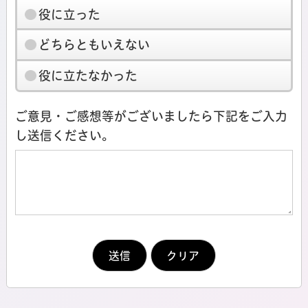
役に立った
どちらともいえない
役に立たなかった
ご意見・ご感想等がございましたら下記をご入力
し送信ください。