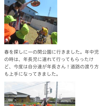
春を探しに一の関公園に行きました。年中児
の時は、年長児に連れて行ってもらったけ
ど、今度は自分達が年長さん！道路の渡り方
も上手になってきました。