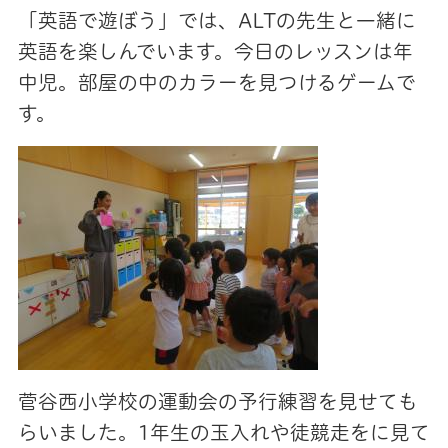
「英語で遊ぼう」では、ALTの先生と一緒に
英語を楽しんでいます。今日のレッスンは年
中児。部屋の中のカラーを見つけるゲームで
す。
菅谷西小学校の運動会の予行練習を見せても
らいました。1年生の玉入れや徒競走をに見て