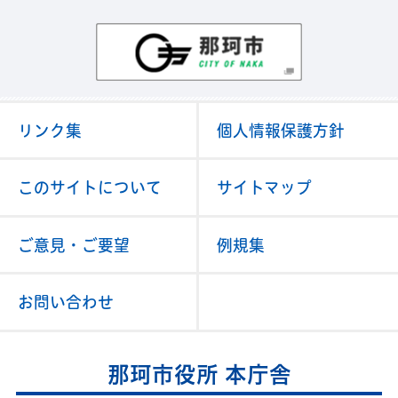
那珂市
リンク集
個人情報保護方針
このサイトについて
サイトマップ
ご意見・ご要望
例規集
お問い合わせ
那珂市役所 本庁舎