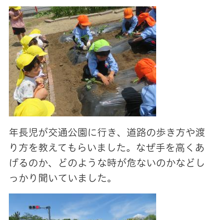
年長児が交通公園に行き、道路の歩き方や渡
り方を教えてもらいました。なぜ手を高くあ
げるのか、どのような時が危ないのかなどし
っかり聞いていました。