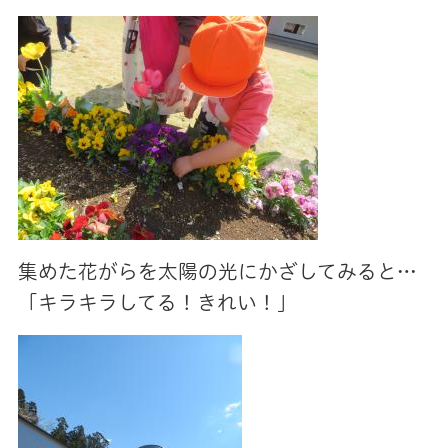
集めた花がらを太陽の光にかざしてみると…
「キラキラしてる！きれい！」