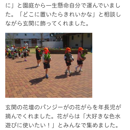
に」と園庭から一生懸命自分で運んでいまし
た。「どこに置いたらきれいかな」と相談し
ながら玄関に飾ってくれました。
玄関の花壇のパンジーがの花がらを年長児が
摘んでくれました。花がらは「大好きな色水
遊びに使いたい！」とみんなで集めました。