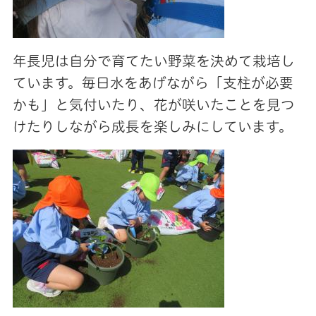
年長児は自分で育てたい野菜を決めて栽培し
ています。毎日水をあげながら「支柱が必要
かも」と気付いたり、花が咲いたことを見つ
けたりしながら成長を楽しみにしています。