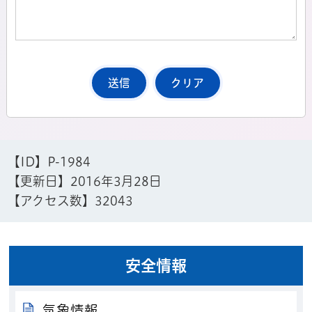
【ID】
P-1984
【更新日】
2016年3月28日
【アクセス数】
32043
安全情報
気象情報