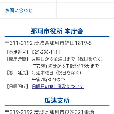
お問い合わせ
那珂市役所 本庁舎
〒311-0192 茨城県那珂市福田1819-5
【電話番号】
029-298-1111
【開庁時間】
月曜日から金曜日まで（祝日を除く）
午前8時30分から午後5時15分まで
【窓口延長】
毎週木曜日（祝日を除く）
午後7時30分まで
【日曜開庁】
日曜日の窓口業務について
瓜連支所
〒319-2192 茨城県那珂市瓜連321番地