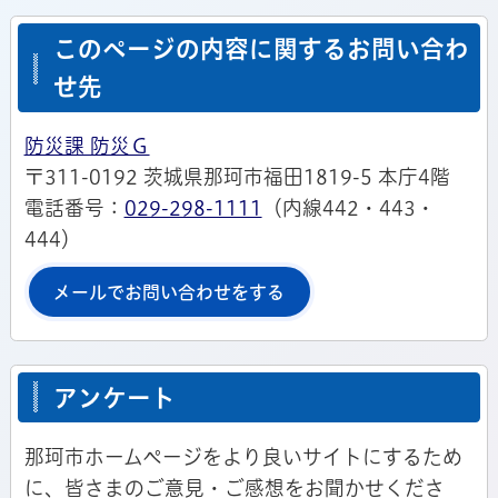
このページの内容に関するお問い合わ
せ先
防災課 防災Ｇ
〒311-0192 茨城県那珂市福田1819-5 本庁4階
電話番号：
029-298-1111
（内線442・443・
444）
メールでお問い合わせをする
アンケート
那珂市ホームページをより良いサイトにするため
に、皆さまのご意見・ご感想をお聞かせくださ