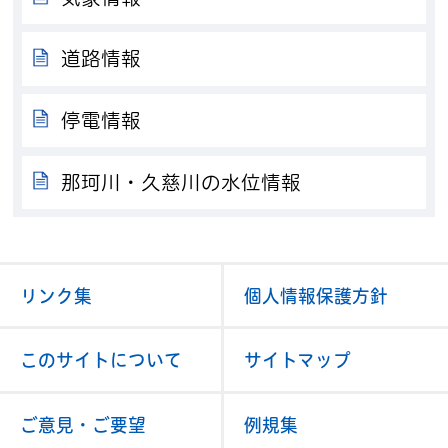
道路情報
停電情報
那珂川・久慈川の水位情報
リンク集
個人情報保護方針
このサイトについて
サイトマップ
ご意見・ご要望
例規集