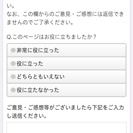
い。
なお、この欄からのご意見・ご感想には返信でき
ませんのでご了承ください。
Q.このページはお役に立ちましたか？
非常に役に立った
役に立った
どちらともいえない
役に立たなかった
ご意見・ご感想等がございましたら下記をご入力
し送信ください。